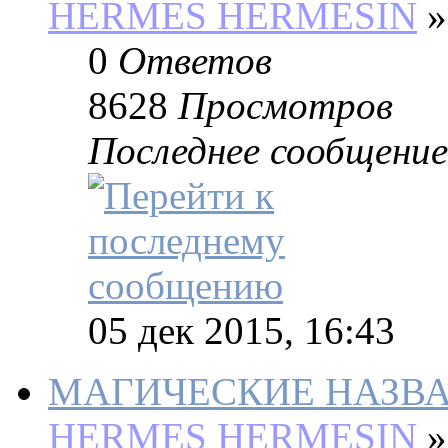
HERMES HERMESIN
»
0
Ответов
8628
Просмотров
Последнее сообщение
05 дек 2015, 16:43
МАГИЧЕСКИЕ НАЗВА
HERMES HERMESIN
»