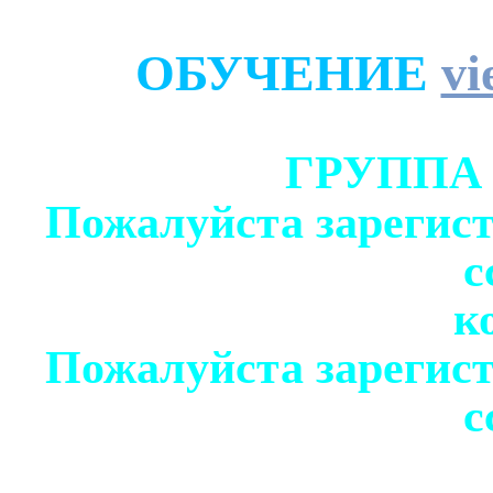
ОБУЧЕНИЕ
vi
ГРУППА
Пожалуйста зарегист
с
к
Пожалуйста зарегист
с