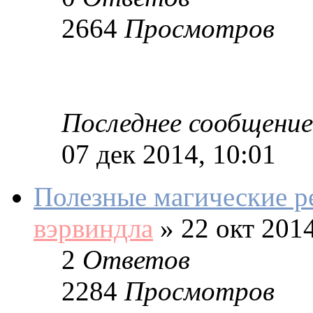
2664
Просмотров
Последнее сообщение
07 дек 2014, 10:01
Полезные магические р
вэрвиндла
»
22 окт 2014
2
Ответов
2284
Просмотров