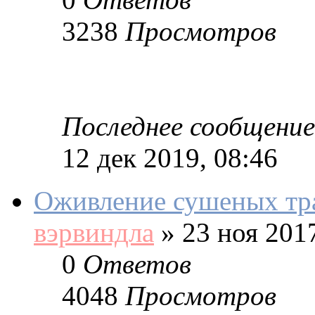
3238
Просмотров
Последнее сообщение
12 дек 2019, 08:46
Оживление сушеных тр
вэрвиндла
»
23 ноя 2017
0
Ответов
4048
Просмотров