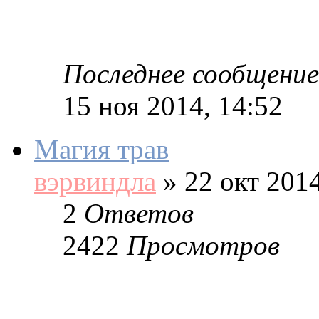
Последнее сообщение
15 ноя 2014, 14:52
Магия трав
вэрвиндла
»
22 окт 2014
2
Ответов
2422
Просмотров