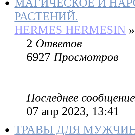
МАГИЧЕСКОЕ И НАР
РАСТЕНИЙ.
HERMES HERMESIN
»
2
Ответов
6927
Просмотров
Последнее сообщение
07 апр 2023, 13:41
ТРАВЫ ДЛЯ МУЖЧИ