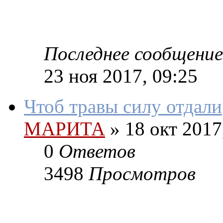
Последнее сообщение
23 ноя 2017, 09:25
Чтоб травы силу отдали
МАРИТА
»
18 окт 2017
0
Ответов
3498
Просмотров