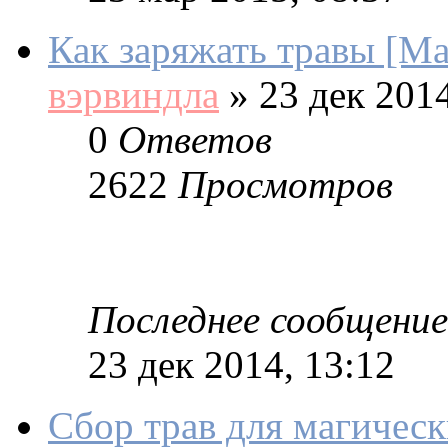
Как заряжать травы [Ма
вэрвиндла
»
23 дек 2014
0
Ответов
2622
Просмотров
Последнее сообщение
23 дек 2014, 13:12
Сбор трав для магическ