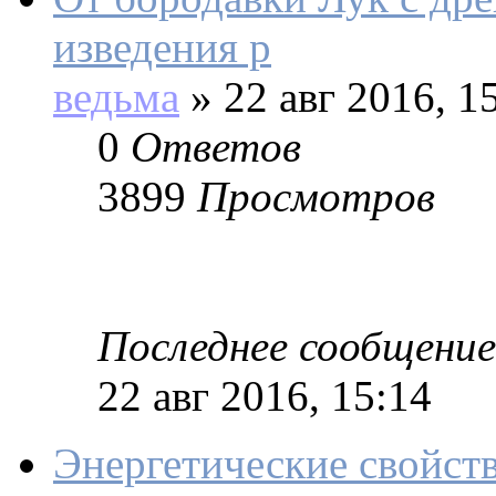
изведения р
ведьма
»
22 авг 2016, 1
0
Ответов
3899
Просмотров
Последнее сообщение
22 авг 2016, 15:14
Энергетические свойств