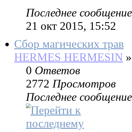
Последнее сообщение
21 окт 2015, 15:52
Сбор магических трав
HERMES HERMESIN
»
0
Ответов
2772
Просмотров
Последнее сообщение