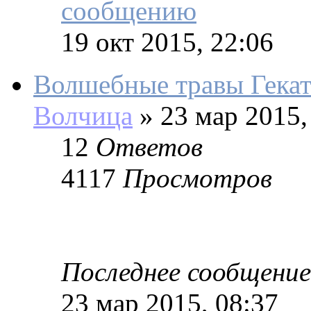
19 окт 2015, 22:06
Волшебные травы Гека
Волчица
»
23 мар 2015,
12
Ответов
4117
Просмотров
Последнее сообщение
23 мар 2015, 08:37