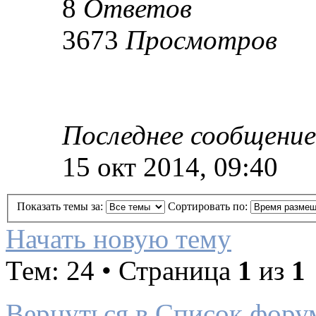
8
Ответов
3673
Просмотров
Последнее сообщение
15 окт 2014, 09:40
Показать темы за:
Сортировать по:
Начать новую тему
Тем: 24 • Страница
1
из
1
Вернуться в Список фору