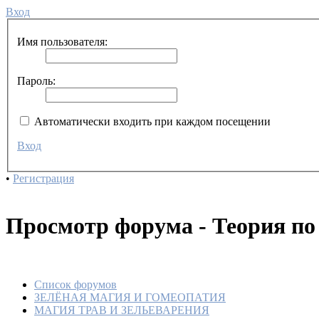
Вход
Имя пользователя:
Пароль:
Автоматически входить при каждом посещении
Вход
•
Регистрация
Просмотр форума - Теория по
Список форумов
ЗЕЛЁНАЯ МАГИЯ И ГОМЕОПАТИЯ
МАГИЯ ТРАВ И ЗЕЛЬЕВАРЕНИЯ