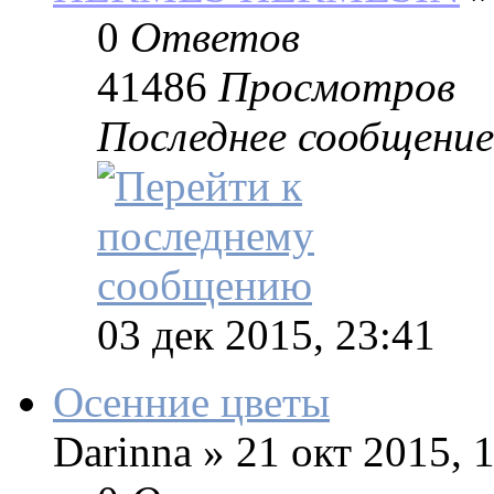
0
Ответов
41486
Просмотров
Последнее сообщение
03 дек 2015, 23:41
Осенние цветы
Darinna
»
21 окт 2015, 