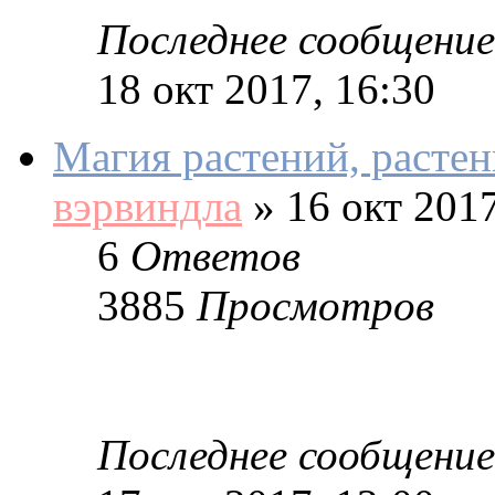
Последнее сообщение
18 окт 2017, 16:30
Магия растений, расте
вэрвиндла
»
16 окт 2017
6
Ответов
3885
Просмотров
Последнее сообщение