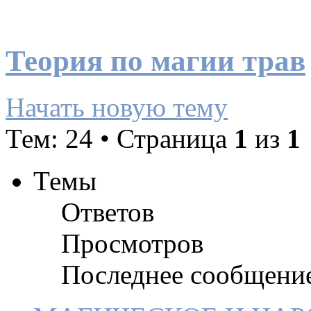
Теория по магии трав
Начать новую тему
Тем: 24 • Страница
1
из
1
Темы
Ответов
Просмотров
Последнее сообщени