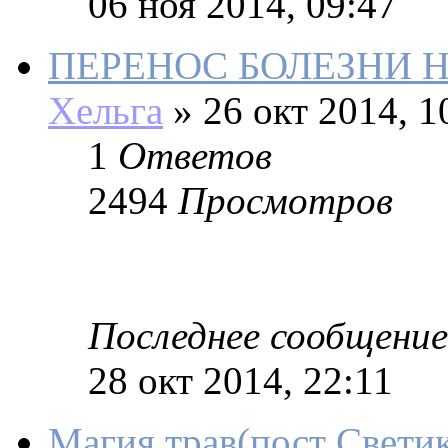
06 ноя 2014, 09:47
ПЕРЕНОС БОЛЕЗНИ 
Хельга
»
26 окт 2014, 1
1
Ответов
2494
Просмотров
Последнее сообщение
28 окт 2014, 22:11
Магия трав(пост Светик