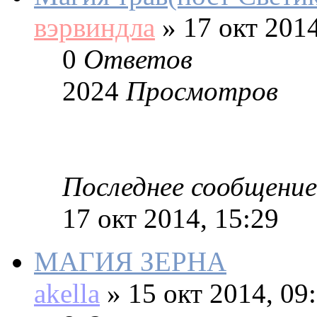
вэрвиндла
»
17 окт 2014
0
Ответов
2024
Просмотров
Последнее сообщение
17 окт 2014, 15:29
МАГИЯ ЗЕРНА
akella
»
15 окт 2014, 09