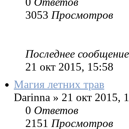
0
Ответов
3053
Просмотров
Последнее сообщение
21 окт 2015, 15:58
Магия летних трав
Darinna
»
21 окт 2015, 
0
Ответов
2151
Просмотров