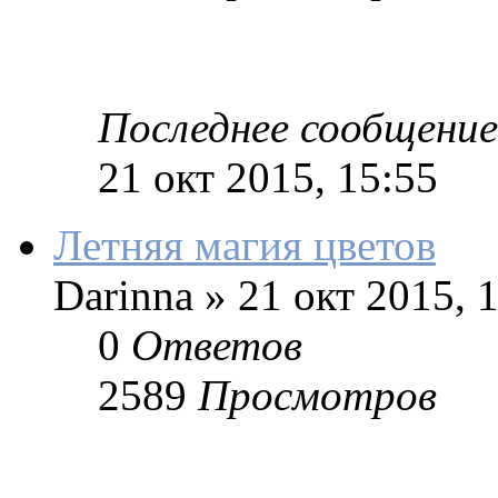
Последнее сообщение
21 окт 2015, 15:55
Летняя магия цветов
Darinna
»
21 окт 2015, 
0
Ответов
2589
Просмотров