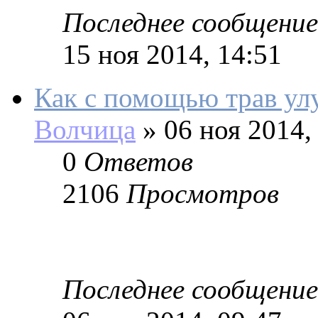
Последнее сообщение
15 ноя 2014, 14:51
Как с помощью трав ул
Волчица
»
06 ноя 2014,
0
Ответов
2106
Просмотров
Последнее сообщение