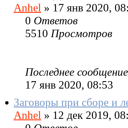
Anhel
»
17 янв 2020, 08
0
Ответов
5510
Просмотров
Последнее сообщение
17 янв 2020, 08:53
Заговоры при сборе и л
Anhel
»
12 дек 2019, 08
0
Ответов