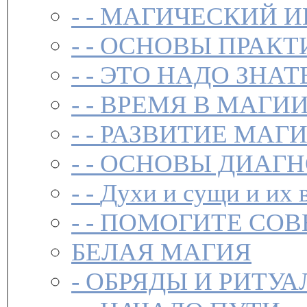
- -
МАГИЧЕСКИЙ И
- -
ОСНОВЫ ПРАКТ
- -
ЭТО НАДО ЗНАТ
- -
ВРЕМЯ В МАГИ
- -
РАЗВИТИЕ МАГ
- -
ОСНОВЫ ДИАГН
- -
Духи и сущи и их 
- -
ПОМОГИТЕ СОВ
БЕЛАЯ МАГИЯ
-
ОБРЯДЫ И РИТУА