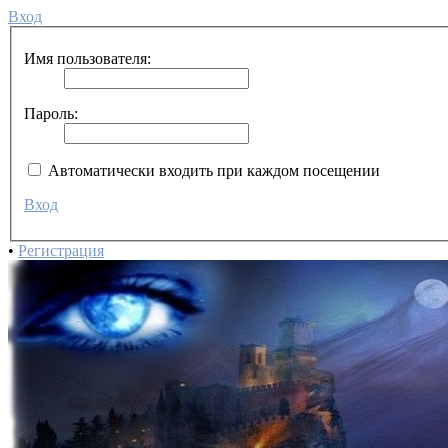
Вход
Имя пользователя:
Пароль:
Автоматически входить при каждом посещении
Вход
•
Регистрация