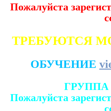
Пожалуйста зарегист
с
ТРЕБУЮТСЯ М
ОБУЧЕНИЕ
vi
ГРУППА
Пожалуйста зарегист
с