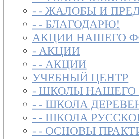
- -
ЖАЛОБЫ И ПРЕ
- -
БЛАГОДАРЮ!
АКЦИИ НАШЕГО 
-
АКЦИИ
- -
АКЦИИ
УЧЕБНЫЙ ЦЕНТР
-
ШКОЛЫ НАШЕГО
- -
ШКОЛА ДЕРЕВЕ
- -
ШКОЛА РУССКО
- -
ОСНОВЫ ПРАКТ