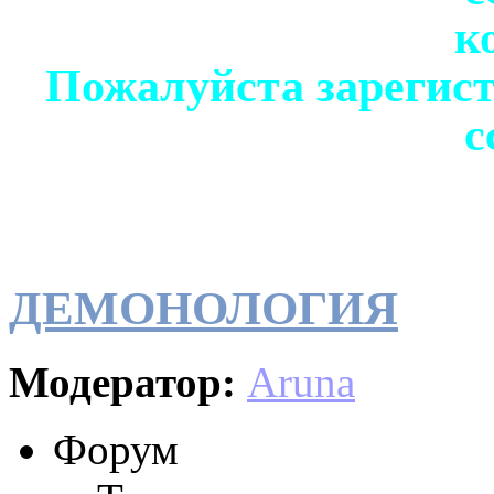
к
Пожалуйста зарегист
с
ДЕМОНОЛОГИЯ
Модератор:
Aruna
Форум