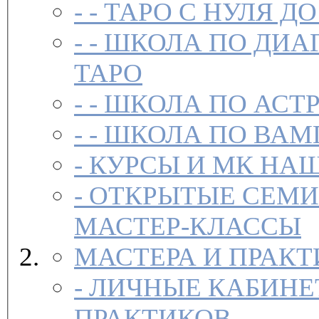
- -
ТАРО С НУЛЯ ДО
- -
ШКОЛА ПО ДИА
ТАРО
- -
ШКОЛА ПО АСТ
- -
ШКОЛА ПО ВАМ
-
-
ОТКРЫТЫЕ СЕМИ
МАСТЕР-КЛАССЫ
МАСТЕРА И ПРАК
-
ЛИЧНЫЕ КАБИНЕ
ПРАКТИКОВ