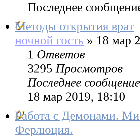
Последнее сообщени
Методы открытия врат
ночной гость
»
18 мар 2
1
Ответов
3295
Просмотров
Последнее сообщение
18 мар 2019, 18:10
Работа с Демонами. Миф
Ферлюция.