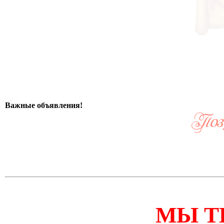
Важные объявления!
МЫ Т