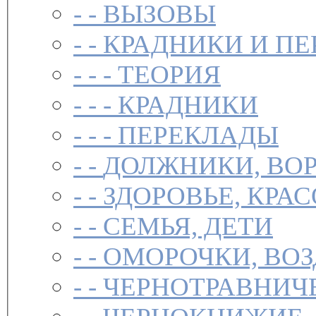
- -
ВЫЗОВЫ
- -
КРАДНИКИ И П
- - -
ТЕОРИЯ
- - -
КРАДНИКИ
- - -
ПЕРЕКЛАДЫ
- -
ДОЛЖНИКИ, ВОР
- -
ЗДОРОВЬЕ, КРА
- -
СЕМЬЯ, ДЕТИ
- -
ОМОРОЧКИ, ВО
- -
ЧЕРНОТРАВНИЧ