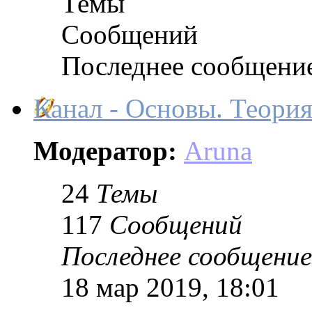
Темы
Сообщений
Последнее сообщени
Канал - Основы. Теория
Модератор:
Aruna
24
Темы
117
Сообщений
Последнее сообщение
18 мар 2019, 18:01