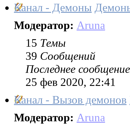
Канал - Демоны
Демон
Модератор:
Aruna
15
Темы
39
Сообщений
Последнее сообщение
25 фев 2020, 22:41
Канал - Вызов демонов
Модератор:
Aruna