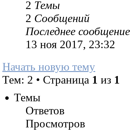
2
Темы
2
Сообщений
Последнее сообщение
13 ноя 2017, 23:32
Начать новую тему
Тем: 2 • Страница
1
из
1
Темы
Ответов
Просмотров