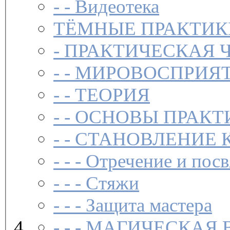
- -
Видеотека
ТЁМНЫЕ ПРАКТИК
-
ПРАКТИЧЕСКАЯ 
- -
МИРОВОСПРИЯТ
- -
ТЕОРИЯ
- -
ОСНОВЫ ПРАКТ
- -
СТАНОВЛЕНИЕ 
- - -
Отречение и посв
- - -
Стяжи
- - -
Защита мастера
- - -
МАГИЧЕСКАЯ 