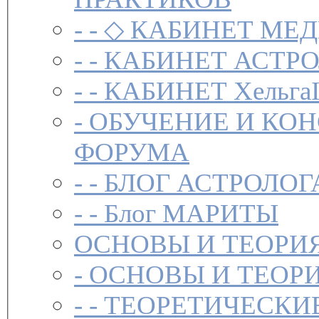
- -
◇ КАБИНЕТ МЕД
- -
КАБИНЕТ АСТРО
- -
КАБИНЕТ Хельга
-
ОБУЧЕНИЕ И КО
ФОРУМА
- -
БЛОГ АСТРОЛОГ
- -
Блог МАРИТЫ
ОСНОВЫ И ТЕОРИ
-
ОСНОВЫ И ТЕОР
- -
ТЕОРЕТИЧЕСКИ