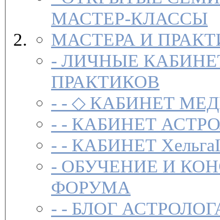
МАСТЕР-КЛАССЫ
МАСТЕРА И ПРАК
-
ЛИЧНЫЕ КАБИНЕ
ПРАКТИКОВ
- -
◇ КАБИНЕТ МЕД
- -
КАБИНЕТ АСТРО
- -
КАБИНЕТ Хельга
-
ОБУЧЕНИЕ И КО
ФОРУМА
- -
БЛОГ АСТРОЛОГ