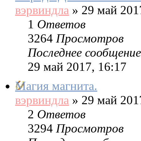
вэрвиндла
»
29 май 2017
1
Ответов
3264
Просмотров
Последнее сообщение
29 май 2017, 16:17
Магия магнита.
вэрвиндла
»
29 май 2017
2
Ответов
3294
Просмотров