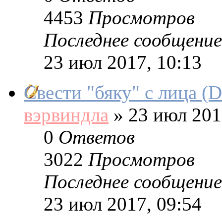
4453
Просмотров
Последнее сообщение
23 июл 2017, 10:13
Свести "бяку" с лица (D
вэрвиндла
»
23 июл 201
0
Ответов
3022
Просмотров
Последнее сообщение
23 июл 2017, 09:54