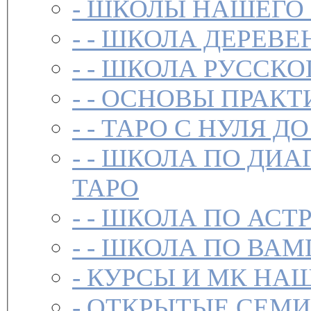
-
ШКОЛЫ НАШЕГО
- -
ШКОЛА ДЕРЕВЕ
- -
ШКОЛА РУССКО
- -
ОСНОВЫ ПРАКТ
- -
ТАРО С НУЛЯ ДО
- -
ШКОЛА ПО ДИА
ТАРО
- -
ШКОЛА ПО АСТ
- -
ШКОЛА ПО ВАМ
-
-
ОТКРЫТЫЕ СЕМИ