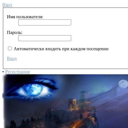
Вход
Имя пользователя:
Пароль:
Автоматически входить при каждом посещении
Вход
•
Регистрация