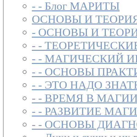
- -
Блог МАРИТЫ
ОСНОВЫ И ТЕОРИ
-
ОСНОВЫ И ТЕОР
- -
ТЕОРЕТИЧЕСКИ
- -
МАГИЧЕСКИЙ И
- -
ОСНОВЫ ПРАКТ
- -
ЭТО НАДО ЗНАТ
- -
ВРЕМЯ В МАГИ
- -
РАЗВИТИЕ МАГ
- -
ОСНОВЫ ДИАГН