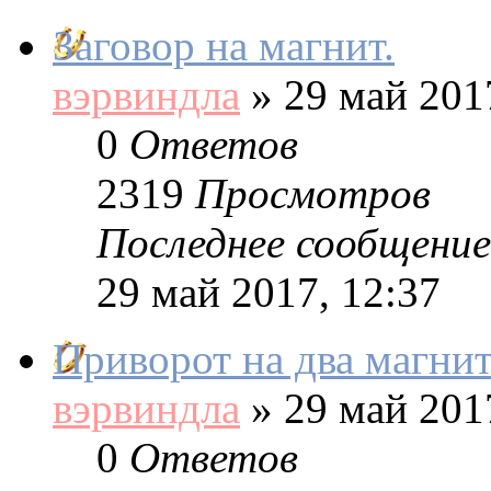
Заговор на магнит.
вэрвиндла
»
29 май 2017
0
Ответов
2319
Просмотров
Последнее сообщение
29 май 2017, 12:37
Приворот на два магнит
вэрвиндла
»
29 май 2017
0
Ответов