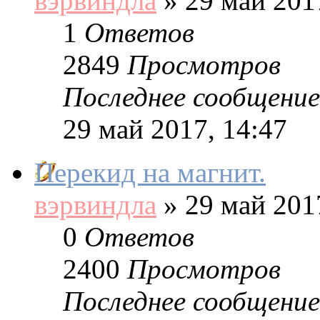
вэрвиндла
»
29 май 2017
1
Ответов
2849
Просмотров
Последнее сообщение
29 май 2017, 14:47
Перекид на магнит.
вэрвиндла
»
29 май 2017
0
Ответов
2400
Просмотров
Последнее сообщение