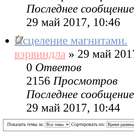
Последнее сообщение
29 май 2017, 10:46
Исцеление магнитами.
вэрвиндла
»
29 май 2017
0
Ответов
2156
Просмотров
Последнее сообщение
29 май 2017, 10:44
Показать темы за:
Сортировать по: