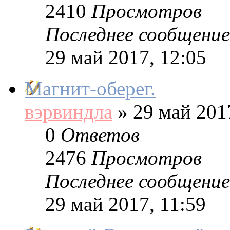
2410
Просмотров
Последнее сообщение
29 май 2017, 12:05
Магнит-оберег.
вэрвиндла
»
29 май 2017
0
Ответов
2476
Просмотров
Последнее сообщение
29 май 2017, 11:59