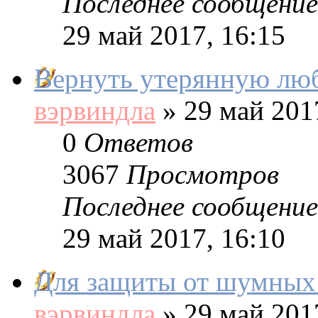
Последнее сообщение
29 май 2017, 16:15
Вернуть утерянную люб
вэрвиндла
»
29 май 2017
0
Ответов
3067
Просмотров
Последнее сообщение
29 май 2017, 16:10
Для защиты от шумных 
вэрвиндла
»
29 май 2017