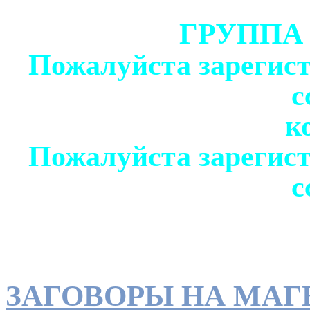
ГРУППА
Пожалуйста зарегист
с
к
Пожалуйста зарегист
с
ЗАГОВОРЫ НА МАГ