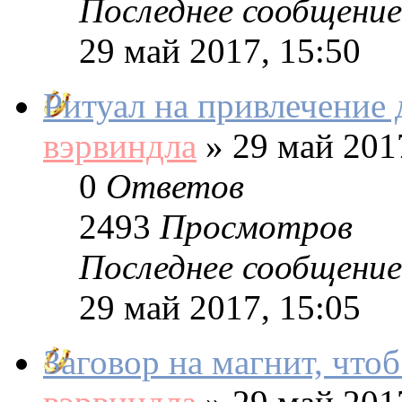
Последнее сообщение
29 май 2017, 15:50
Ритуал на привлечение 
вэрвиндла
»
29 май 2017
0
Ответов
2493
Просмотров
Последнее сообщение
29 май 2017, 15:05
Заговор на магнит, чтоб