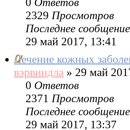
0
Ответов
2329
Просмотров
Последнее сообщение
29 май 2017, 13:41
Лечение кожных заболе
вэрвиндла
»
29 май 2017
0
Ответов
2371
Просмотров
Последнее сообщение
29 май 2017, 13:37