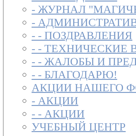
-
ЖУРНАЛ "МАГИЧ
-
АДМИНИСТРАТИВ
- -
ПОЗДРАВЛЕНИЯ
- -
ТЕХНИЧЕСКИЕ 
- -
ЖАЛОБЫ И ПРЕ
- -
БЛАГОДАРЮ!
АКЦИИ НАШЕГО 
-
АКЦИИ
- -
АКЦИИ
УЧЕБНЫЙ ЦЕНТР