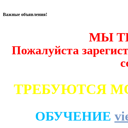
Важные объявления!
МЫ Т
Пожалуйста зарегист
с
ТРЕБУЮТСЯ М
ОБУЧЕНИЕ
vi