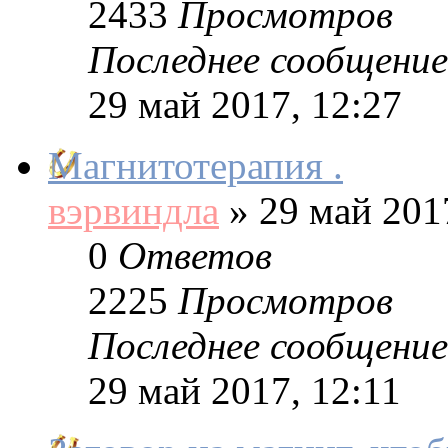
2433
Просмотров
Последнее сообщение
29 май 2017, 12:27
Магнитотерапия .
вэрвиндла
»
29 май 2017
0
Ответов
2225
Просмотров
Последнее сообщение
29 май 2017, 12:11