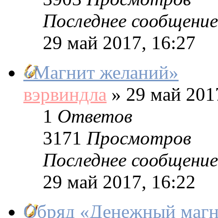
Последнее сообщение
29 май 2017, 16:27
«Магнит желаний»
вэрвиндла
»
29 май 2017
1
Ответов
3171
Просмотров
Последнее сообщение
29 май 2017, 16:22
Обряд «Денежный магн