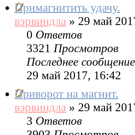
Примагнитить удачу.
вэрвиндла
»
29 май 2017
0
Ответов
3321
Просмотров
Последнее сообщение
29 май 2017, 16:42
Приворот на магнит.
вэрвиндла
»
29 май 2017
3
Ответов
3903
Просмотров