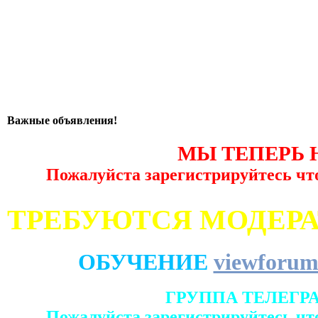
Важные объявления!
МЫ ТЕПЕРЬ 
Пожалуйста зарегистрируйтесь чт
ТРЕБУЮТСЯ МОДЕР
ОБУЧЕНИЕ
viewforum
ГРУППА ТЕЛЕГР
Пожалуйста зарегистрируйтесь чт