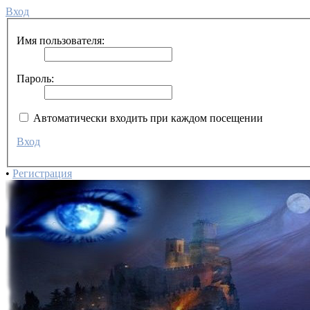
Вход
Имя пользователя:
Пароль:
Автоматически входить при каждом посещении
Вход
•
Регистрация