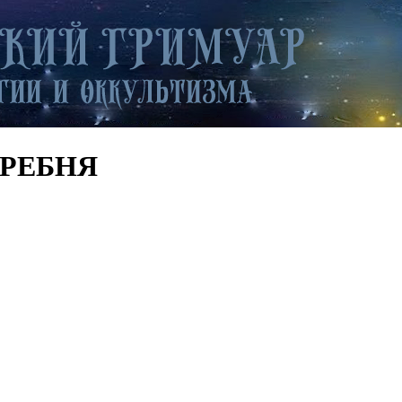
ГРЕБНЯ