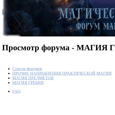
Просмотр форума - МАГИЯ 
Список форумов
ПРОЧИЕ НАПРАВЛЕНИЯ ПРАКТИЧЕСКОЙ МАГИИ
МАГИЯ ПРЕДМЕТОВ
МАГИЯ ГРЕБНЯ
FAQ