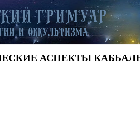
ТИЧЕСКИЕ АСПЕКТЫ КАББАЛ