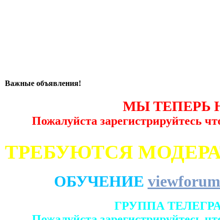
Важные объявления!
МЫ ТЕПЕРЬ 
Пожалуйста зарегистрируйтесь чт
ТРЕБУЮТСЯ МОДЕР
ОБУЧЕНИЕ
viewforum
ГРУППА ТЕЛЕГР
Пожалуйста зарегистрируйтесь чт