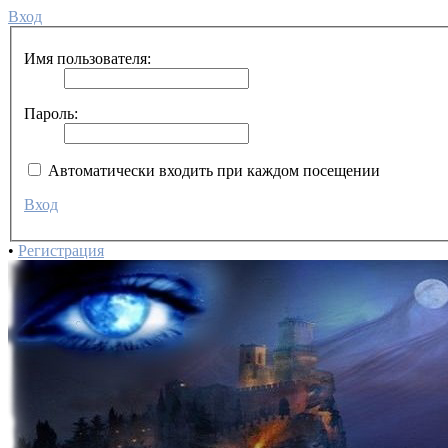
Вход
Имя пользователя:
Пароль:
Автоматически входить при каждом посещении
Вход
•
Регистрация