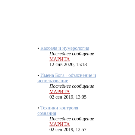
Процесс восхождения
Последнее сообщение
МАРИТА
12 янв 2020, 15:35
•
Каббала и нумерология
Последнее сообщение
МАРИТА
12 янв 2020, 15:18
•
Имена Бога - объяснение и
использование
Последнее сообщение
МАРИТА
02 сен 2019, 13:05
•
Техники контроля
сознания
Последнее сообщение
МАРИТА
02 сен 2019, 12:57
•
Серединный столп