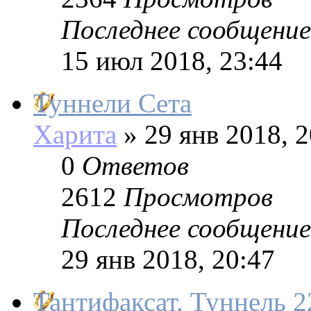
Последнее сообщение
15 июл 2018, 23:44
Туннели Сета
Харита
»
29 янв 2018, 2
0
Ответов
2612
Просмотров
Последнее сообщение
29 янв 2018, 20:47
Тантифаксат, Туннель 2