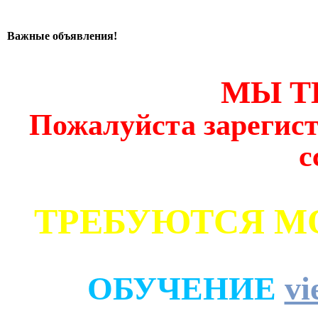
Важные объявления!
МЫ Т
Пожалуйста зарегист
с
ТРЕБУЮТСЯ М
ОБУЧЕНИЕ
vi