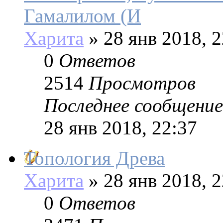
Гамалилом (И
Харита
»
28 янв 2018, 2
0
Ответов
2514
Просмотров
Последнее сообщение
28 янв 2018, 22:37
Топология Древа
Харита
»
28 янв 2018, 2
0
Ответов