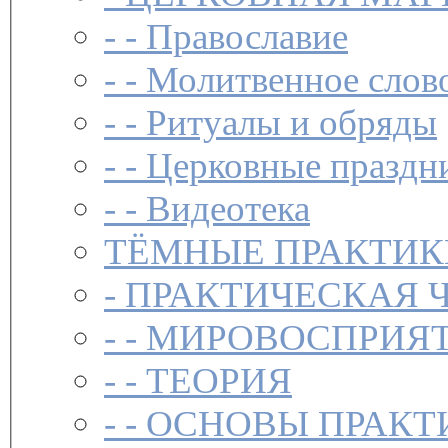
- -
Православие
- -
Молитвенное слов
- -
Ритуалы и обряды
- -
Церковные праздн
- -
Видеотека
ТЁМНЫЕ ПРАКТИК
-
ПРАКТИЧЕСКАЯ 
- -
МИРОВОСПРИЯТ
- -
ТЕОРИЯ
- -
ОСНОВЫ ПРАКТ