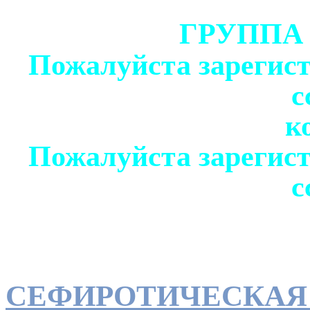
ГРУППА
Пожалуйста зарегист
с
к
Пожалуйста зарегист
с
СЕФИРОТИЧЕСКАЯ