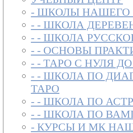
-
ШКОЛЫ НАШЕГО
- -
ШКОЛА ДЕРЕВЕ
- -
ШКОЛА РУССКО
- -
ОСНОВЫ ПРАКТ
- -
ТАРО С НУЛЯ ДО
- -
ШКОЛА ПО ДИА
ТАРО
- -
ШКОЛА ПО АСТ
- -
ШКОЛА ПО ВАМ
-