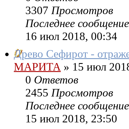
3307
Просмотров
Последнее сообщение
16 июл 2018, 00:34
Древо Сефирот - отраж
МАРИТА
»
15 июл 2018
0
Ответов
2455
Просмотров
Последнее сообщение
15 июл 2018, 23:50