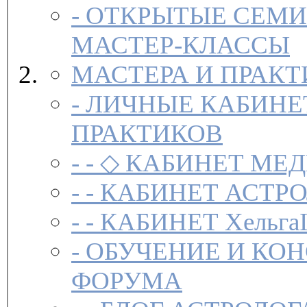
-
ОТКРЫТЫЕ СЕМИ
МАСТЕР-КЛАССЫ
МАСТЕРА И ПРАК
-
ЛИЧНЫЕ КАБИНЕ
ПРАКТИКОВ
- -
◇ КАБИНЕТ МЕД
- -
КАБИНЕТ АСТРО
- -
КАБИНЕТ Хельга
-
ОБУЧЕНИЕ И КО
ФОРУМА