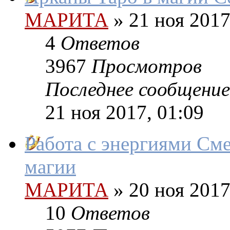
МАРИТА
»
21 ноя 2017
4
Ответов
3967
Просмотров
Последнее сообщение
21 ноя 2017, 01:09
Работа с энергиями См
магии
МАРИТА
»
20 ноя 2017
10
Ответов