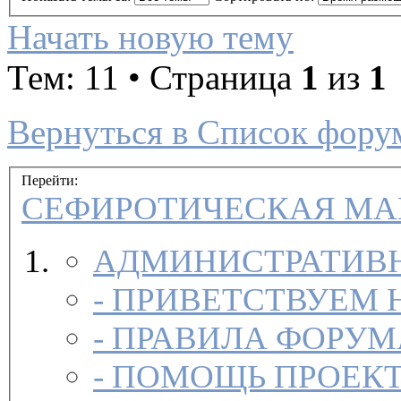
Начать новую тему
Тем: 11 • Страница
1
из
1
Вернуться в Список фору
Перейти:
СЕФИРОТИЧ
АДМИНИСТРАТИВН
-
ПРИВЕТСТВУЕМ 
-
ПРАВИЛА ФОРУ
-
ПОМОЩЬ ПРОЕК