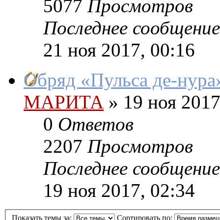
5077
Просмотров
Последнее сообщение
21 ноя 2017, 00:16
Обряд «Пульса де-нура
МАРИТА
»
19 ноя 2017
0
Ответов
2207
Просмотров
Последнее сообщение
19 ноя 2017, 02:34
Показать темы за:
Сортировать по: