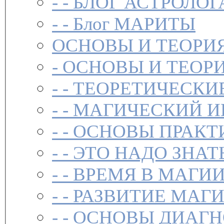
- -
БЛОГ АСТРОЛОГ
- -
Блог МАРИТЫ
ОСНОВЫ И ТЕОРИ
-
ОСНОВЫ И ТЕОР
- -
ТЕОРЕТИЧЕСКИ
- -
МАГИЧЕСКИЙ И
- -
ОСНОВЫ ПРАКТ
- -
ЭТО НАДО ЗНАТ
- -
ВРЕМЯ В МАГИ
- -
РАЗВИТИЕ МАГ
- -
ОСНОВЫ ДИАГН