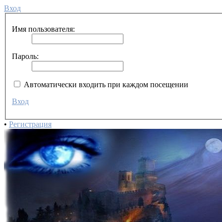
Вход
Имя пользователя:
Пароль:
Автоматически входить при каждом посещении
Вход
•
Регистрация