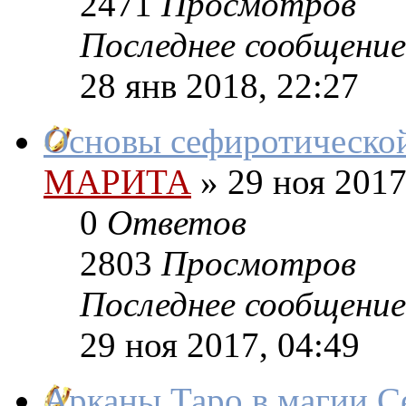
2471
Просмотров
Последнее сообщение
28 янв 2018, 22:27
Основы сефиротическо
МАРИТА
»
29 ноя 2017
0
Ответов
2803
Просмотров
Последнее сообщение
29 ноя 2017, 04:49
Арканы Таро в магии С