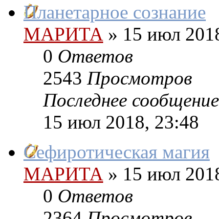
Планетарное сознание
МАРИТА
»
15 июл 2018
0
Ответов
2543
Просмотров
Последнее сообщение
15 июл 2018, 23:48
Сефиротическая магия
МАРИТА
»
15 июл 2018
0
Ответов
2364
Просмотров