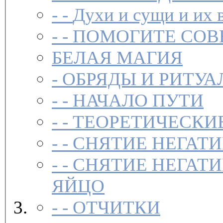
- -
Духи и сущи и их 
- -
ПОМОГИТЕ СОВ
БЕЛАЯ МАГИЯ
-
ОБРЯДЫ И РИТУА
- -
НАЧАЛО ПУТИ
- -
ТЕОРЕТИЧЕСКИЕ
- -
СНЯТИЕ НЕГАТ
- -
СНЯТИЕ НЕГАТИ
ЯЙЦО
- -
ОТЧИТКИ