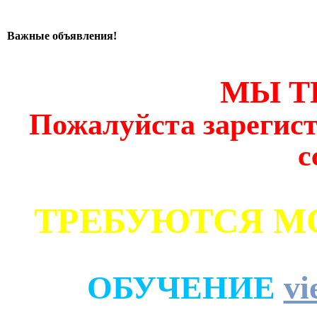
Важные объявления!
МЫ Т
Пожалуйста зарегист
с
ТРЕБУЮТСЯ М
ОБУЧЕНИЕ
vi