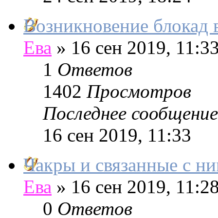
Возникновение блокад 
Ева
»
16 сен 2019, 11:3
1
Ответов
1402
Просмотров
Последнее сообщение
16 сен 2019, 11:33
Чакры и связанные с н
Ева
»
16 сен 2019, 11:2
0
Ответов