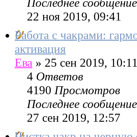
Последнее сообщение
22 ноя 2019, 09:41
Работа с чакрами: гарм
активация
Ева
»
25 сен 2019, 10:1
4
Ответов
4190
Просмотров
Последнее сообщение
27 сен 2019, 12:57
Чистка чакр на черную 