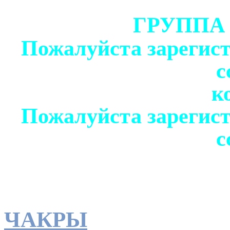
ГРУППА
Пожалуйста зарегист
с
к
Пожалуйста зарегист
с
ЧАКРЫ