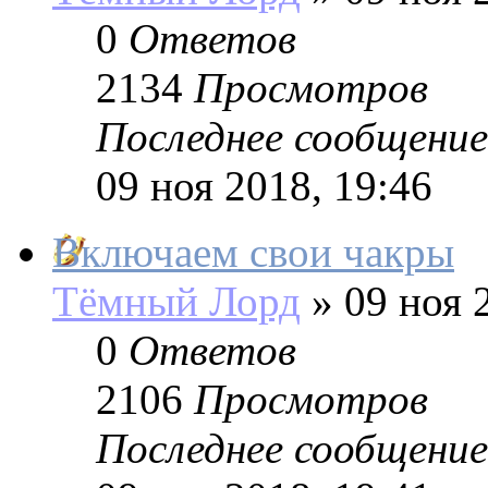
0
Ответов
2134
Просмотров
Последнее сообщение
09 ноя 2018, 19:46
Включаем свои чакры
Тёмный Лорд
»
09 ноя 2
0
Ответов
2106
Просмотров
Последнее сообщение