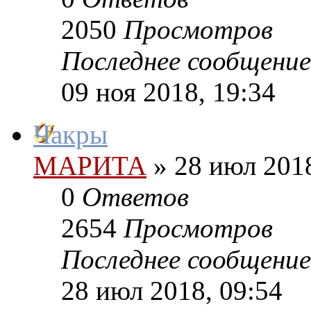
2050
Просмотров
Последнее сообщение
09 ноя 2018, 19:34
Чакры
МАРИТА
»
28 июл 2018
0
Ответов
2654
Просмотров
Последнее сообщение
28 июл 2018, 09:54