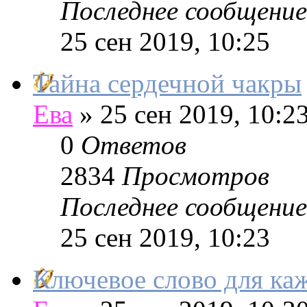
Последнее сообщение
25 сен 2019, 10:25
Тайна сердечной чакры
Ева
»
25 сен 2019, 10:2
0
Ответов
2834
Просмотров
Последнее сообщение
25 сен 2019, 10:23
Ключевое слово для ка