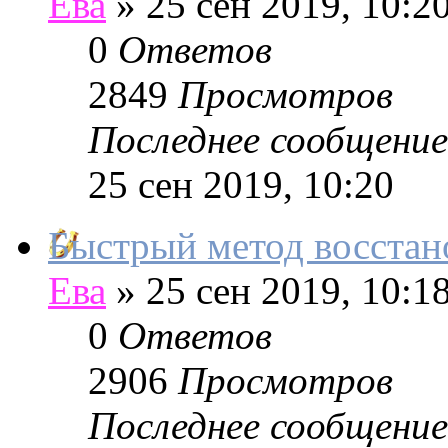
Ева
»
25 сен 2019, 10:2
0
Ответов
2849
Просмотров
Последнее сообщение
25 сен 2019, 10:20
Быстрый метод восстан
Ева
»
25 сен 2019, 10:1
0
Ответов
2906
Просмотров
Последнее сообщение