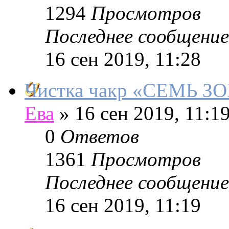
1294
Просмотров
Последнее сообщение
16 сен 2019, 11:28
Чистка чакр «СЕМЬ ЗО
Ева
»
16 сен 2019, 11:1
0
Ответов
1361
Просмотров
Последнее сообщение
16 сен 2019, 11:19