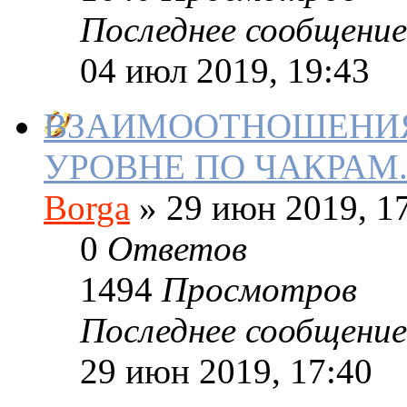
Последнее сообщение
04 июл 2019, 19:43
ВЗАИМООТНОШЕНИЯ
УРОВНЕ ПО ЧАКРАМ
Borga
»
29 июн 2019, 1
0
Ответов
1494
Просмотров
Последнее сообщение
29 июн 2019, 17:40