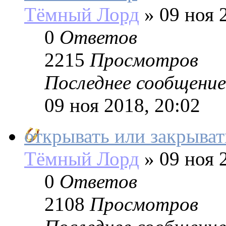
Тёмный Лорд
»
09 ноя 2
0
Ответов
2215
Просмотров
Последнее сообщение
09 ноя 2018, 20:02
открывать или закрыват
Тёмный Лорд
»
09 ноя 2
0
Ответов
2108
Просмотров