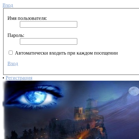
Вход
Имя пользователя:
Пароль:
Автоматически входить при каждом посещении
Вход
•
Регистрация