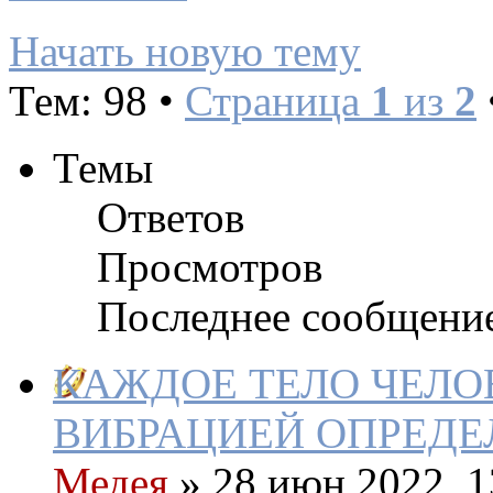
Начать новую тему
Тем: 98 •
Страница
1
из
2
Темы
Ответов
Просмотров
Последнее сообщени
КАЖДОЕ ТЕЛО ЧЕЛО
ВИБРАЦИЕЙ ОПРЕДЕ
Медея
»
28 июн 2022, 1