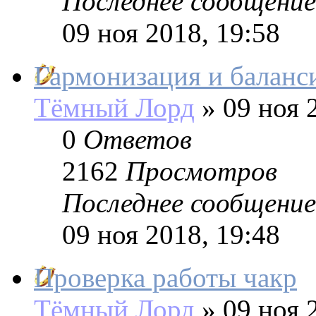
Последнее сообщение
09 ноя 2018, 19:58
Гармонизация и баланс
Тёмный Лорд
»
09 ноя 2
0
Ответов
2162
Просмотров
Последнее сообщение
09 ноя 2018, 19:48
Проверка работы чакр
Тёмный Лорд
»
09 ноя 2