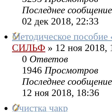
Последнее сообщение
02 дек 2018, 22:33
Методическое пособие 
СИЛЬФ
»
12 ноя 2018, 
0
Ответов
1946
Просмотров
Последнее сообщение
12 ноя 2018, 18:36
Очистка чакр