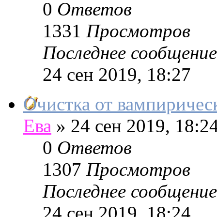
0
Ответов
1331
Просмотров
Последнее сообщение
24 сен 2019, 18:27
Очистка от вампирическ
Ева
»
24 сен 2019, 18:2
0
Ответов
1307
Просмотров
Последнее сообщение
24 сен 2019, 18:24