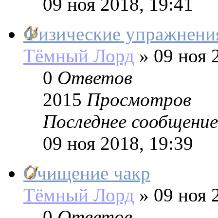
09 ноя 2018, 19:41
Физические упражнения
Тёмный Лорд
»
09 ноя 2
0
Ответов
2015
Просмотров
Последнее сообщение
09 ноя 2018, 19:39
Очищение чакр
Тёмный Лорд
»
09 ноя 2
0
Ответов