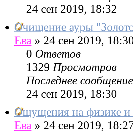
24 сен 2019, 18:32
Очищение ауры "Золото
Ева
»
24 сен 2019, 18:3
0
Ответов
1329
Просмотров
Последнее сообщение
24 сен 2019, 18:30
Ощущения на физике и 
Ева
»
24 сен 2019, 18:2