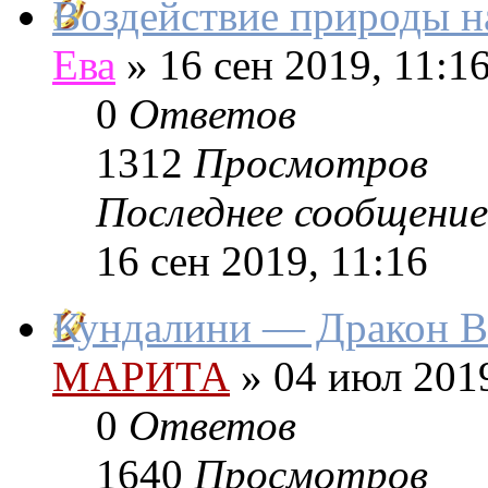
Воздействие природы н
Ева
»
16 сен 2019, 11:1
0
Ответов
1312
Просмотров
Последнее сообщение
16 сен 2019, 11:16
Кундалини — Дракон В
МАРИТА
»
04 июл 2019
0
Ответов
1640
Просмотров