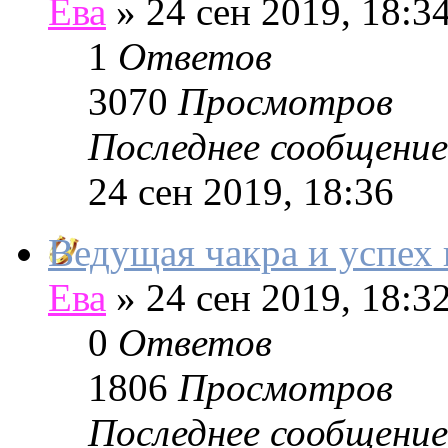
Ева
»
24 сен 2019, 18:3
1
Ответов
3070
Просмотров
Последнее сообщение
24 сен 2019, 18:36
Ведущая чакра и успех 
Ева
»
24 сен 2019, 18:3
0
Ответов
1806
Просмотров
Последнее сообщение