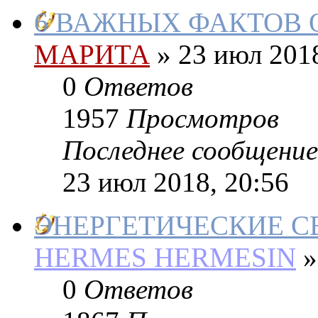
6 ВАЖНЫХ ФАКТОВ 
МАРИТА
»
23 июл 2018
0
Ответов
1957
Просмотров
Последнее сообщение
23 июл 2018, 20:56
ЭНЕРГЕТИЧЕСКИЕ СВЯ
HERMES HERMESIN
»
0
Ответов