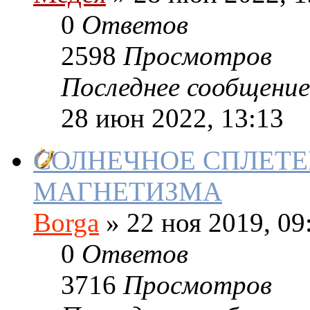
0
Ответов
2598
Просмотров
Последнее сообщение
28 июн 2022, 13:13
СОЛНЕЧНОЕ СПЛЕТЕ
МАГНЕТИЗМА
Borga
»
22 ноя 2019, 09
0
Ответов
3716
Просмотров