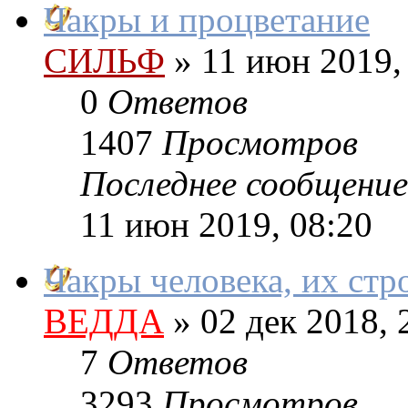
Чакры и процветание
СИЛЬФ
»
11 июн 2019,
0
Ответов
1407
Просмотров
Последнее сообщение
11 июн 2019, 08:20
Чакры человека, их стр
ВЕДДА
»
02 дек 2018, 
7
Ответов
3293
Просмотров