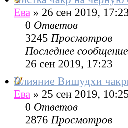
Ева
»
26 сен 2019, 17:2
0
Ответов
3245
Просмотров
Последнее сообщение
26 сен 2019, 17:23
Влияние Вишудхи чакры
Ева
»
25 сен 2019, 10:2
0
Ответов
2876
Просмотров