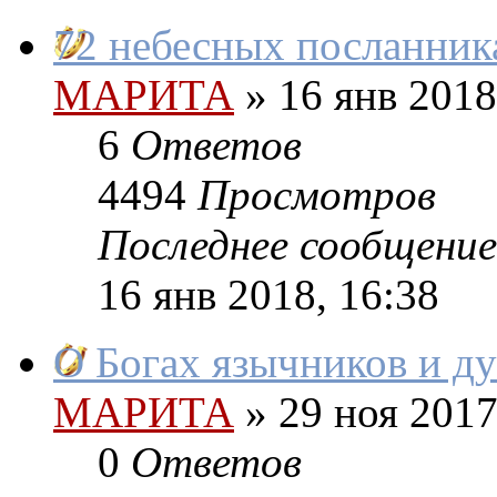
72 небесных посланник
МАРИТА
»
16 янв 2018
6
Ответов
4494
Просмотров
Последнее сообщение
16 янв 2018, 16:38
О Богах язычников и д
МАРИТА
»
29 ноя 2017
0
Ответов