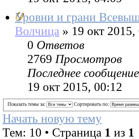
Уровни и грани Всевыш
Волчица
»
19 окт 2015,
0
Ответов
2769
Просмотров
Последнее сообщение
19 окт 2015, 00:12
Показать темы за:
Сортировать по:
Начать новую тему
Тем: 10 • Страница
1
из
1