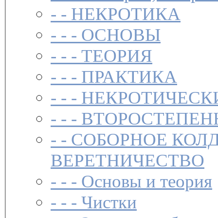
- -
НЕКРОТИКА
- - -
ОСНОВЫ
- - -
ТЕОРИЯ
- - -
ПРАКТИКА
- - -
НЕКРОТИЧЕСК
- - -
ВТОРОСТЕПЕН
- -
СОБОРНОЕ КОЛ
ВЕРЕТНИЧЕСТВО
- - -
Основы и теория
- - -
Чистки­