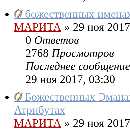
О божественных именах,
МАРИТА
»
29 ноя 2017
0
Ответов
2768
Просмотров
Последнее сообщение
29 ноя 2017, 03:30
О Божественных Эмана
Атрибутах
МАРИТА
»
29 ноя 2017