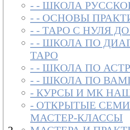
- -
ШКОЛА РУССКО
- -
ОСНОВЫ ПРАКТ
- -
ТАРО С НУЛЯ ДО
- -
ШКОЛА ПО ДИА
ТАРО
- -
ШКОЛА ПО АСТ
- -
ШКОЛА ПО ВАМ
-
-
ОТКРЫТЫЕ СЕМИ
МАСТЕР-КЛАССЫ