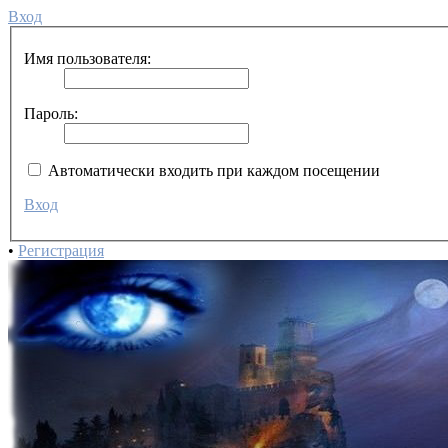
Вход
Имя пользователя:
Пароль:
Автоматически входить при каждом посещении
Вход
•
Регистрация