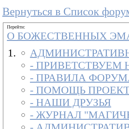
Вернуться в Список фору
Перейти:
О БОЖЕСТВЕННЫХ Э
АДМИНИСТРАТИВН
-
ПРИВЕТСТВУЕМ 
-
ПРАВИЛА ФОРУ
-
ПОМОЩЬ ПРОЕК
-
НАШИ ДРУЗЬЯ
-
ЖУРНАЛ "МАГИЧ
-
АДМИНИСТРАТИВ