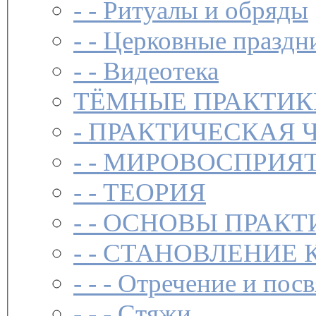
- -
Ритуалы и обряды
- -
Церковные праздн
- -
Видеотека
ТЁМНЫЕ ПРАКТИК
-
ПРАКТИЧЕСКАЯ 
- -
МИРОВОСПРИЯТ
- -
ТЕОРИЯ
- -
ОСНОВЫ ПРАКТ
- -
СТАНОВЛЕНИЕ 
- - -
Отречение и посв
- - -
Стяжи