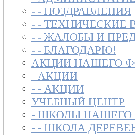
- -
ПОЗДРАВЛЕНИЯ
- -
ТЕХНИЧЕСКИЕ 
- -
ЖАЛОБЫ И ПРЕ
- -
БЛАГОДАРЮ!
АКЦИИ НАШЕГО 
-
АКЦИИ
- -
АКЦИИ
УЧЕБНЫЙ ЦЕНТР
-
ШКОЛЫ НАШЕГО
- -
ШКОЛА ДЕРЕВЕ