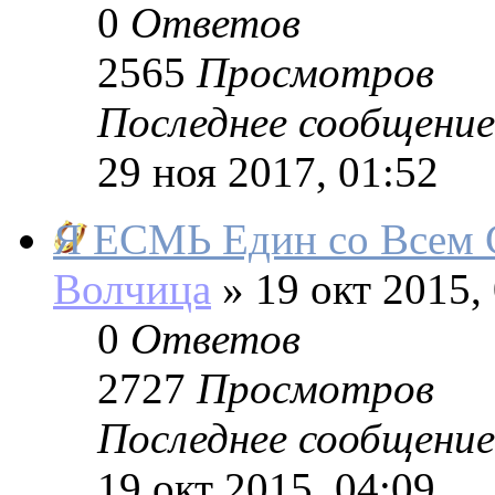
0
Ответов
2565
Просмотров
Последнее сообщение
29 ноя 2017, 01:52
Я ЕСМЬ Един со Всем
Волчица
»
19 окт 2015,
0
Ответов
2727
Просмотров
Последнее сообщение
19 окт 2015, 04:09