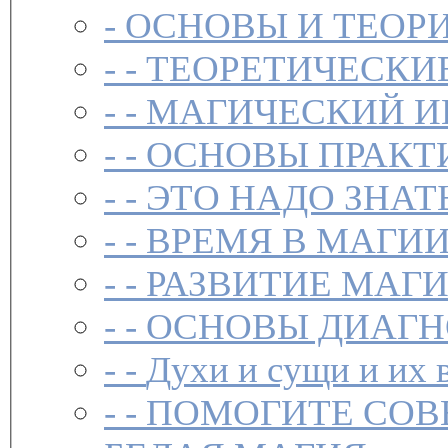
-
ОСНОВЫ И ТЕОР
- -
ТЕОРЕТИЧЕСКИ
- -
МАГИЧЕСКИЙ И
- -
ОСНОВЫ ПРАКТ
- -
ЭТО НАДО ЗНАТ
- -
ВРЕМЯ В МАГИ
- -
РАЗВИТИЕ МАГ
- -
ОСНОВЫ ДИАГН
- -
Духи и сущи и их 
- -
ПОМОГИТЕ СОВ