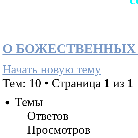
О БОЖЕСТВЕННЫХ
Начать новую тему
Тем: 10 • Страница
1
из
1
Темы
Ответов
Просмотров