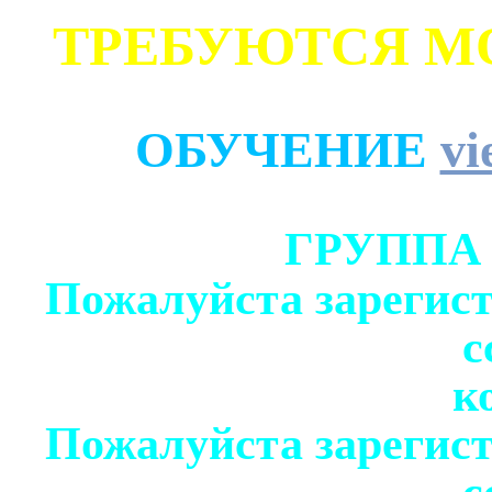
ТРЕБУЮТСЯ М
ОБУЧЕНИЕ
vi
ГРУППА
Пожалуйста зарегист
с
к
Пожалуйста зарегист
с