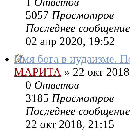
1
Ответов
5057
Просмотров
Последнее сообщение
02 апр 2020, 19:52
Имя бога в иудаизме. П
МАРИТА
»
22 окт 2018
0
Ответов
3185
Просмотров
Последнее сообщение
22 окт 2018, 21:15