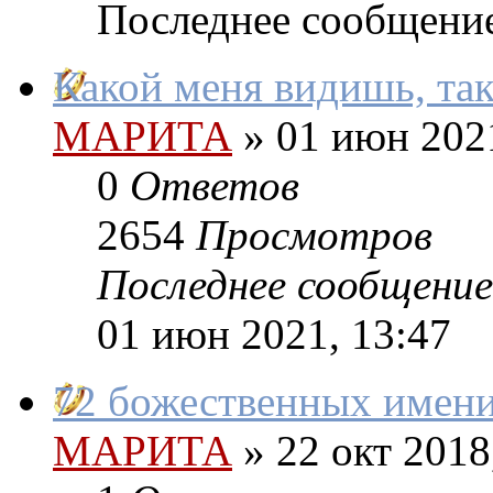
Последнее сообщени
Какой меня видишь, так
МАРИТА
»
01 июн 2021
0
Ответов
2654
Просмотров
Последнее сообщение
01 июн 2021, 13:47
72 божественных име
МАРИТА
»
22 окт 2018