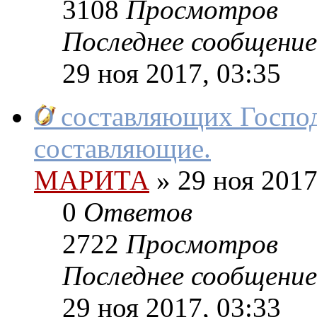
3108
Просмотров
Последнее сообщение
29 ноя 2017, 03:35
О составляющих Господ
составляющие.
МАРИТА
»
29 ноя 2017
0
Ответов
2722
Просмотров
Последнее сообщение
29 ноя 2017, 03:33