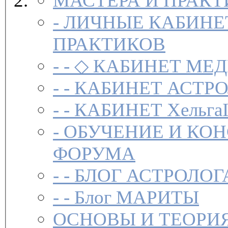
МАСТЕРА И ПРАК
-
ЛИЧНЫЕ КАБИНЕ
ПРАКТИКОВ
- -
◇ КАБИНЕТ МЕД
- -
КАБИНЕТ АСТРО
- -
КАБИНЕТ Хельга
-
ОБУЧЕНИЕ И КО
ФОРУМА
- -
БЛОГ АСТРОЛОГ
- -
Блог МАРИТЫ
ОСНОВЫ И ТЕОРИ