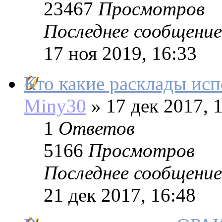
23467
Просмотров
Последнее сообщение
17 ноя 2019, 16:33
Кто какие расклады исп
Miny30
»
17 дек 2017, 
1
Ответов
5166
Просмотров
Последнее сообщение
21 дек 2017, 16:48