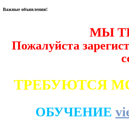
Важные объявления!
МЫ Т
Пожалуйста зарегист
с
ТРЕБУЮТСЯ М
ОБУЧЕНИЕ
vi