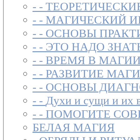
- -
ТЕОРЕТИЧЕСКИ
- -
МАГИЧЕСКИЙ И
- -
ОСНОВЫ ПРАКТ
- -
ЭТО НАДО ЗНАТ
- -
ВРЕМЯ В МАГИ
- -
РАЗВИТИЕ МАГ
- -
ОСНОВЫ ДИАГН
- -
Духи и сущи и их 
- -
ПОМОГИТЕ СОВ
БЕЛАЯ МАГИЯ