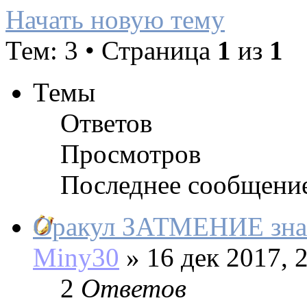
Начать новую тему
Тем: 3 • Страница
1
из
1
Темы
Ответов
Просмотров
Последнее сообщени
Оракул ЗАТМЕНИЕ зна
Miny30
»
16 дек 2017, 
2
Ответов