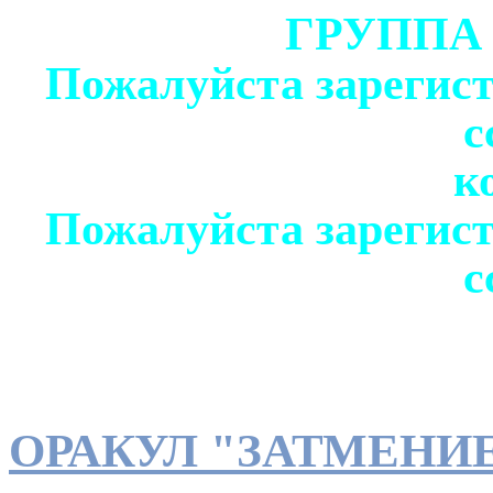
ГРУППА
Пожалуйста зарегист
с
к
Пожалуйста зарегист
с
ОРАКУЛ "ЗАТМЕНИ