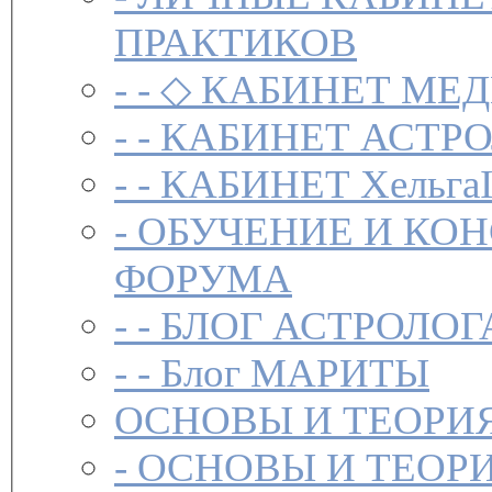
ПРАКТИКОВ
- -
◇ КАБИНЕТ МЕД
- -
КАБИНЕТ АСТРО
- -
КАБИНЕТ Хельга
-
ОБУЧЕНИЕ И КО
ФОРУМА
- -
БЛОГ АСТРОЛОГ
- -
Блог МАРИТЫ
ОСНОВЫ И ТЕОРИ
-
ОСНОВЫ И ТЕОР