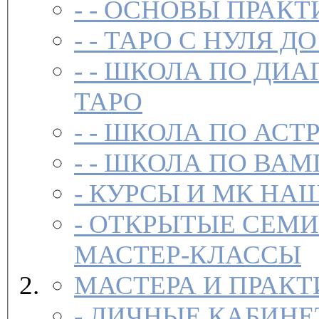
- -
ОСНОВЫ ПРАКТ
- -
ТАРО С НУЛЯ ДО
- -
ШКОЛА ПО ДИА
ТАРО
- -
ШКОЛА ПО АСТ
- -
ШКОЛА ПО ВАМ
-
-
ОТКРЫТЫЕ СЕМИ
МАСТЕР-КЛАССЫ
МАСТЕРА И ПРАК
-
ЛИЧНЫЕ КАБИНЕ