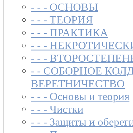
- - -
ОСНОВЫ
- - -
ТЕОРИЯ
- - -
ПРАКТИКА
- - -
НЕКРОТИЧЕСК
- - -
ВТОРОСТЕПЕН
- -
СОБОРНОЕ КОЛ
ВЕРЕТНИЧЕСТВО
- - -
Основы и теория
- - -
Чистки­
- - -
Защиты и обереги