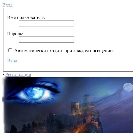
Вход
Имя пользователя:
Пароль:
Автоматически входить при каждом посещении
Вход
•
Регистрация