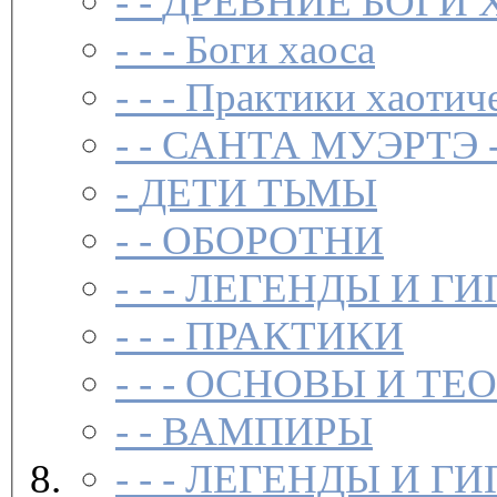
- -
ДРЕВНИЕ БОГИ 
- - -
Боги хаоса
- - -
Практики хаотич
- -
САНТА МУЭРТЭ 
-
ДЕТИ ТЬМЫ
- -
ОБОРОТНИ
- - -
ЛЕГЕНДЫ И ГИ
- - -
ПРАКТИКИ
- - -
ОСНОВЫ И ТЕ
- -
ВАМПИРЫ
- - -
ЛЕГЕНДЫ И ГИ