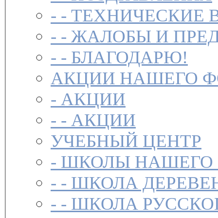
- -
ТЕХНИЧЕСКИЕ 
- -
ЖАЛОБЫ И ПРЕ
- -
БЛАГОДАРЮ!
АКЦИИ НАШЕГО 
-
АКЦИИ
- -
АКЦИИ
УЧЕБНЫЙ ЦЕНТР
-
ШКОЛЫ НАШЕГО
- -
ШКОЛА ДЕРЕВЕ
- -
ШКОЛА РУССКО