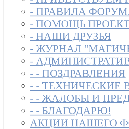
-
ПРАВИЛА ФОРУ
-
ПОМОЩЬ ПРОЕК
-
НАШИ ДРУЗЬЯ
-
ЖУРНАЛ "МАГИЧ
-
АДМИНИСТРАТИВ
- -
ПОЗДРАВЛЕНИЯ
- -
ТЕХНИЧЕСКИЕ 
- -
ЖАЛОБЫ И ПРЕ
- -
БЛАГОДАРЮ!
АКЦИИ НАШЕГО 