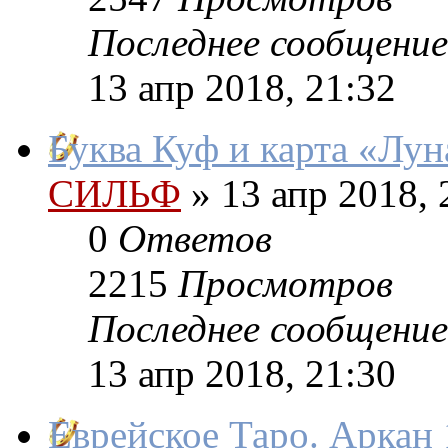
Последнее сообщение
13 апр 2018, 21:32
Буква Куф и карта «Лун
СИЛЬФ
»
13 апр 2018, 
0
Ответов
2215
Просмотров
Последнее сообщение
13 апр 2018, 21:30
Еврейское Таро. Аркан 