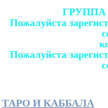
ГРУППА
Пожалуйста зарегист
с
к
Пожалуйста зарегист
с
ТАРО И КАББАЛА