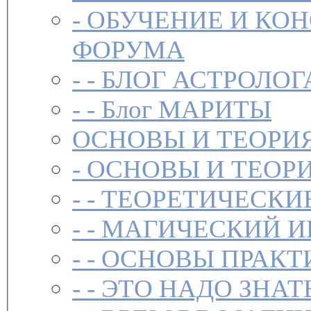
-
ОБУЧЕНИЕ И КО
ФОРУМА
- -
БЛОГ АСТРОЛОГ
- -
Блог МАРИТЫ
ОСНОВЫ И ТЕОРИ
-
ОСНОВЫ И ТЕОР
- -
ТЕОРЕТИЧЕСКИ
- -
МАГИЧЕСКИЙ И
- -
ОСНОВЫ ПРАКТ
- -
ЭТО НАДО ЗНАТ