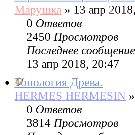
Марушка
»
13 апр 2018,
0
Ответов
2450
Просмотров
Последнее сообщение
13 апр 2018, 20:47
Топология Древа.
HERMES HERMESIN
»
0
Ответов
3814
Просмотров