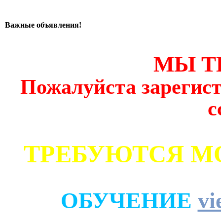
Важные объявления!
МЫ Т
Пожалуйста зарегист
с
ТРЕБУЮТСЯ М
ОБУЧЕНИЕ
vi