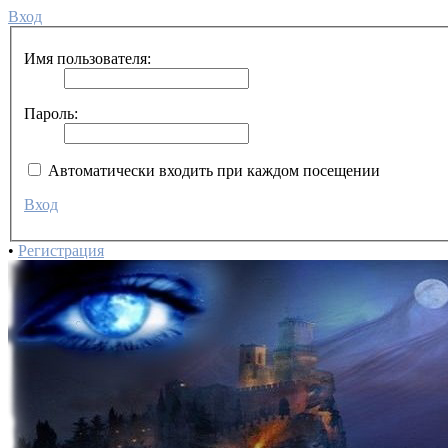
Вход
Имя пользователя:
Пароль:
Автоматически входить при каждом посещении
Вход
•
Регистрация