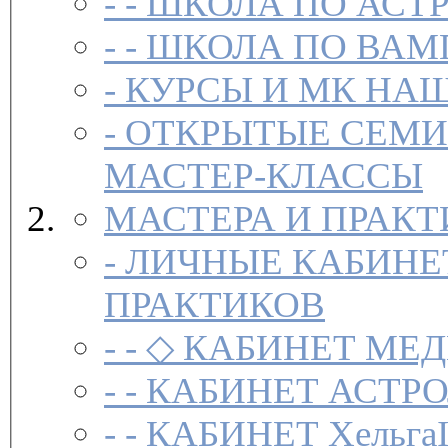
- -
ШКОЛА ПО АСТ
- -
ШКОЛА ПО ВАМ
-
-
ОТКРЫТЫЕ СЕМИ
МАСТЕР-КЛАССЫ
МАСТЕРА И ПРАК
-
ЛИЧНЫЕ КАБИНЕ
ПРАКТИКОВ
- -
◇ КАБИНЕТ МЕД
- -
КАБИНЕТ АСТРО
- -
КАБИНЕТ Хельга