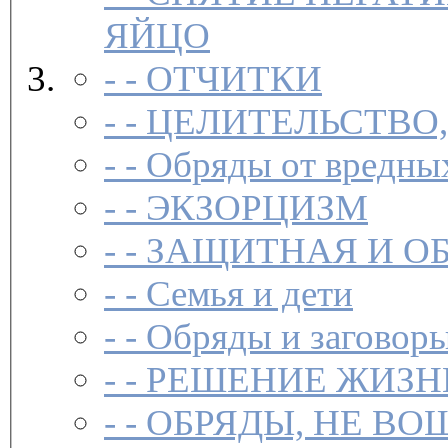
ЯЙЦО
- -
ОТЧИТКИ
- -
ЦЕЛИТЕЛЬСТВО
- -
Обряды от вредны
- -
ЭКЗОРЦИЗМ
- -
ЗАЩИТНАЯ И О
- -
Семья и дети
- -
Обряды и заговоры
- -
РЕШЕНИЕ ЖИЗН
- -
ОБРЯДЫ, НЕ ВО