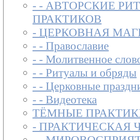
- -
АВТОРСКИЕ РИ
ПРАКТИКОВ
-
ЦЕРКОВНАЯ МАГ
- -
Православие
- -
Молитвенное слов
- -
Ритуалы и обряды
- -
Церковные праздн
- -
Видеотека
ТЁМНЫЕ ПРАКТИК
-
ПРАКТИЧЕСКАЯ 
- -
МИРОВОСПРИЯТ