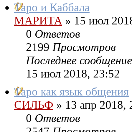
Таро и Каббала
МАРИТА
»
15 июл 2018
0
Ответов
2199
Просмотров
Последнее сообщение
15 июл 2018, 23:52
Таро как язык общения
СИЛЬФ
»
13 апр 2018, 
0
Ответов
2547
Просмотров