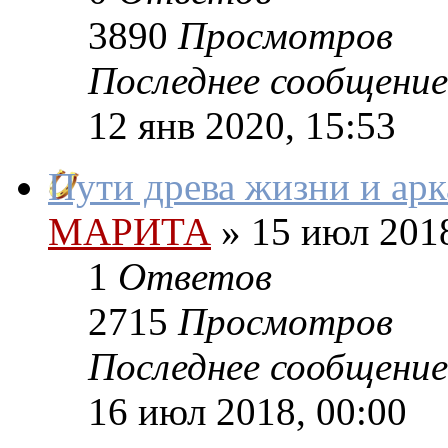
3890
Просмотров
Последнее сообщение
12 янв 2020, 15:53
Пути древа жизни и ар
МАРИТА
»
15 июл 2018
1
Ответов
2715
Просмотров
Последнее сообщение
16 июл 2018, 00:00