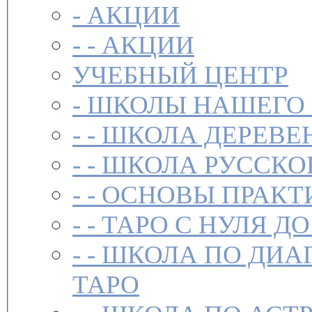
-
АКЦИИ
- -
АКЦИИ
УЧЕБНЫЙ ЦЕНТР
-
ШКОЛЫ НАШЕГО
- -
ШКОЛА ДЕРЕВЕ
- -
ШКОЛА РУССКО
- -
ОСНОВЫ ПРАКТ
- -
ТАРО С НУЛЯ ДО
- -
ШКОЛА ПО ДИА
ТАРО