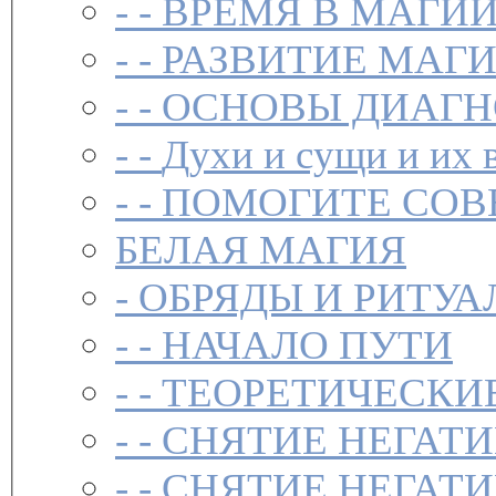
- -
ВРЕМЯ В МАГИ
- -
РАЗВИТИЕ МАГ
- -
ОСНОВЫ ДИАГН
- -
Духи и сущи и их 
- -
ПОМОГИТЕ СОВ
БЕЛАЯ МАГИЯ
-
ОБРЯДЫ И РИТУА
- -
НАЧАЛО ПУТИ
- -
ТЕОРЕТИЧЕСКИЕ
- -
СНЯТИЕ НЕГАТ
- -
СНЯТИЕ НЕГАТИ