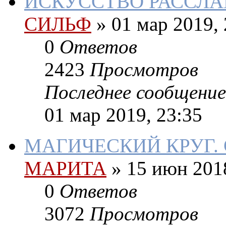
ИСКУССТВО РАССЛА
СИЛЬФ
»
01 мар 2019, 
0
Ответов
2423
Просмотров
Последнее сообщение
01 мар 2019, 23:35
МАГИЧЕСКИЙ КРУГ.
МАРИТА
»
15 июн 2018
0
Ответов
3072
Просмотров