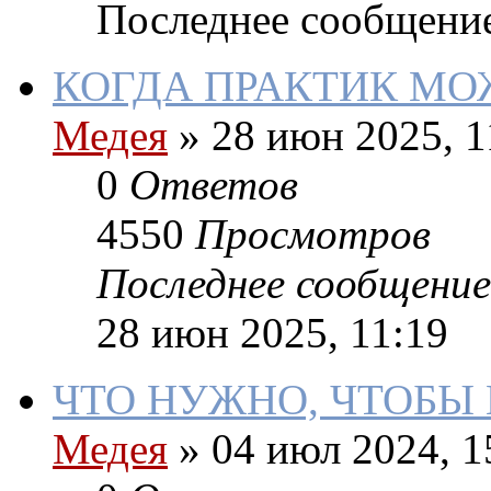
Последнее сообщени
КОГДА ПРАКТИК МО
Медея
»
28 июн 2025, 1
0
Ответов
4550
Просмотров
Последнее сообщение
28 июн 2025, 11:19
ЧТО НУЖНО, ЧТОБЫ
Медея
»
04 июл 2024, 1