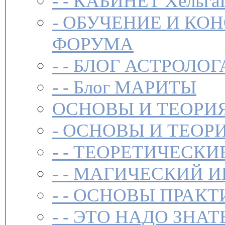
- -
КАБИНЕТ Хельга
-
ОБУЧЕНИЕ И КО
ФОРУМА
- -
БЛОГ АСТРОЛОГ
- -
Блог МАРИТЫ
ОСНОВЫ И ТЕОРИ
-
ОСНОВЫ И ТЕОР
- -
ТЕОРЕТИЧЕСКИ
- -
МАГИЧЕСКИЙ И
- -
ОСНОВЫ ПРАКТ
- -
ЭТО НАДО ЗНАТ