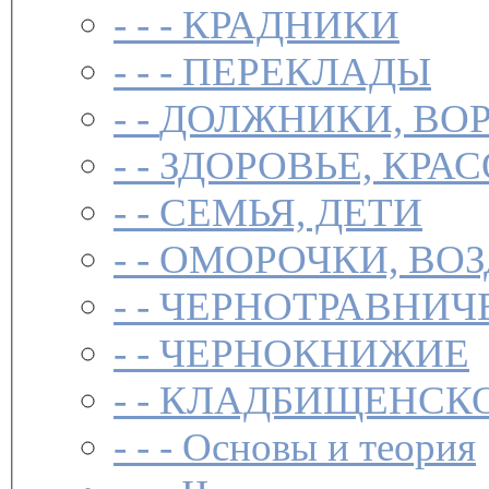
- - -
КРАДНИКИ
- - -
ПЕРЕКЛАДЫ
- -
ДОЛЖНИКИ, ВОР
- -
ЗДОРОВЬЕ, КРА
- -
СЕМЬЯ, ДЕТИ
- -
ОМОРОЧКИ, ВО
- -
ЧЕРНОТРАВНИЧ
- -
ЧЕРНОКНИЖИЕ
- -
КЛАДБИЩЕНСКО
- - -
Основы и теория