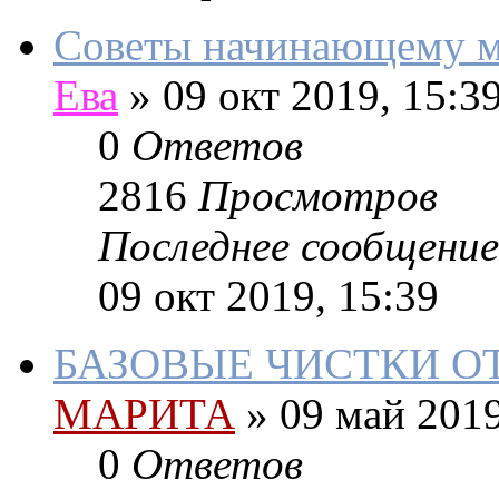
Советы начинающему ма
Ева
»
09 окт 2019, 15:3
0
Ответов
2816
Просмотров
Последнее сообщение
09 окт 2019, 15:39
БАЗОВЫЕ ЧИСТКИ О
МАРИТА
»
09 май 2019
0
Ответов