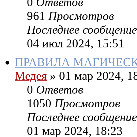
0
Ответов
961
Просмотров
Последнее сообщение
04 июл 2024, 15:51
ПРАВИЛА МАГИЧЕСК
Медея
»
01 мар 2024, 1
0
Ответов
1050
Просмотров
Последнее сообщение
01 мар 2024, 18:23