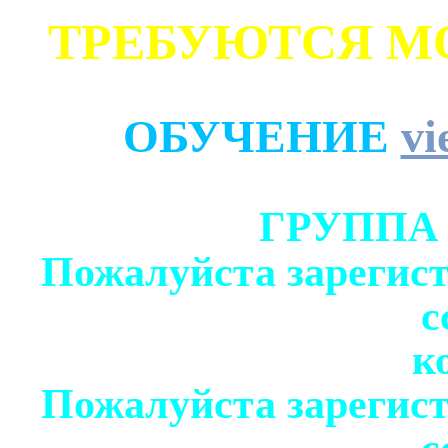
ТРЕБУЮТСЯ М
ОБУЧЕНИЕ
vi
ГРУППА
Пожалуйста зарегист
с
к
Пожалуйста зарегист
с