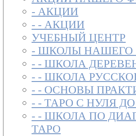
-
АКЦИИ
- -
АКЦИИ
УЧЕБНЫЙ ЦЕНТР
-
ШКОЛЫ НАШЕГО
- -
ШКОЛА ДЕРЕВЕ
- -
ШКОЛА РУССКО
- -
ОСНОВЫ ПРАКТ
- -
ТАРО С НУЛЯ ДО
- -
ШКОЛА ПО ДИА
ТАРО