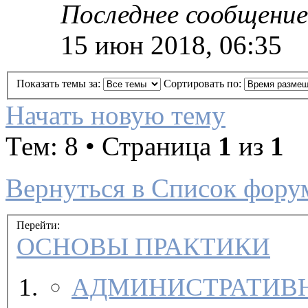
Последнее сообщение
15 июн 2018, 06:35
Показать темы за:
Сортировать по:
Начать новую тему
Тем: 8 • Страница
1
из
1
Вернуться в Список фору
Перейти:
ОСНОВЫ ПРАКТИКИ
АДМИНИСТРАТИВН