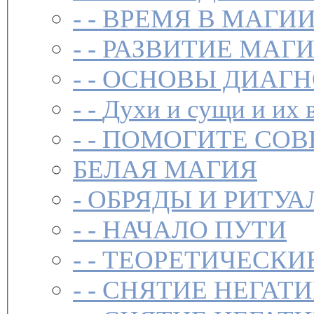
- -
ВРЕМЯ В МАГИ
- -
РАЗВИТИЕ МАГ
- -
ОСНОВЫ ДИАГН
- -
Духи и сущи и их 
- -
ПОМОГИТЕ СОВ
БЕЛАЯ МАГИЯ
-
ОБРЯДЫ И РИТУА
- -
НАЧАЛО ПУТИ
- -
ТЕОРЕТИЧЕСКИЕ
- -
СНЯТИЕ НЕГАТ