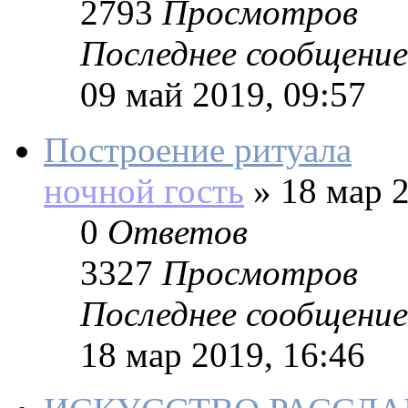
2793
Просмотров
Последнее сообщение
09 май 2019, 09:57
Построение ритуала
ночной гость
»
18 мар 2
0
Ответов
3327
Просмотров
Последнее сообщение
18 мар 2019, 16:46