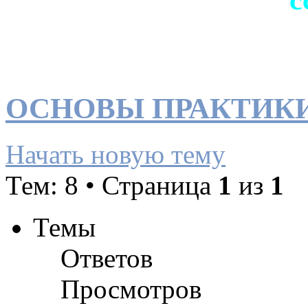
ОСНОВЫ ПРАКТИК
Начать новую тему
Тем: 8 • Страница
1
из
1
Темы
Ответов
Просмотров