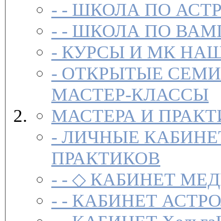
- -
ШКОЛА ПО АСТ
- -
ШКОЛА ПО ВАМ
-
-
ОТКРЫТЫЕ СЕМИ
МАСТЕР-КЛАССЫ
МАСТЕРА И ПРАК
-
ЛИЧНЫЕ КАБИНЕ
ПРАКТИКОВ
- -
◇ КАБИНЕТ МЕД
- -
КАБИНЕТ АСТРО