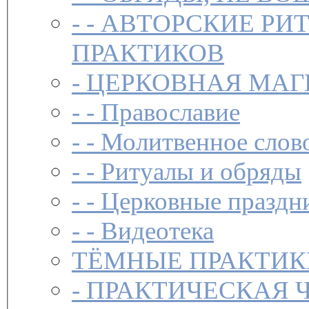
- -
АВТОРСКИЕ РИ
ПРАКТИКОВ
-
ЦЕРКОВНАЯ МАГ
- -
Православие
- -
Молитвенное слов
- -
Ритуалы и обряды
- -
Церковные праздн
- -
Видеотека
ТЁМНЫЕ ПРАКТИК
-
ПРАКТИЧЕСКАЯ 