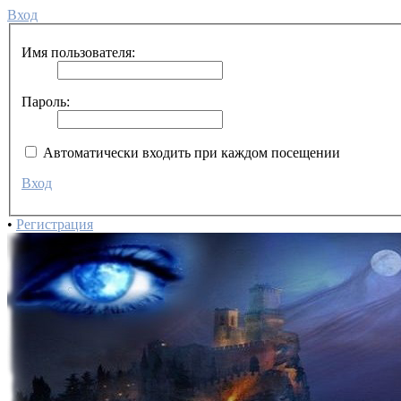
Вход
Имя пользователя:
Пароль:
Автоматически входить при каждом посещении
Вход
•
Регистрация