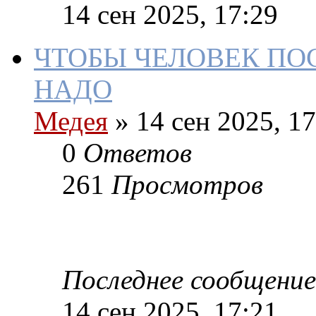
14 сен 2025, 17:29
ЧТОБЫ ЧЕЛОВЕК ПО
НАДО
Медея
»
14 сен 2025, 17
0
Ответов
261
Просмотров
Последнее сообщение
14 сен 2025, 17:21