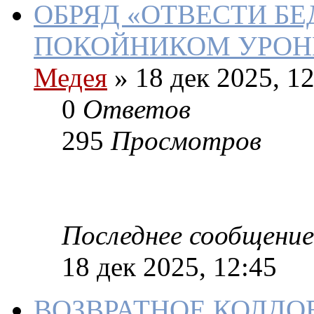
ОБРЯД «ОТВЕСТИ БЕД
ПОКОЙНИКОМ УРОН
Медея
»
18 дек 2025, 12
0
Ответов
295
Просмотров
Последнее сообщение
18 дек 2025, 12:45
ВОЗВРАТНОЕ КОЛДО