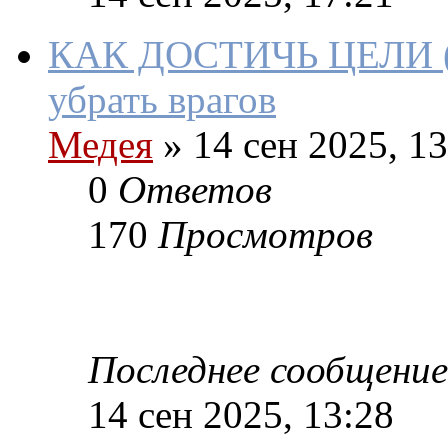
КАК ДОСТИЧЬ ЦЕЛИ (ку
убрать врагов
Медея
»
14 сен 2025, 13
0
Ответов
170
Просмотров
Последнее сообщение
14 сен 2025, 13:28