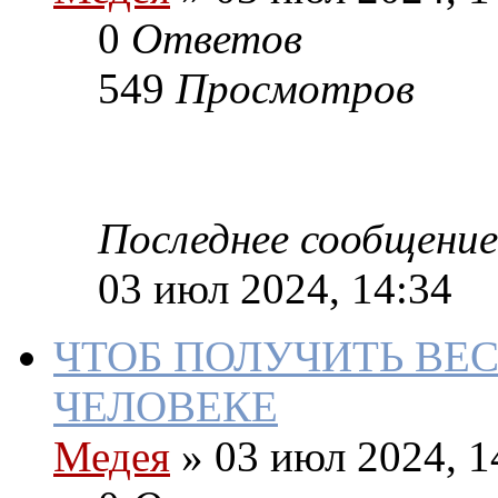
0
Ответов
549
Просмотров
Последнее сообщение
03 июл 2024, 14:34
ЧТОБ ПОЛУЧИТЬ ВЕ
ЧЕЛОВЕКЕ
Медея
»
03 июл 2024, 1