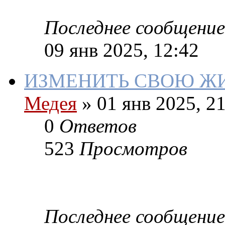
Последнее сообщение
09 янв 2025, 12:42
ИЗМЕНИТЬ СВОЮ Ж
Медея
»
01 янв 2025, 21
0
Ответов
523
Просмотров
Последнее сообщение