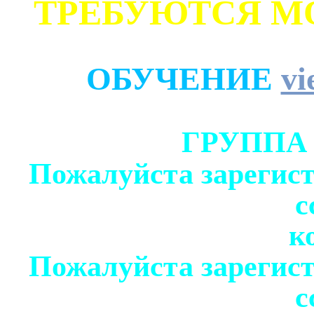
ТРЕБУЮТСЯ М
ОБУЧЕНИЕ
vi
ГРУППА
Пожалуйста зарегист
с
к
Пожалуйста зарегист
с