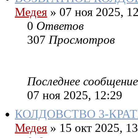
Медея
»
07 ноя 2025, 1
0
Ответов
307
Просмотров
Последнее сообщение
07 ноя 2025, 12:29
КОЛДОВСТВО 3-КРА
Медея
»
15 окт 2025, 13