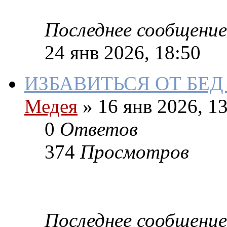
Последнее сообщение
24 янв 2026, 18:50
ИЗБАВИТЬСЯ ОТ БЕД
Медея
»
16 янв 2026, 13
0
Ответов
374
Просмотров
Последнее сообщение