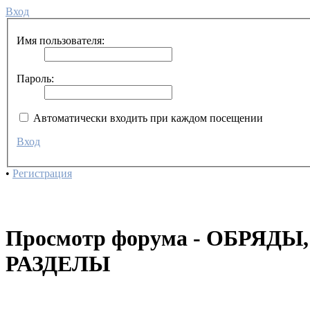
Вход
Имя пользователя:
Пароль:
Автоматически входить при каждом посещении
Вход
•
Регистрация
Просмотр форума - ОБРЯД
РАЗДЕЛЫ