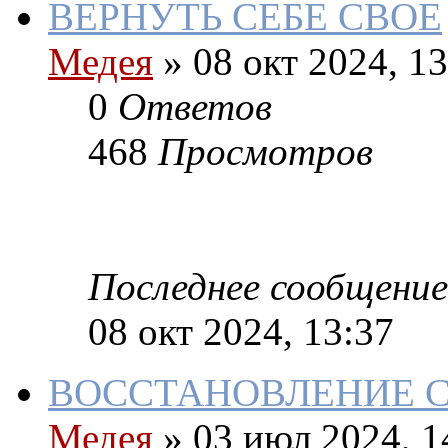
ВЕРНУТЬ СЕБЕ СВОЕ
Медея
»
08 окт 2024, 13
0
Ответов
468
Просмотров
Последнее сообщение
08 окт 2024, 13:37
ВОССТАНОВЛЕНИЕ С
Медея
»
03 июл 2024, 1