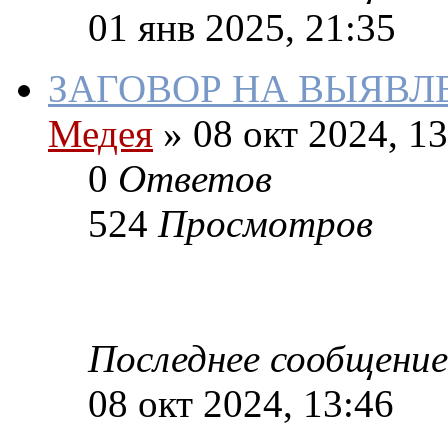
01 янв 2025, 21:35
ЗАГОВОР НА ВЫЯВЛ
Медея
»
08 окт 2024, 13
0
Ответов
524
Просмотров
Последнее сообщение
08 окт 2024, 13:46