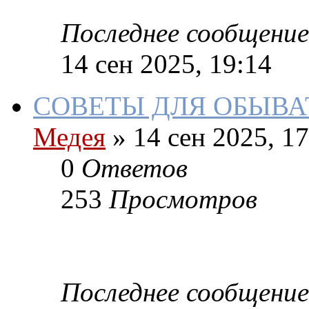
Последнее сообщение
14 сен 2025, 19:14
СОВЕТЫ ДЛЯ ОБЫВА
Медея
»
14 сен 2025, 17
0
Ответов
253
Просмотров
Последнее сообщение