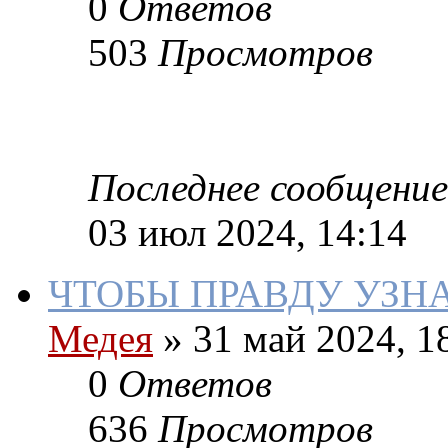
0
Ответов
503
Просмотров
Последнее сообщение
03 июл 2024, 14:14
ЧТОБЫ ПРАВДУ УЗН
Медея
»
31 май 2024, 1
0
Ответов
636
Просмотров