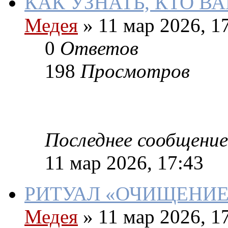
КАК УЗНАТЬ, КТО В
Медея
»
11 мар 2026, 1
0
Ответов
198
Просмотров
Последнее сообщение
11 мар 2026, 17:43
РИТУАЛ «ОЧИЩЕНИЕ
Медея
»
11 мар 2026, 1