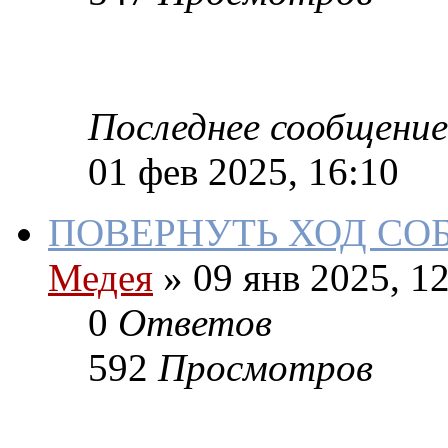
Последнее сообщение
01 фев 2025, 16:10
ПОВЕРНУТЬ ХОД СО
Медея
»
09 янв 2025, 12
0
Ответов
592
Просмотров