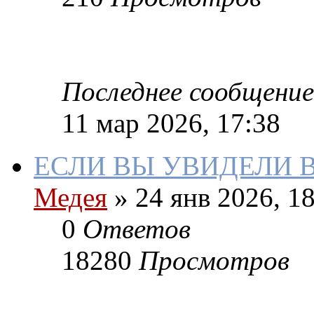
Последнее сообщение
11 мар 2026, 17:38
ЕСЛИ ВЫ УВИДЕЛИ 
Медея
»
24 янв 2026, 18
0
Ответов
18280
Просмотров