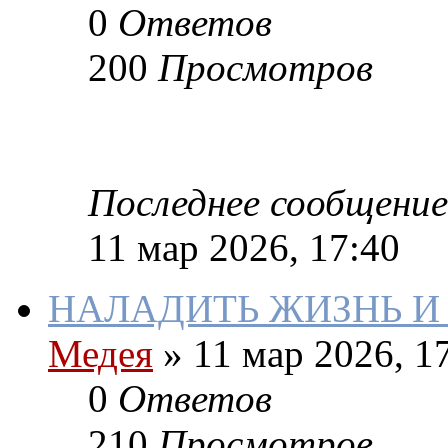
0
Ответов
200
Просмотров
Последнее сообщение
11 мар 2026, 17:40
НАЛАДИТЬ ЖИЗНЬ 
Медея
»
11 мар 2026, 1
0
Ответов
210
Просмотров