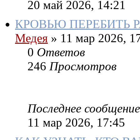
20 май 2026, 14:21
КРОВЬЮ ПЕРЕБИТЬ 
Медея
»
11 мар 2026, 1
0
Ответов
246
Просмотров
Последнее сообщение
11 мар 2026, 17:45