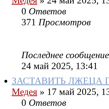
Медея
»
24 май 2025, 1
0
Ответов
371
Просмотров
Последнее сообщение
24 май 2025, 13:41
ЗАСТАВИТЬ ЛЖЕЦА 
Медея
»
17 май 2025, 1
0
Ответов