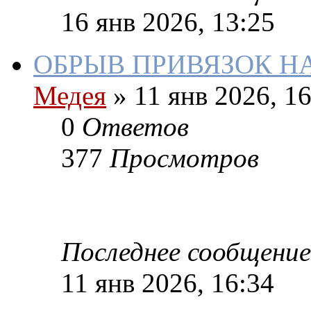
16 янв 2026, 13:25
ОБРЫВ ПРИВЯЗОК НА
Медея
»
11 янв 2026, 16
0
Ответов
377
Просмотров
Последнее сообщение
11 янв 2026, 16:34