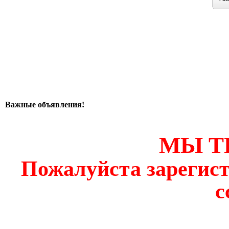
Важные объявления!
МЫ Т
Пожалуйста зарегист
с