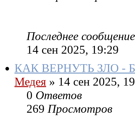
Последнее сообщение
14 сен 2025, 19:29
КАК ВЕРНУТЬ ЗЛО -
Медея
»
14 сен 2025, 19
0
Ответов
269
Просмотров