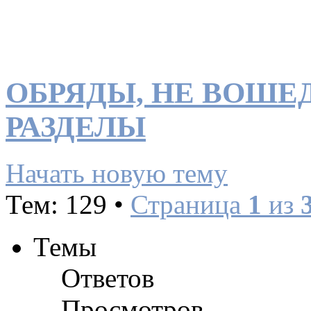
ОБРЯДЫ, НЕ ВОШЕ
РАЗДЕЛЫ
Начать новую тему
Тем: 129 •
Страница
1
из
Темы
Ответов
Просмотров