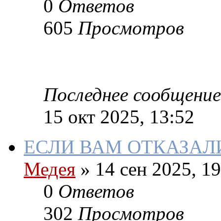
0
Ответов
605
Просмотров
Последнее сообщение
15 окт 2025, 13:52
ЕСЛИ ВАМ ОТКАЗАЛ
Медея
»
14 сен 2025, 19
0
Ответов
302
Просмотров