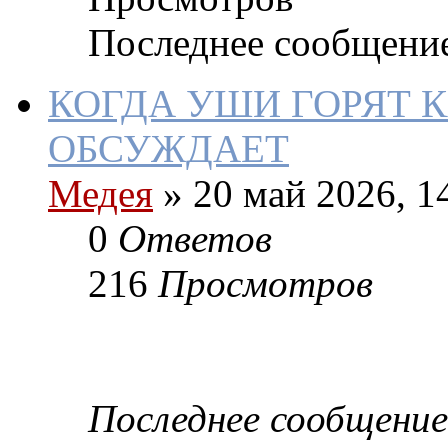
Последнее сообщени
КОГДА УШИ ГОРЯТ К
ОБСУЖДАЕТ
Медея
»
20 май 2026, 1
0
Ответов
216
Просмотров
Последнее сообщение