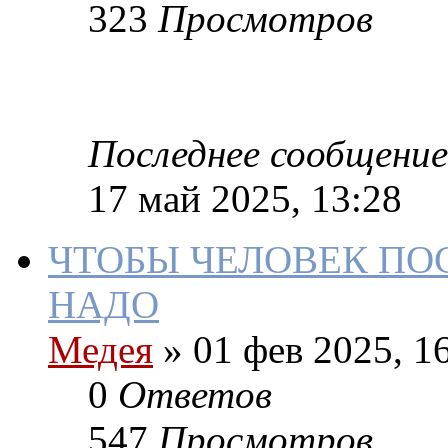
323
Просмотров
Последнее сообщение
17 май 2025, 13:28
ЧТОБЫ ЧЕЛОВЕК ПО
НАДО
Медея
»
01 фев 2025, 1
0
Ответов
547
Просмотров