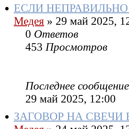
ЕСЛИ НЕПРАВИЛЬНО
Медея
»
29 май 2025, 1
0
Ответов
453
Просмотров
Последнее сообщение
29 май 2025, 12:00
ЗАГОВОР НА СВЕЧИ