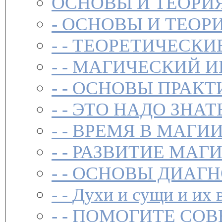
ОСНОВЫ И ТЕОРИ
-
ОСНОВЫ И ТЕОР
- -
ТЕОРЕТИЧЕСКИ
- -
МАГИЧЕСКИЙ И
- -
ОСНОВЫ ПРАКТ
- -
ЭТО НАДО ЗНАТ
- -
ВРЕМЯ В МАГИ
- -
РАЗВИТИЕ МАГ
- -
ОСНОВЫ ДИАГН
- -
Духи и сущи и их 
- -
ПОМОГИТЕ СОВ