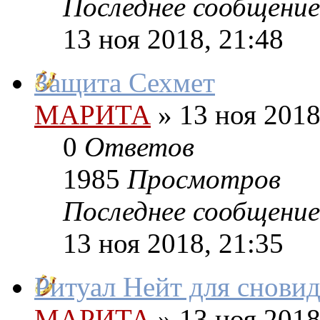
Последнее сообщение
13 ноя 2018, 21:48
Защита Сехмет
МАРИТА
»
13 ноя 2018
0
Ответов
1985
Просмотров
Последнее сообщение
13 ноя 2018, 21:35
Ритуал Нейт для снови
МАРИТА
»
13 ноя 2018