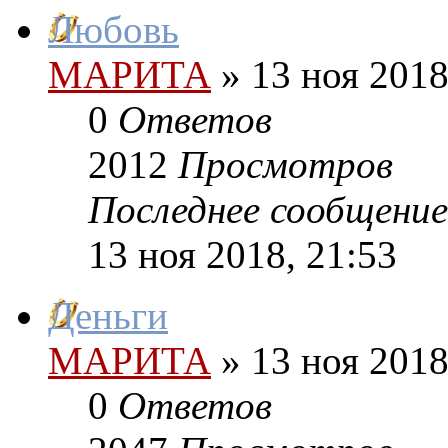
Любовь
МАРИТА
»
13 ноя 2018
0
Ответов
2012
Просмотров
Последнее сообщение
13 ноя 2018, 21:53
Деньги
МАРИТА
»
13 ноя 2018
0
Ответов