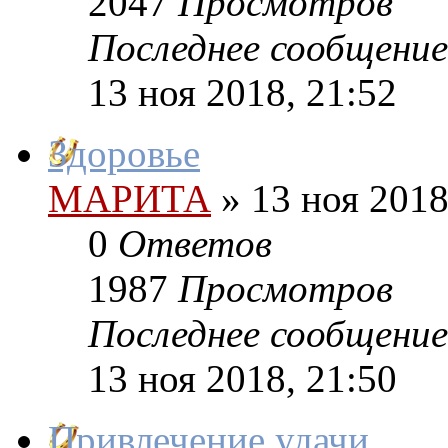
2047
Просмотров
Последнее сообщение
13 ноя 2018, 21:52
Здоровье
МАРИТА
»
13 ноя 2018
0
Ответов
1987
Просмотров
Последнее сообщение
13 ноя 2018, 21:50
Привлечение удачи