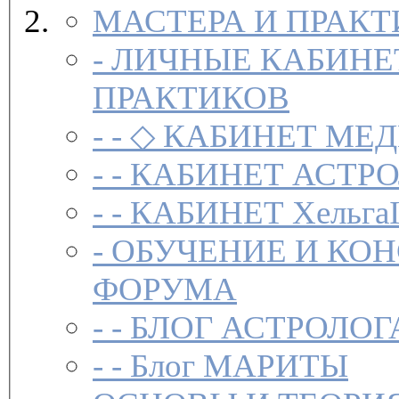
МАСТЕРА И ПРАК
-
ЛИЧНЫЕ КАБИНЕ
ПРАКТИКОВ
- -
◇ КАБИНЕТ МЕД
- -
КАБИНЕТ АСТРО
- -
КАБИНЕТ Хельга
-
ОБУЧЕНИЕ И КО
ФОРУМА
- -
БЛОГ АСТРОЛОГ
- -
Блог МАРИТЫ