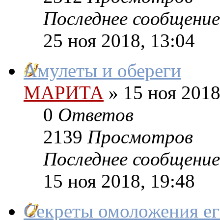
Последнее сообщение
25 ноя 2018, 13:04
Амулеты и обереги
МАРИТА
»
15 ноя 2018
0
Ответов
2139
Просмотров
Последнее сообщение
15 ноя 2018, 19:48
Секреты омоложения ег