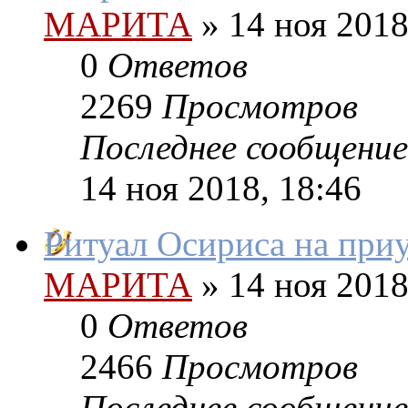
МАРИТА
»
14 ноя 2018
0
Ответов
2269
Просмотров
Последнее сообщение
14 ноя 2018, 18:46
Ритуал Осириса на при
МАРИТА
»
14 ноя 2018
0
Ответов
2466
Просмотров
Последнее сообщение