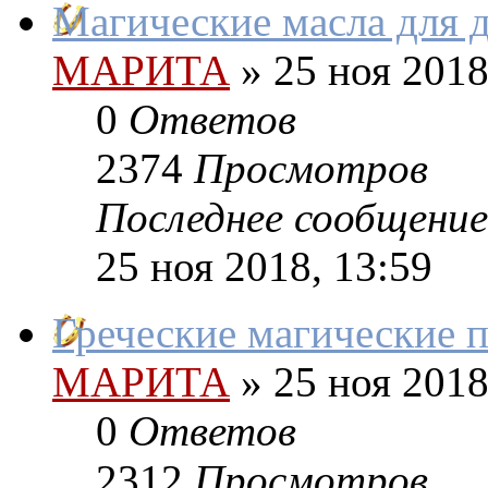
Магические масла для 
МАРИТА
»
25 ноя 2018
0
Ответов
2374
Просмотров
Последнее сообщение
25 ноя 2018, 13:59
Греческие магические 
МАРИТА
»
25 ноя 2018
0
Ответов
2312
Просмотров