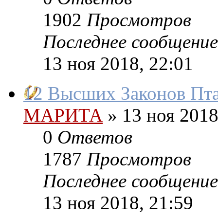
1902
Просмотров
Последнее сообщение
13 ноя 2018, 22:01
12 Высших Законов Пт
МАРИТА
»
13 ноя 2018
0
Ответов
1787
Просмотров
Последнее сообщение
13 ноя 2018, 21:59