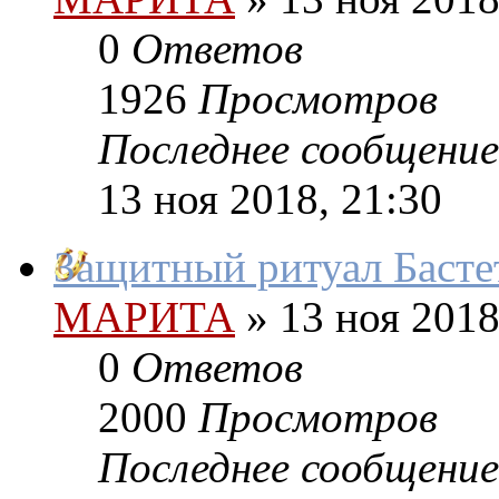
0
Ответов
1926
Просмотров
Последнее сообщение
13 ноя 2018, 21:30
Защитный ритуал Басте
МАРИТА
»
13 ноя 2018
0
Ответов
2000
Просмотров
Последнее сообщение