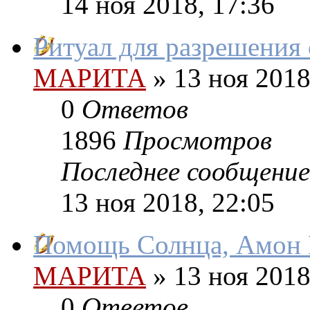
14 ноя 2018, 17:36
Ритуал для разрешения
МАРИТА
»
13 ноя 2018
0
Ответов
1896
Просмотров
Последнее сообщение
13 ноя 2018, 22:05
Помощь Солнца, Амон Р
МАРИТА
»
13 ноя 2018
0
Ответов