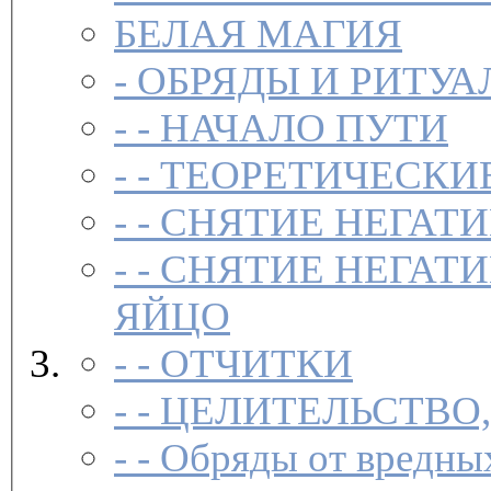
БЕЛАЯ МАГИЯ
-
ОБРЯДЫ И РИТУА
- -
НАЧАЛО ПУТИ
- -
ТЕОРЕТИЧЕСКИЕ
- -
СНЯТИЕ НЕГАТ
- -
СНЯТИЕ НЕГАТИ
ЯЙЦО
- -
ОТЧИТКИ
- -
ЦЕЛИТЕЛЬСТВО
- -
Обряды от вредны