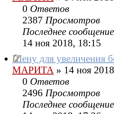
0
Ответов
2387
Просмотров
Последнее сообщение
14 ноя 2018, 18:15
Шену для увеличения бо
МАРИТА
»
14 ноя 2018
0
Ответов
2496
Просмотров
Последнее сообщение