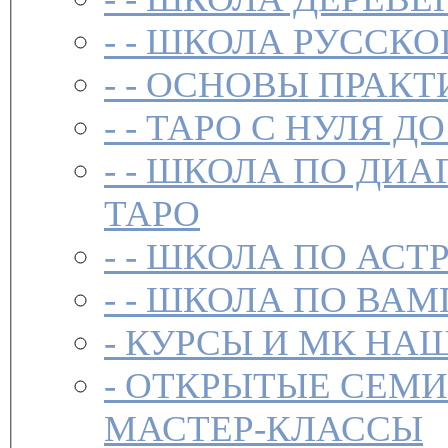
- -
ШКОЛА РУССКО
- -
ОСНОВЫ ПРАКТ
- -
ТАРО С НУЛЯ ДО
- -
ШКОЛА ПО ДИА
ТАРО
- -
ШКОЛА ПО АСТ
- -
ШКОЛА ПО ВАМ
-
-
ОТКРЫТЫЕ СЕМИ
МАСТЕР-КЛАССЫ