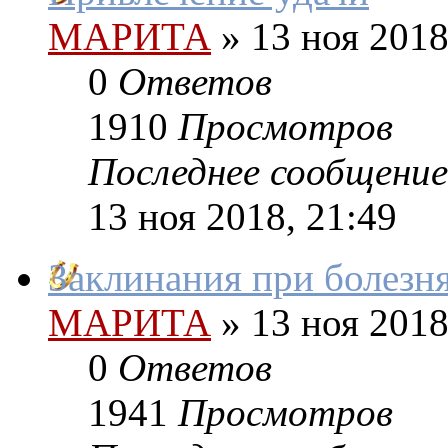
МАРИТА
»
13 ноя 2018
0
Ответов
1910
Просмотров
Последнее сообщение
13 ноя 2018, 21:49
Заклинания при болезн
МАРИТА
»
13 ноя 2018
0
Ответов
1941
Просмотров