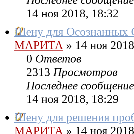
14 ноя 2018, 18:32
Шену для Осознанных 
МАРИТА
»
14 ноя 2018
0
Ответов
2313
Просмотров
Последнее сообщение
14 ноя 2018, 18:29
Шену для решения про
МАРИТА
»
14 ноя 2018