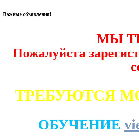
Важные объявления!
МЫ Т
Пожалуйста зарегист
с
ТРЕБУЮТСЯ М
ОБУЧЕНИЕ
vi