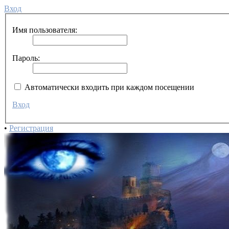
Вход
Имя пользователя:
Пароль:
Автоматически входить при каждом посещении
Вход
•
Регистрация