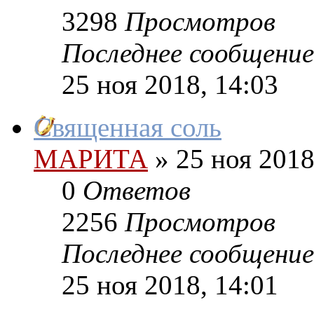
3298
Просмотров
Последнее сообщение
25 ноя 2018, 14:03
Священная соль
МАРИТА
»
25 ноя 2018
0
Ответов
2256
Просмотров
Последнее сообщение
25 ноя 2018, 14:01