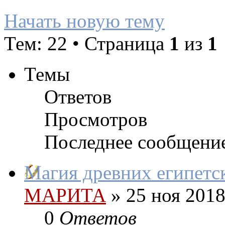
Начать новую тему
Тем: 22 • Страница
1
из
1
Темы
Ответов
Просмотров
Последнее сообщени
Магия древних египетс
МАРИТА
»
25 ноя 2018
0
Ответов