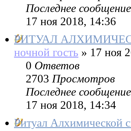
Последнее сообщение
17 ноя 2018, 14:36
РИТУАЛ АЛХИМИЧЕ
ночной гость
»
17 ноя 2
0
Ответов
2703
Просмотров
Последнее сообщение
17 ноя 2018, 14:34
Ритуал Алхимической 