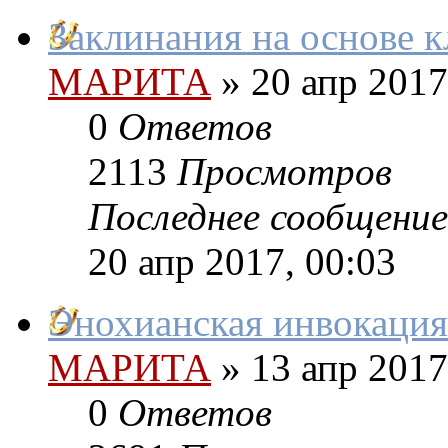
Заклинания на основе 
МАРИТА
»
20 апр 2017
0
Ответов
2113
Просмотров
Последнее сообщение
20 апр 2017, 00:03
Энохианская инвокаци
МАРИТА
»
13 апр 2017
0
Ответов