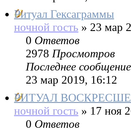
Ритуал Гексаграммы
ночной гость
»
23 мар 2
0
Ответов
2978
Просмотров
Последнее сообщение
23 мар 2019, 16:12
РИТУАЛ ВОСКРЕСШЕ
ночной гость
»
17 ноя 2
0
Ответов