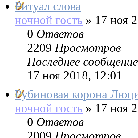
Ритуал слова
ночной гость
»
17 ноя 2
0
Ответов
2209
Просмотров
Последнее сообщение
17 ноя 2018, 12:01
Рубиновая корона Люц
ночной гость
»
17 ноя 2
0
Ответов
2009
Просмотров