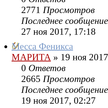
2771
Просмотров
Последнее сообщение
27 ноя 2017, 17:18
Месса Феникса
МАРИТА
»
19 ноя 2017
0
Ответов
2665
Просмотров
Последнее сообщение
19 ноя 2017, 02:27