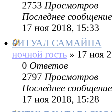
2753
Просмотров
Последнее сообщение
17 ноя 2018, 15:33
РИТУАЛ САМАЙНА
ночной гость
»
17 ноя 2
0
Ответов
2797
Просмотров
Последнее сообщение
17 ноя 2018, 15:28