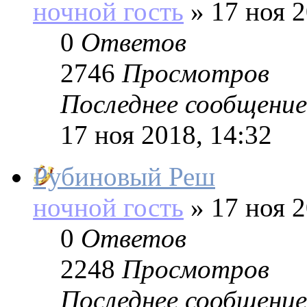
ночной гость
»
17 ноя 2
0
Ответов
2746
Просмотров
Последнее сообщение
17 ноя 2018, 14:32
Рубиновый Реш
ночной гость
»
17 ноя 2
0
Ответов
2248
Просмотров
Последнее сообщение