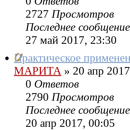
0
Ответов
2727
Просмотров
Последнее сообщение
27 май 2017, 23:30
Практическое применен
МАРИТА
»
20 апр 2017
0
Ответов
2790
Просмотров
Последнее сообщение
20 апр 2017, 00:05