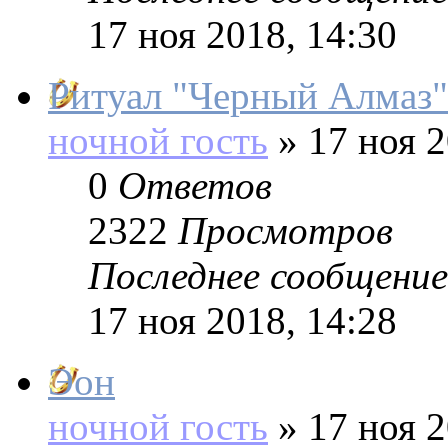
17 ноя 2018, 14:30
Ритуал "Черный Алмаз"
ночной гость
»
17 ноя 2
0
Ответов
2322
Просмотров
Последнее сообщение
17 ноя 2018, 14:28
Эон
ночной гость
»
17 ноя 2