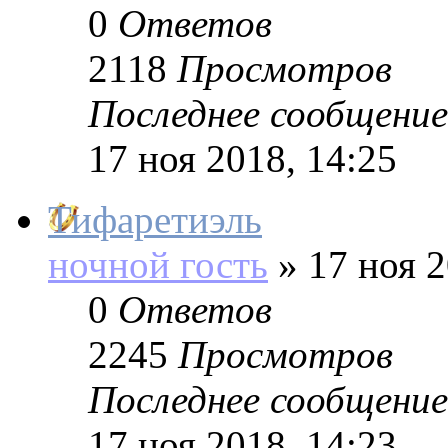
0
Ответов
2118
Просмотров
Последнее сообщение
17 ноя 2018, 14:25
Тифаретиэль
ночной гость
»
17 ноя 2
0
Ответов
2245
Просмотров
Последнее сообщение
17 ноя 2018, 14:23