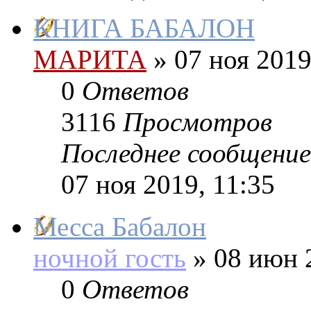
КНИГА БАБАЛОН
МАРИТА
»
07 ноя 2019
0
Ответов
3116
Просмотров
Последнее сообщение
07 ноя 2019, 11:35
Месса Бабалон
ночной гость
»
08 июн 2
0
Ответов