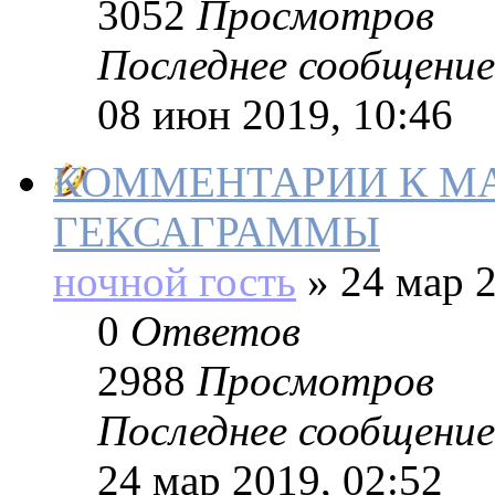
3052
Просмотров
Последнее сообщение
08 июн 2019, 10:46
КОММЕНТАРИИ К М
ГЕКСАГРАММЫ
ночной гость
»
24 мар 2
0
Ответов
2988
Просмотров
Последнее сообщение
24 мар 2019, 02:52