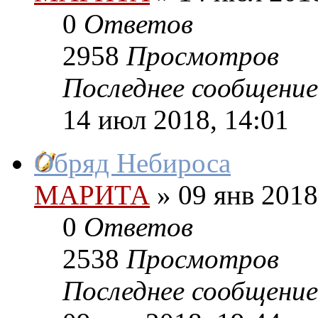
0
Ответов
2958
Просмотров
Последнее сообщение
14 июл 2018, 14:01
Обряд Небироса
МАРИТА
»
09 янв 2018
0
Ответов
2538
Просмотров
Последнее сообщение