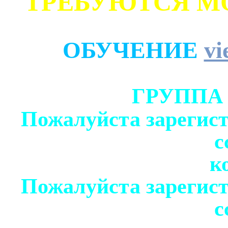
ТРЕБУЮТСЯ М
ОБУЧЕНИЕ
vi
ГРУППА
Пожалуйста зарегист
с
к
Пожалуйста зарегист
с