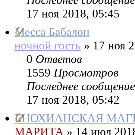
17 ноя 2018, 05:45
Месса Бабалон
ночной гость
»
17 ноя 2
0
Ответов
1559
Просмотров
Последнее сообщение
17 ноя 2018, 05:42
ЕНОХИАНСКАЯ МАГ
МАРИТА
»
14 июл 2018