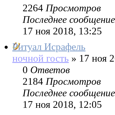
2264
Просмотров
Последнее сообщение
17 ноя 2018, 13:25
Ритуал Исрафель
ночной гость
»
17 ноя 2
0
Ответов
2184
Просмотров
Последнее сообщение
17 ноя 2018, 12:05