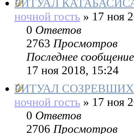
РИТУАЛ КАТАБАСИС
ночной гость
»
17 ноя 2
0
Ответов
2763
Просмотров
Последнее сообщение
17 ноя 2018, 15:24
РИТУАЛ СОЗРЕВШИХ 
ночной гость
»
17 ноя 2
0
Ответов
2706
Просмотров