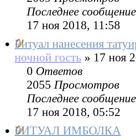
Последнее сообщение
17 ноя 2018, 11:58
Ритуал нанесения тату
ночной гость
»
17 ноя 2
0
Ответов
2055
Просмотров
Последнее сообщение
17 ноя 2018, 05:52
РИТУАЛ ИМБОЛКА