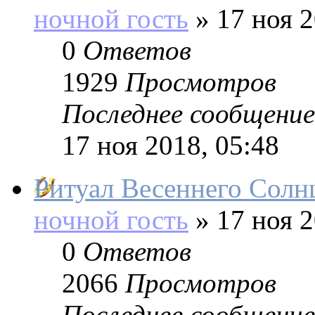
ночной гость
»
17 ноя 2
0
Ответов
1929
Просмотров
Последнее сообщение
17 ноя 2018, 05:48
Ритуал Весеннего Солн
ночной гость
»
17 ноя 2
0
Ответов
2066
Просмотров
Последнее сообщение