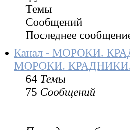
Темы
Сообщений
Последнее сообщени
Канал - МОРОКИ. КР
МОРОКИ. КРАДНИКИ
64
Темы
75
Сообщений