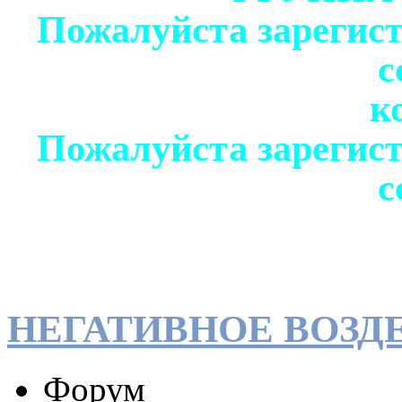
Пожалуйста зарегист
с
к
Пожалуйста зарегист
с
НЕГАТИВНОЕ ВОЗД
Форум