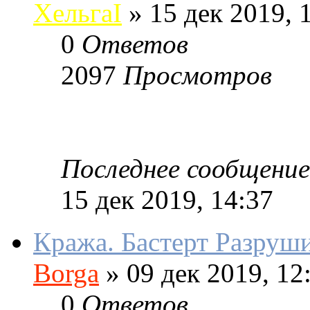
ХельгаI
»
15 дек 2019, 
0
Ответов
2097
Просмотров
Последнее сообщение
15 дек 2019, 14:37
Кража. Бастерт Разруш
Borga
»
09 дек 2019, 12
0
Ответов