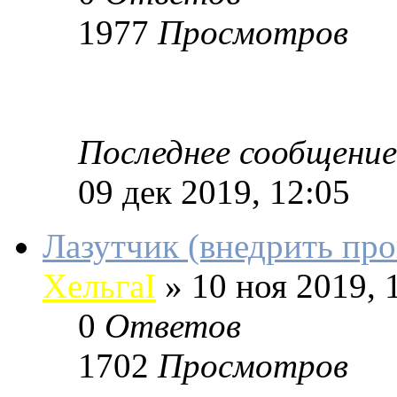
1977
Просмотров
Последнее сообщение
09 дек 2019, 12:05
Лазутчик (внедрить про
ХельгаI
»
10 ноя 2019, 
0
Ответов
1702
Просмотров