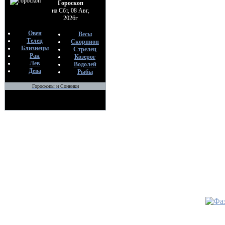
17
Гороскоп
на Сбт, 08 Авг,
•
Став «
2026г
автор M
Овен
Весы
По
Телец
Скорпион
Хе
Близнецы
Стрелец
27
Рак
Козерог
Лев
Водолей
Дева
•
«Амуле
Рыбы
Автор L
Гороскопы и Сонники
По
Хе
07
•