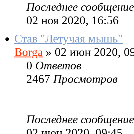
Последнее сообщение
02 ноя 2020, 16:56
Став "Летучая мышь"
Borga
»
02 июн 2020, 0
0
Ответов
2467
Просмотров
Последнее сообщение
02 июн 2020, 09:45