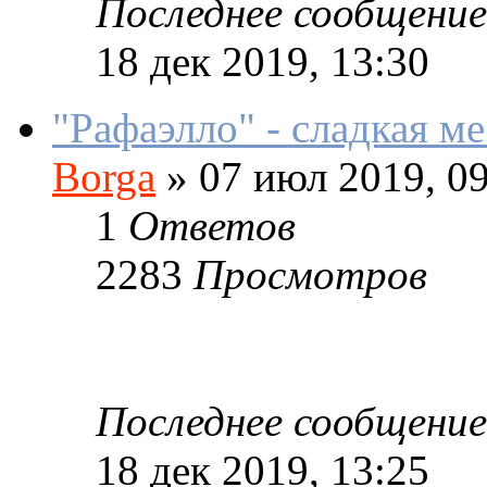
Последнее сообщение
18 дек 2019, 13:30
"Рафаэлло" - сладкая ме
Borga
»
07 июл 2019, 09
1
Ответов
2283
Просмотров
Последнее сообщение
18 дек 2019, 13:25