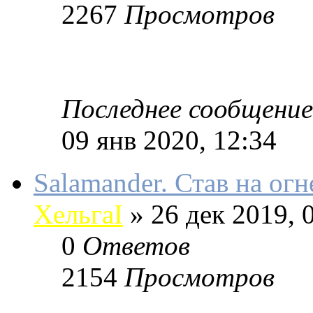
2267
Просмотров
Последнее сообщение
09 янв 2020, 12:34
Salamander. Став на огн
ХельгаI
»
26 дек 2019, 
0
Ответов
2154
Просмотров