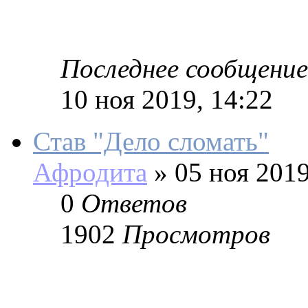
Последнее сообщение
10 ноя 2019, 14:22
Став "Дело сломать"
Афродита
»
05 ноя 2019
0
Ответов
1902
Просмотров