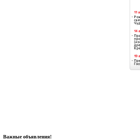
Важные объявления!