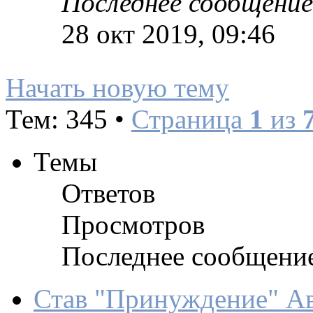
Последнее сообщение
28 окт 2019, 09:46
Начать новую тему
Тем: 345 •
Страница
1
из
Темы
Ответов
Просмотров
Последнее сообщени
Став "Принуждение" А