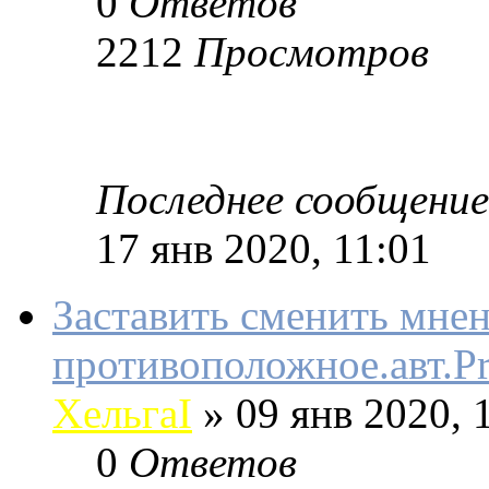
0
Ответов
2212
Просмотров
Последнее сообщение
17 янв 2020, 11:01
Заставить сменить мнен
противоположное.авт.Pri
ХельгаI
»
09 янв 2020, 
0
Ответов