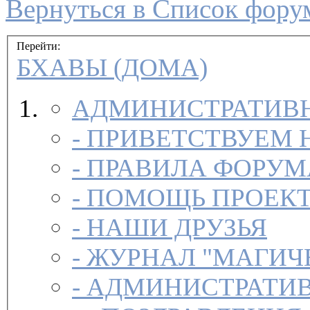
Вернуться в Список фору
Перейти:
БХАВЫ (ДОМА)
АДМИНИСТРАТИВН
-
ПРИВЕТСТВУЕМ 
-
ПРАВИЛА ФОРУ
-
ПОМОЩЬ ПРОЕК
-
НАШИ ДРУЗЬЯ
-
ЖУРНАЛ "МАГИЧ
-
АДМИНИСТРАТИВ