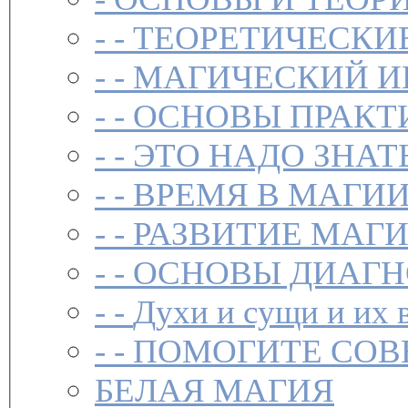
- -
ТЕОРЕТИЧЕСКИ
- -
МАГИЧЕСКИЙ И
- -
ОСНОВЫ ПРАКТ
- -
ЭТО НАДО ЗНАТ
- -
ВРЕМЯ В МАГИ
- -
РАЗВИТИЕ МАГ
- -
ОСНОВЫ ДИАГН
- -
Духи и сущи и их 
- -
ПОМОГИТЕ СОВ
БЕЛАЯ МАГИЯ