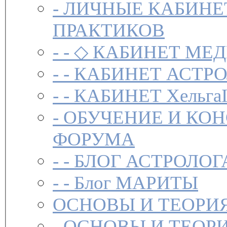
-
ЛИЧНЫЕ КАБИНЕ
ПРАКТИКОВ
- -
◇ КАБИНЕТ МЕД
- -
КАБИНЕТ АСТРО
- -
КАБИНЕТ Хельга
-
ОБУЧЕНИЕ И КО
ФОРУМА
- -
БЛОГ АСТРОЛОГ
- -
Блог МАРИТЫ
ОСНОВЫ И ТЕОРИ
-
ОСНОВЫ И ТЕОР