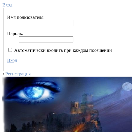
Вход
Имя пользователя:
Пароль:
Автоматически входить при каждом посещении
Вход
•
Регистрация