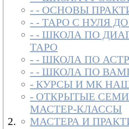
- -
ОСНОВЫ ПРАКТ
- -
ТАРО С НУЛЯ ДО
- -
ШКОЛА ПО ДИА
ТАРО
- -
ШКОЛА ПО АСТ
- -
ШКОЛА ПО ВАМ
-
-
ОТКРЫТЫЕ СЕМИ
МАСТЕР-КЛАССЫ
МАСТЕРА И ПРАК