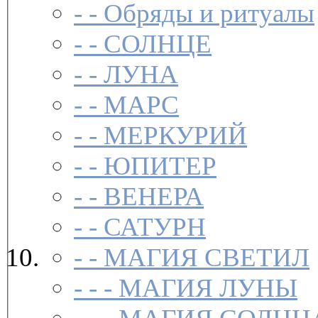
- -
Обряды и ритуалы
- -
СОЛНЦЕ
- -
ЛУНА
- -
МАРС
- -
МЕРКУРИЙ
- -
ЮПИТЕР
- -
ВЕНЕРА
- -
САТУРН
- -
МАГИЯ СВЕТИЛ
- - -
МАГИЯ ЛУНЫ