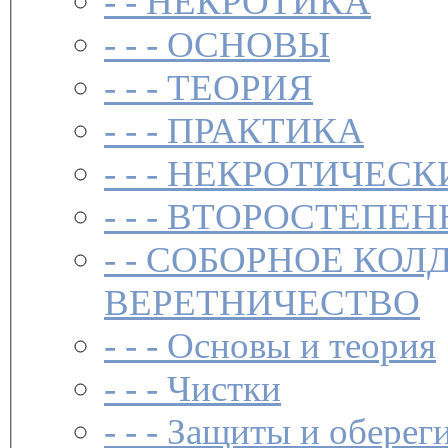
- -
НЕКРОТИКА
- - -
ОСНОВЫ
- - -
ТЕОРИЯ
- - -
ПРАКТИКА
- - -
НЕКРОТИЧЕСК
- - -
ВТОРОСТЕПЕН
- -
СОБОРНОЕ КОЛ
ВЕРЕТНИЧЕСТВО
- - -
Основы и теория
- - -
Чистки­
- - -
Защиты и обереги