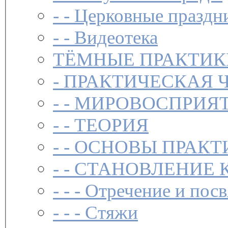
- -
Церковные праздн
- -
Видеотека
ТЁМНЫЕ ПРАКТИК
-
ПРАКТИЧЕСКАЯ 
- -
МИРОВОСПРИЯТ
- -
ТЕОРИЯ
- -
ОСНОВЫ ПРАКТ
- -
СТАНОВЛЕНИЕ 
- - -
Отречение и посв
- - -
Стяжи