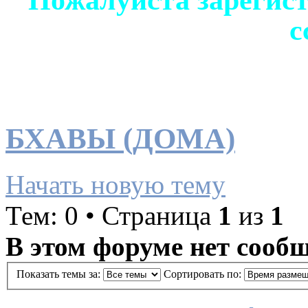
с
БХАВЫ (ДОМА)
Начать новую тему
Тем: 0 • Страница
1
из
1
В этом форуме нет сооб
Показать темы за:
Сортировать по: