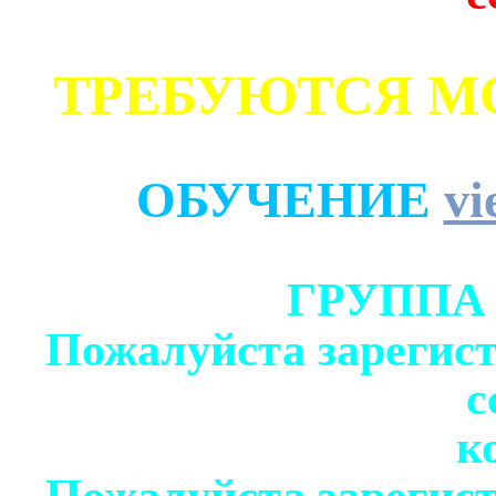
ТРЕБУЮТСЯ М
ОБУЧЕНИЕ
vi
ГРУППА
Пожалуйста зарегист
с
к
Пожалуйста зарегист