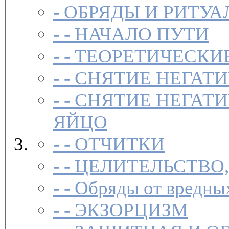
-
ОБРЯДЫ И РИТУА
- -
НАЧАЛО ПУТИ
- -
ТЕОРЕТИЧЕСКИЕ
- -
СНЯТИЕ НЕГАТ
- -
СНЯТИЕ НЕГАТИ
ЯЙЦО
- -
ОТЧИТКИ
- -
ЦЕЛИТЕЛЬСТВО
- -
Обряды от вредны
- -
ЭКЗОРЦИЗМ