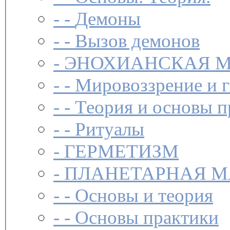
- -
Демоны
- -
Вызов демонов
-
ЭНОХИАНСКАЯ М
- -
Мировоззрение и 
- -
Теория и основы п
- -
Ритуалы
-
ГЕРМЕТИЗМ
-
ПЛАНЕТАРНАЯ М
- -
Основы и теория
- -
Основы практики