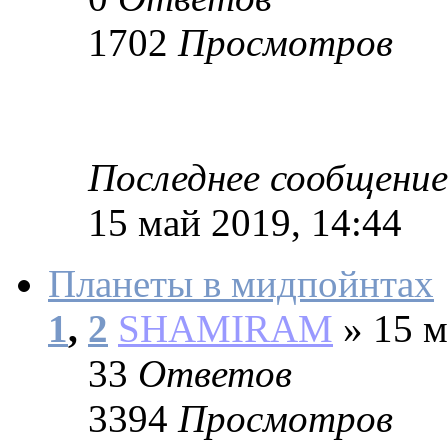
1702
Просмотров
Последнее сообщение
15 май 2019, 14:44
Планеты в мидпойнтах
1
,
2
SHAMIRAM
»
15 м
33
Ответов
3394
Просмотров