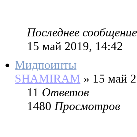
Последнее сообщение
15 май 2019, 14:42
Мидпоинты
SHAMIRAM
»
15 май 2
11
Ответов
1480
Просмотров