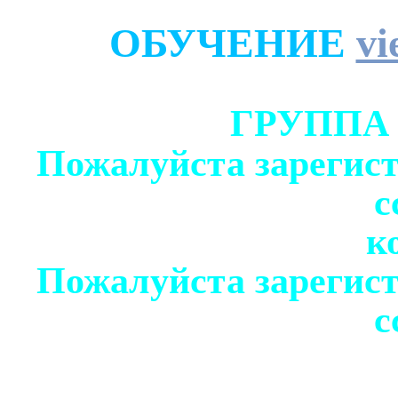
ОБУЧЕНИЕ
vi
ГРУППА
Пожалуйста зарегист
с
к
Пожалуйста зарегист
с