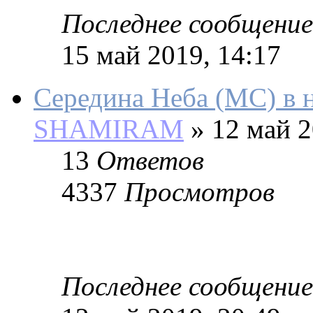
Последнее сообщение
15 май 2019, 14:17
Середина Неба (МС) в н
SHAMIRAM
»
12 май 2
13
Ответов
4337
Просмотров
Последнее сообщение