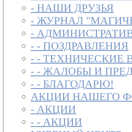
-
НАШИ ДРУЗЬЯ
-
ЖУРНАЛ "МАГИЧ
-
АДМИНИСТРАТИВ
- -
ПОЗДРАВЛЕНИЯ
- -
ТЕХНИЧЕСКИЕ 
- -
ЖАЛОБЫ И ПРЕ
- -
БЛАГОДАРЮ!
АКЦИИ НАШЕГО 
-
АКЦИИ
- -
АКЦИИ