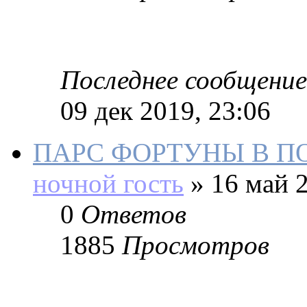
Последнее сообщение
09 дек 2019, 23:06
ПАРС ФОРТУНЫ В П
ночной гость
»
16 май 2
0
Ответов
1885
Просмотров