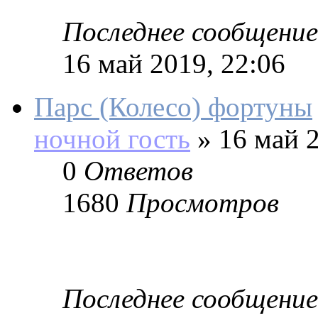
Последнее сообщение
16 май 2019, 22:06
Парс (Колесо) фортуны
ночной гость
»
16 май 2
0
Ответов
1680
Просмотров
Последнее сообщение