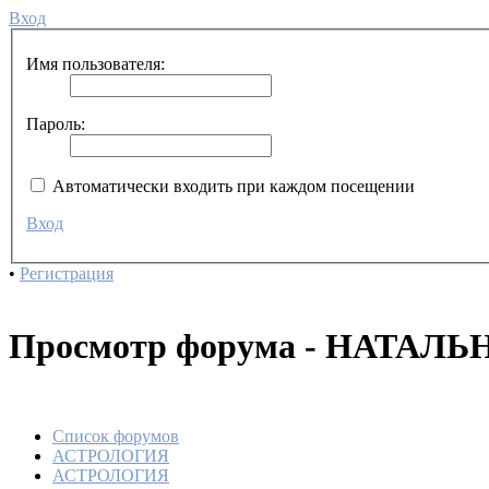
Вход
Имя пользователя:
Пароль:
Автоматически входить при каждом посещении
Вход
•
Регистрация
Просмотр форума - НАТАЛ
Список форумов
АСТРОЛОГИЯ
АСТРОЛОГИЯ