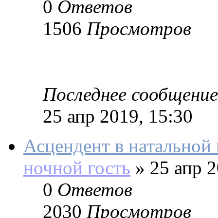
0
Ответов
1506
Просмотров
Последнее сообщение
25 апр 2019, 15:30
Асцендент в натальной 
ночной гость
»
25 апр 2
0
Ответов
2030
Просмотров