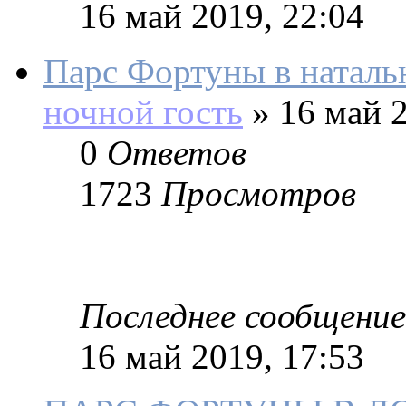
16 май 2019, 22:04
Парс Фортуны в наталь
ночной гость
»
16 май 2
0
Ответов
1723
Просмотров
Последнее сообщение
16 май 2019, 17:53