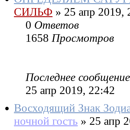
СИЛЬФ
»
25 апр 2019, 
0
Ответов
1658
Просмотров
Последнее сообщение
25 апр 2019, 22:42
Восходящий Знак Зодиа
ночной гость
»
25 апр 2