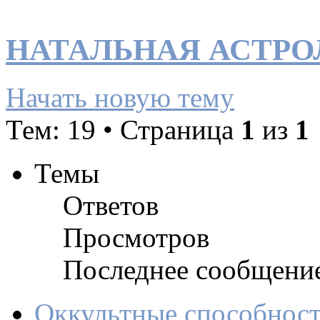
НАТАЛЬНАЯ АСТРО
Начать новую тему
Тем: 19 • Страница
1
из
1
Темы
Ответов
Просмотров
Последнее сообщени
Оккультные способност