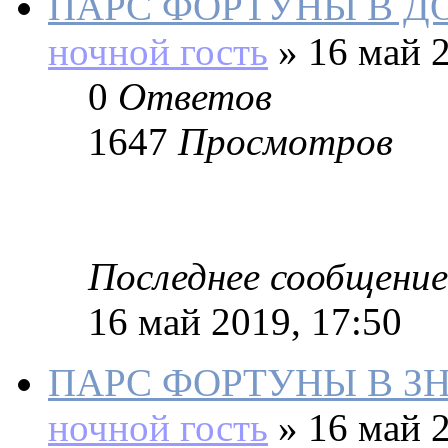
ПАРС ФОРТУНЫ В 
ночной гость
»
16 май 2
0
Ответов
1647
Просмотров
Последнее сообщение
16 май 2019, 17:50
ПАРС ФОРТУНЫ В З
ночной гость
»
16 май 2