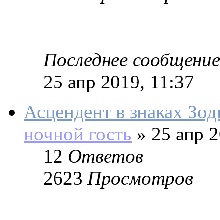
Последнее сообщение
25 апр 2019, 11:37
Асцендент в знаках Зод
ночной гость
»
25 апр 2
12
Ответов
2623
Просмотров