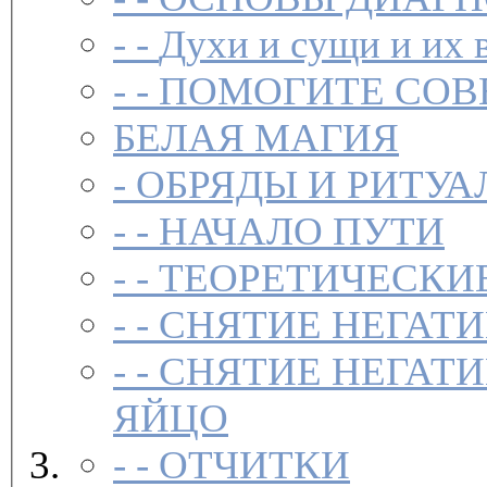
- -
Духи и сущи и их 
- -
ПОМОГИТЕ СОВ
БЕЛАЯ МАГИЯ
-
ОБРЯДЫ И РИТУА
- -
НАЧАЛО ПУТИ
- -
ТЕОРЕТИЧЕСКИЕ
- -
СНЯТИЕ НЕГАТ
- -
СНЯТИЕ НЕГАТИ
ЯЙЦО
- -
ОТЧИТКИ