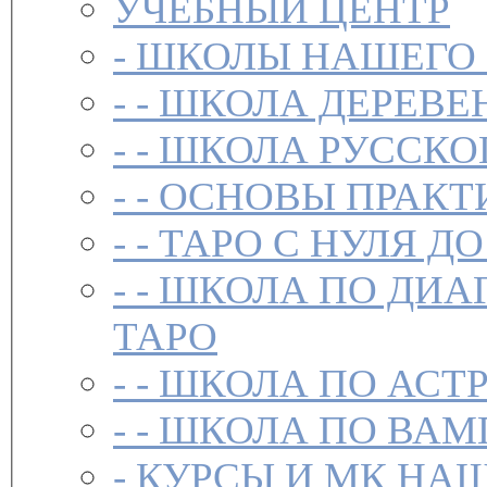
УЧЕБНЫЙ ЦЕНТР
-
ШКОЛЫ НАШЕГО
- -
ШКОЛА ДЕРЕВЕ
- -
ШКОЛА РУССКО
- -
ОСНОВЫ ПРАКТ
- -
ТАРО С НУЛЯ ДО
- -
ШКОЛА ПО ДИА
ТАРО
- -
ШКОЛА ПО АСТ
- -
ШКОЛА ПО ВАМ
-