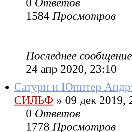
0
Ответов
1584
Просмотров
Последнее сообщение
24 апр 2020, 23:10
Сатурн и Юпитер Андр
СИЛЬФ
»
09 дек 2019, 
0
Ответов
1778
Просмотров