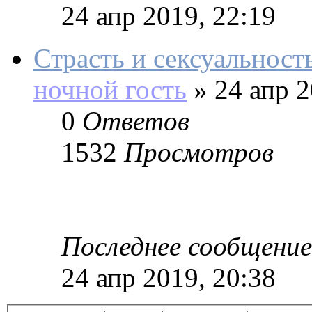
24 апр 2019, 22:19
Страсть и сексуальност
ночной гость
»
24 апр 2
0
Ответов
1532
Просмотров
Последнее сообщение
24 апр 2019, 20:38