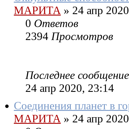
МАРИТА
»
24 апр 2020
0
Ответов
2394
Просмотров
Последнее сообщение
24 апр 2020, 23:14
Соединения планет в г
МАРИТА
»
24 апр 2020