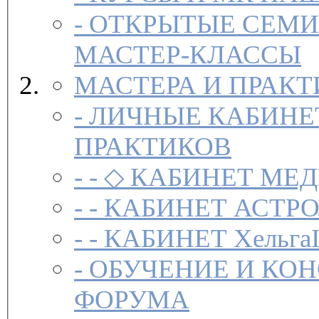
-
ОТКРЫТЫЕ СЕМИ
МАСТЕР-КЛАССЫ
МАСТЕРА И ПРАК
-
ЛИЧНЫЕ КАБИНЕ
ПРАКТИКОВ
- -
◇ КАБИНЕТ МЕД
- -
КАБИНЕТ АСТРО
- -
КАБИНЕТ Хельга
-
ОБУЧЕНИЕ И КО
ФОРУМА