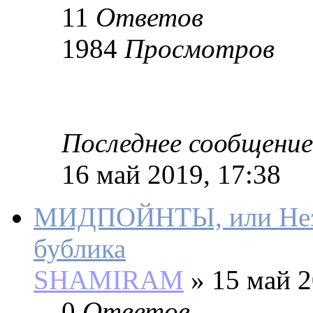
11
Ответов
1984
Просмотров
Последнее сообщение
16 май 2019, 17:38
МИДПОЙНТЫ, или Неза
бублика
SHAMIRAM
»
15 май 2
0
Ответов