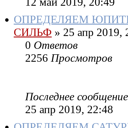
12 май 2019, 20:49
ОПРЕДЕЛЯЕМ ЮПИТЕ
СИЛЬФ
»
25 апр 2019, 
0
Ответов
2256
Просмотров
Последнее сообщение
25 апр 2019, 22:48
ОПРЕДЕЛЯЕМ САТУР