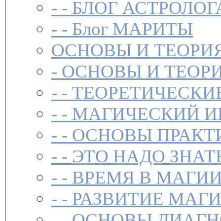
- -
БЛОГ АСТРОЛОГ
- -
Блог МАРИТЫ
ОСНОВЫ И ТЕОРИ
-
ОСНОВЫ И ТЕОР
- -
ТЕОРЕТИЧЕСКИ
- -
МАГИЧЕСКИЙ И
- -
ОСНОВЫ ПРАКТ
- -
ЭТО НАДО ЗНАТ
- -
ВРЕМЯ В МАГИ
- -
РАЗВИТИЕ МАГ
- -
ОСНОВЫ ДИАГН