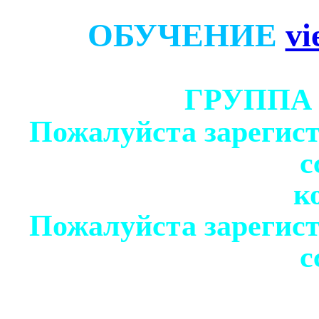
ОБУЧЕНИЕ
vi
ГРУППА
Пожалуйста зарегист
с
к
Пожалуйста зарегист
с