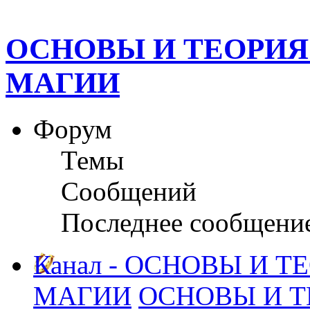
ОСНОВЫ И ТЕОРИЯ
МАГИИ
Форум
Темы
Сообщений
Последнее сообщени
Канал - ОСНОВЫ И 
МАГИИ
ОСНОВЫ И Т