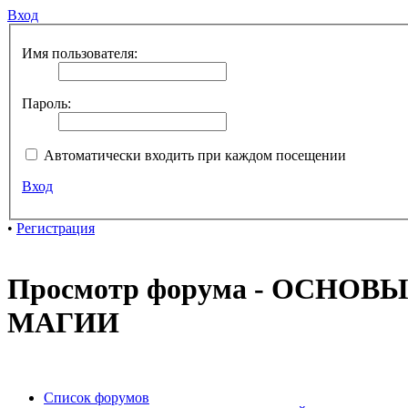
Вход
Имя пользователя:
Пароль:
Автоматически входить при каждом посещении
Вход
•
Регистрация
Просмотр форума - ОСНО
МАГИИ
Список форумов