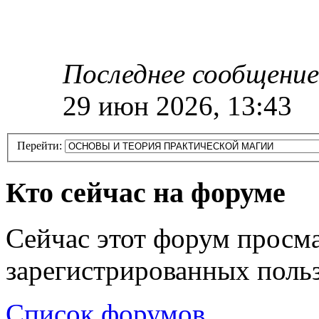
Последнее сообщение
29 июн 2026, 13:43
Перейти:
Кто сейчас на форуме
Сейчас этот форум просма
зарегистрированных польз
Список форумов