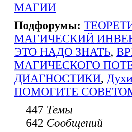
МАГИИ
Подфорумы:
ТЕОРЕТ
МАГИЧЕСКИЙ ИНВЕ
ЭТО НАДО ЗНАТЬ
,
ВР
МАГИЧЕСКОГО ПОТ
ДИАГНОСТИКИ
,
Духи
ПОМОГИТЕ СОВЕТО
447
Темы
642
Сообщений