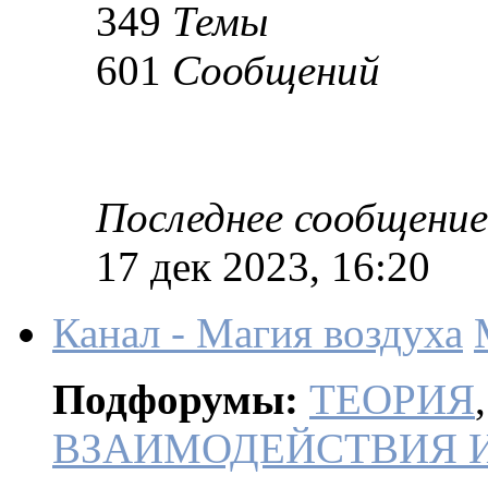
349
Темы
601
Сообщений
Последнее сообщение
17 дек 2023, 16:20
Канал - Магия воздуха
Подфорумы:
ТЕОРИЯ
ВЗАИМОДЕЙСТВИЯ 