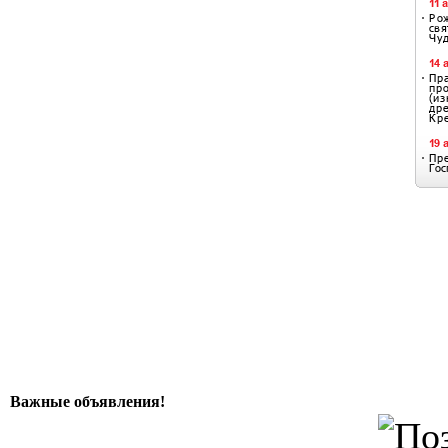
Важные объявления!