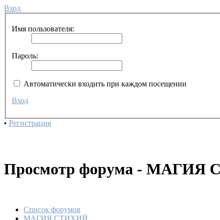
Вход
Имя пользователя:
Пароль:
Автоматически входить при каждом посещении
Вход
•
Регистрация
Просмотр форума - МАГИЯ
Список форумов
МАГИЯ СТИХИЙ