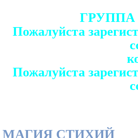
ГРУППА
Пожалуйста зарегист
с
к
Пожалуйста зарегист
с
МАГИЯ СТИХИЙ