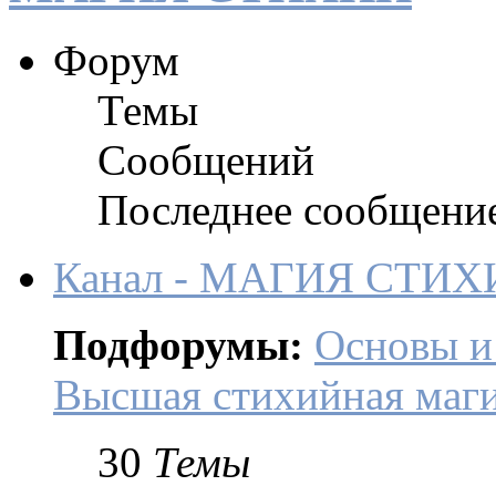
Форум
Темы
Сообщений
Последнее сообщени
Канал - МАГИЯ СТИХ
Подфорумы:
Основы и
Высшая стихийная маг
30
Темы