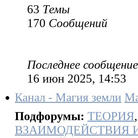
63
Темы
170
Сообщений
Последнее сообщение
16 июн 2025, 14:53
Канал - Магия земли
Ма
Подфорумы:
ТЕОРИЯ
ВЗАИМОДЕЙСТВИЯ 