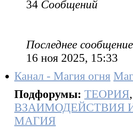
34
Сообщений
Последнее сообщение
16 ноя 2025, 15:33
Канал - Магия огня
Маг
Подфорумы:
ТЕОРИЯ
ВЗАИМОДЕЙСТВИЯ 
МАГИЯ