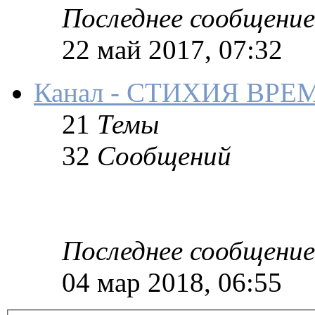
Последнее сообщение
22 май 2017, 07:32
Канал - СТИХИЯ ВР
21
Темы
32
Сообщений
Последнее сообщение
04 мар 2018, 06:55