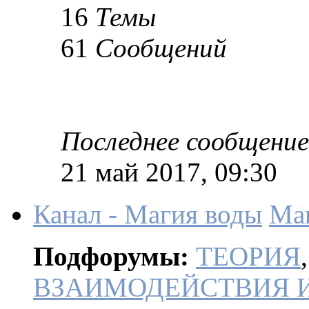
16
Темы
61
Сообщений
Последнее сообщение
21 май 2017, 09:30
Канал - Магия воды
Ма
Подфорумы:
ТЕОРИЯ
ВЗАИМОДЕЙСТВИЯ 