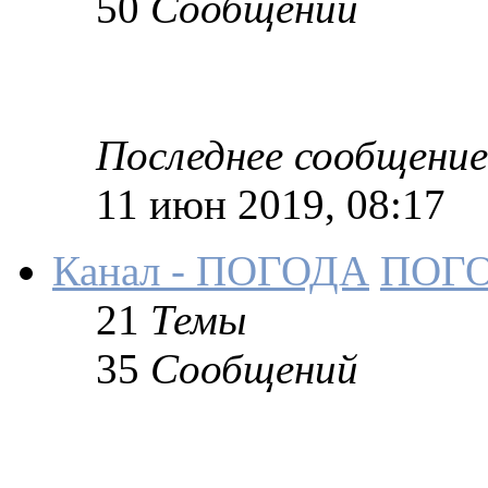
50
Сообщений
Последнее сообщение
11 июн 2019, 08:17
Канал - ПОГОДА
ПОГ
21
Темы
35
Сообщений