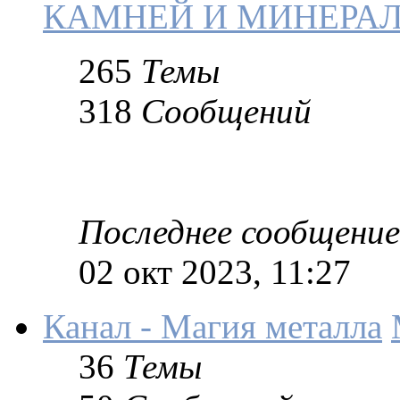
КАМНЕЙ И МИНЕРАЛ
265
Темы
318
Сообщений
Последнее сообщение
02 окт 2023, 11:27
Канал - Магия металла
36
Темы