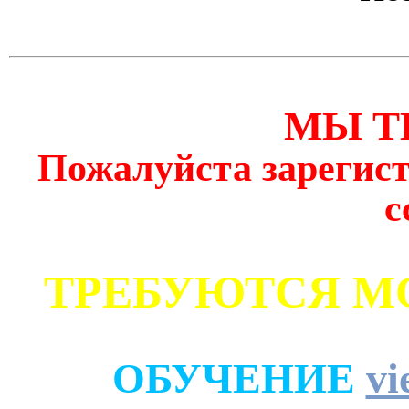
МЫ Т
Пожалуйста зарегист
с
ТРЕБУЮТСЯ М
ОБУЧЕНИЕ
vi