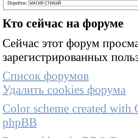
Перейти:
Кто сейчас на форуме
Сейчас этот форум просма
зарегистрированных польз
Список форумов
Удалить cookies форума
Color scheme created with C
phpBB