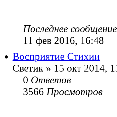
Последнее сообщение
11 фев 2016, 16:48
Восприятие Стихии
Светик
»
15 окт 2014, 1
0
Ответов
3566
Просмотров