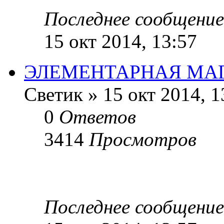
Последнее сообщение
15 окт 2014, 13:57
ЭЛЕМЕНТАРНАЯ МА
Светик
»
15 окт 2014, 1
0
Ответов
3414
Просмотров
Последнее сообщение