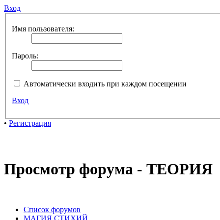
Вход
Имя пользователя:
Пароль:
Автоматически входить при каждом посещении
Вход
•
Регистрация
Просмотр форума - ТЕОРИЯ
Список форумов
МАГИЯ СТИХИЙ