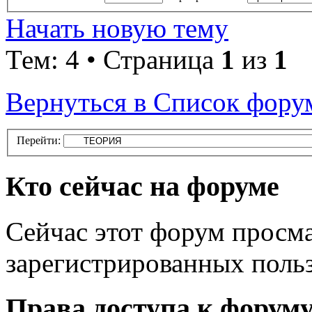
Начать новую тему
Тем: 4 • Страница
1
из
1
Вернуться в Список фору
Перейти:
Кто сейчас на форуме
Сейчас этот форум просма
зарегистрированных польз
Права доступа к форум