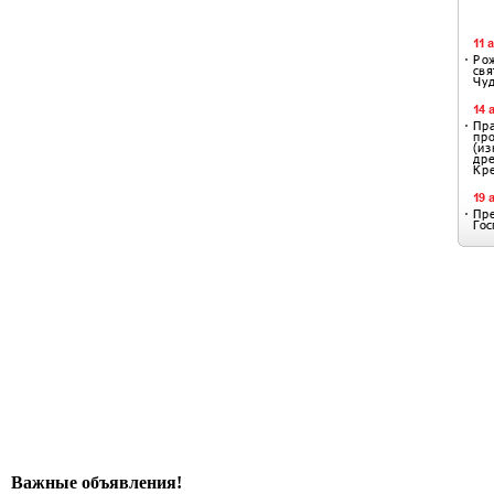
Важные объявления!