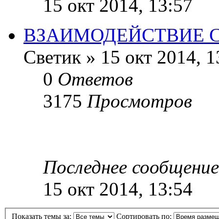
15 окт 2014, 13:57
ВЗАИМОДЕЙСТВИЕ С
Светик
»
15 окт 2014, 1
0
Ответов
3175
Просмотров
Последнее сообщение
15 окт 2014, 13:54
Показать темы за:
Сортировать по: