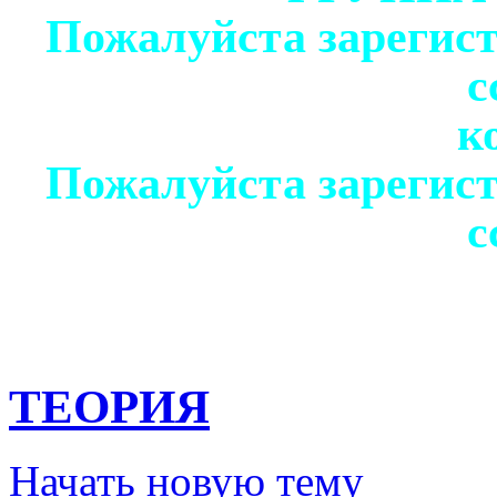
Пожалуйста зарегист
с
к
Пожалуйста зарегист
с
ТЕОРИЯ
Начать новую тему