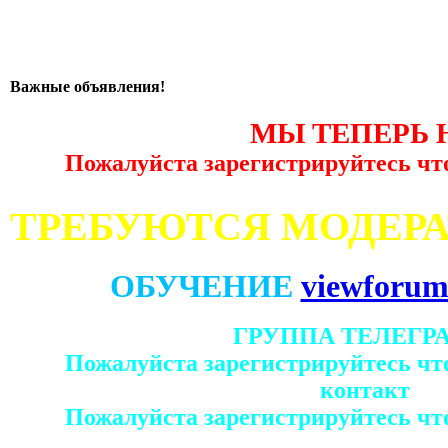
Важные объявления!
МЫ ТЕПЕРЬ 
Пожалуйста зарегистрируйтесь чт
ТРЕБУЮТСЯ МОДЕР
ОБУЧЕНИЕ
viewforum
ГРУППА ТЕЛЕГР
Пожалуйста зарегистрируйтесь чт
контакт
Пожалуйста зарегистрируйтесь чт