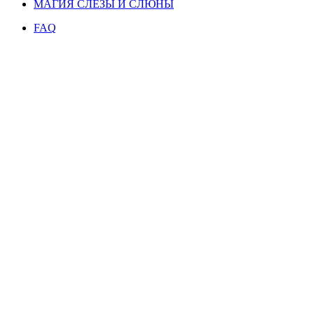
МАГИЯ СЛЕЗЫ И СЛЮНЫ
FAQ