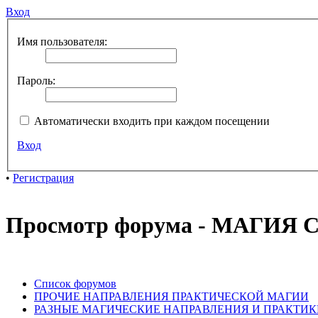
Вход
Имя пользователя:
Пароль:
Автоматически входить при каждом посещении
Вход
•
Регистрация
Просмотр форума - МАГИ
Список форумов
ПРОЧИЕ НАПРАВЛЕНИЯ ПРАКТИЧЕСКОЙ МАГИИ
РАЗНЫЕ МАГИЧЕСКИЕ НАПРАВЛЕНИЯ И ПРАКТИК