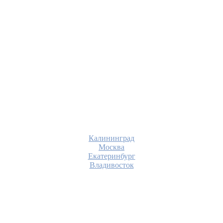
Калининград
Москва
Екатеринбург
Владивосток