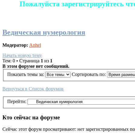
Пожалуйста зарегистрируйтесь чт
Ведическая нумерология
Модератор:
Anhel
Начать новую тему
Тем: 0 • Страница
1
из
1
В этом форуме нет сообщений.
Показать темы за:
Сортировать по:
Вернуться в Список форумов
Перейти:
Кто сейчас на форуме
Сейчас этот форум просматривают: нет зарегистрированных пол