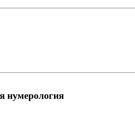
ая нумерология