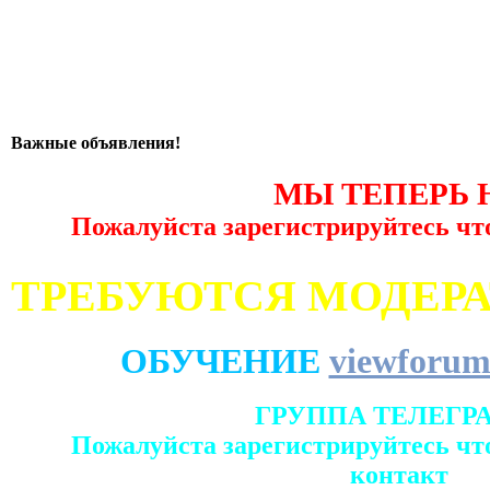
Важные объявления!
МЫ ТЕПЕРЬ 
Пожалуйста зарегистрируйтесь чт
ТРЕБУЮТСЯ МОДЕР
ОБУЧЕНИЕ
viewforum
ГРУППА ТЕЛЕГР
Пожалуйста зарегистрируйтесь чт
контакт