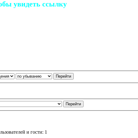
обы увидеть ссылку
ьзователей и гости: 1