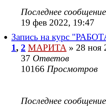
Последнее сообщение
19 фев 2022, 19:47
Запись на курс "РАБ
1
,
2
МАРИТА
»
28 ноя 
37
Ответов
10166
Просмотров
Последнее сообщение