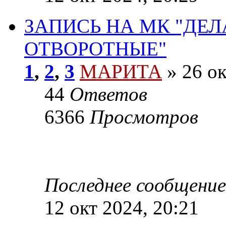
ЗАПИСЬ НА МК "ДЕ
ОТВОРОТНЫЕ"
1
,
2
,
3
МАРИТА
»
26 ок
44
Ответов
6366
Просмотров
Последнее сообщение
12 окт 2024, 20:21