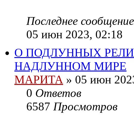
Последнее сообщение
05 июн 2023, 02:18
О ПОДЛУННЫХ РЕЛИ
НАДЛУННОМ МИРЕ
МАРИТА
»
05 июн 2023
0
Ответов
6587
Просмотров