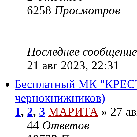
6258
Просмотров
Последнее сообщение
21 авг 2023, 22:31
Бесплатный МК "КРЕС
чернокнижников)
1
,
2
,
3
МАРИТА
»
27 ав
44
Ответов