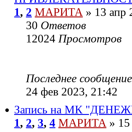
1
,
2
МАРИТА
»
13 апр 
30
Ответов
12024
Просмотров
Последнее сообщение
24 фев 2023, 21:42
Запись на МК "ДЕНЕ
1
,
2
,
3
,
4
МАРИТА
»
15 