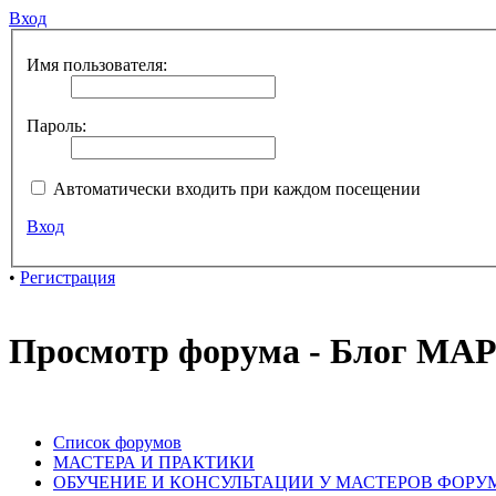
Вход
Имя пользователя:
Пароль:
Автоматически входить при каждом посещении
Вход
•
Регистрация
Просмотр форума - Блог М
Список форумов
МАСТЕРА И ПРАКТИКИ
ОБУЧЕНИЕ И КОНСУЛЬТАЦИИ У МАСТЕРОВ ФОРУ