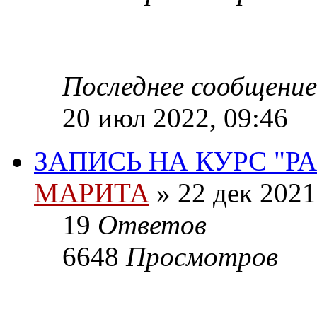
Последнее сообщение
20 июл 2022, 09:46
ЗАПИСЬ НА КУРС "Р
МАРИТА
»
22 дек 2021
19
Ответов
6648
Просмотров