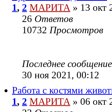
1
,
2
МАРИТА
»
13 окт 
26
Ответов
10732
Просмотров
Последнее сообщение
30 ноя 2021, 00:12
Работа с костями живо
1
,
2
МАРИТА
»
06 окт 