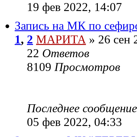
19 фев 2022, 14:07
Запись на МК по сефир
1
,
2
МАРИТА
»
26 сен 
22
Ответов
8109
Просмотров
Последнее сообщение
05 фев 2022, 04:33