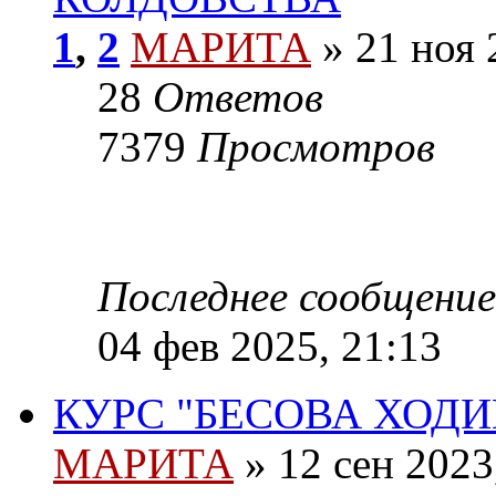
1
,
2
МАРИТА
»
21 ноя 
28
Ответов
7379
Просмотров
Последнее сообщение
04 фев 2025, 21:13
КУРС "БЕСОВА ХОДИ
МАРИТА
»
12 сен 2023