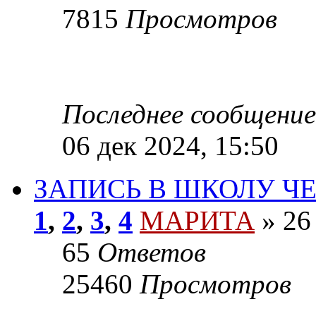
7815
Просмотров
Последнее сообщение
06 дек 2024, 15:50
ЗАПИСЬ В ШКОЛУ Ч
1
,
2
,
3
,
4
МАРИТА
»
26 
65
Ответов
25460
Просмотров