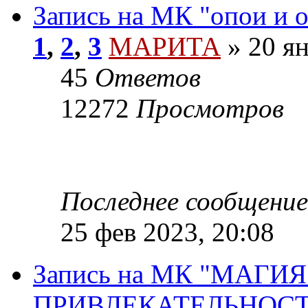
Запись на МК "опои и 
1
,
2
,
3
МАРИТА
»
20 ян
45
Ответов
12272
Просмотров
Последнее сообщение
25 фев 2023, 20:08
Запись на МК "МАГИ
ПРИВЛЕКАТЕЛЬНОСТ