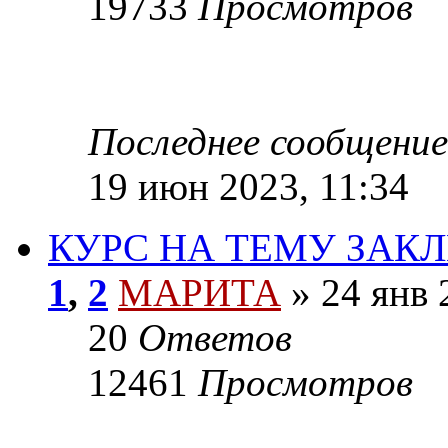
19733
Просмотров
Последнее сообщение
19 июн 2023, 11:34
КУРС НА ТЕМУ ЗАК
1
,
2
МАРИТА
»
24 янв 
20
Ответов
12461
Просмотров