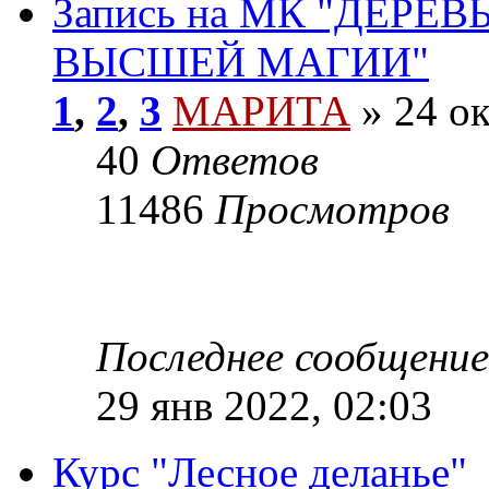
Запись на МК "ДЕРЕ
ВЫСШЕЙ МАГИИ"
1
,
2
,
3
МАРИТА
»
24 ок
40
Ответов
11486
Просмотров
Последнее сообщение
29 янв 2022, 02:03
Курс "Лесное деланье"