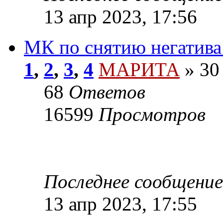
13 апр 2023, 17:56
МК по снятию негатива 
1
,
2
,
3
,
4
МАРИТА
»
30 
68
Ответов
16599
Просмотров
Последнее сообщение
13 апр 2023, 17:55