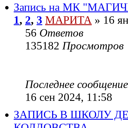
Запись на МК "МАГ
1
,
2
,
3
МАРИТА
»
16 ян
56
Ответов
135182
Просмотров
Последнее сообщение
16 сен 2024, 11:58
ЗАПИСЬ В ШКОЛУ Д
КОЛДОВСТВА