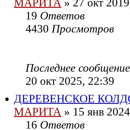
МАРИТА
»
27 окт 2019
19
Ответов
4430
Просмотров
Последнее сообщение
20 окт 2025, 22:39
ДЕРЕВЕНСКОЕ КОЛДО
МАРИТА
»
15 янв 2024
16
Ответов