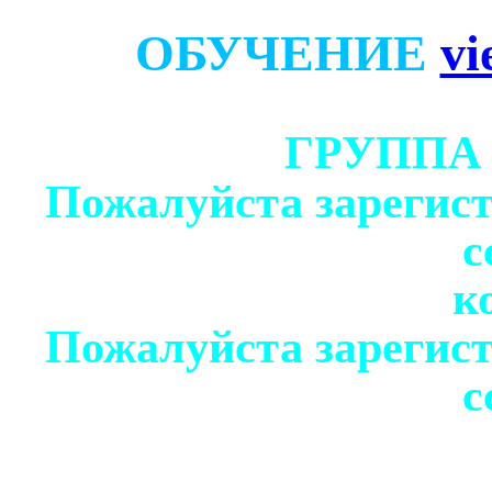
ОБУЧЕНИЕ
vi
ГРУППА
Пожалуйста зарегист
с
к
Пожалуйста зарегист
с