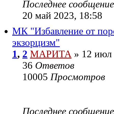
Последнее сообщение
20 май 2023, 18:58
МК "Избавление от пор
экзорцизм"
1
,
2
МАРИТА
»
12 июл 
36
Ответов
10005
Просмотров
Последнее сообщение