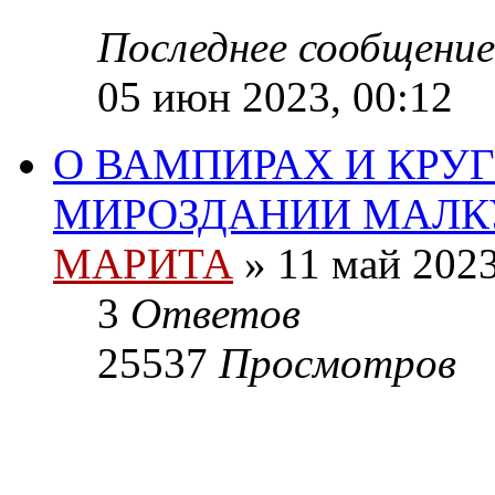
Последнее сообщение
05 июн 2023, 00:12
О ВАМПИРАХ И КРУ
МИРОЗДАНИИ МАЛК
МАРИТА
»
11 май 2023
3
Ответов
25537
Просмотров