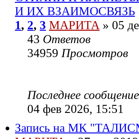
И ИХ ВЗАИМОСВЯЗЬ
1
,
2
,
3
МАРИТА
»
05 де
43
Ответов
34959
Просмотров
Последнее сообщение
04 фев 2026, 15:51
Запись на МК "ТАЛ