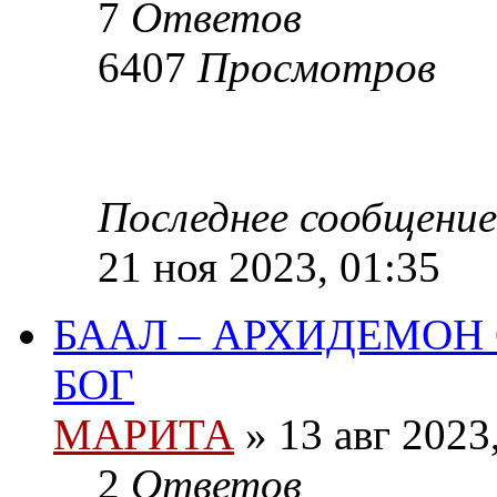
7
Ответов
6407
Просмотров
Последнее сообщение
21 ноя 2023, 01:35
БААЛ – АРХИДЕМОН 
БОГ
МАРИТА
»
13 авг 2023
2
Ответов