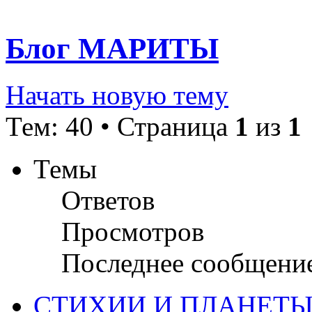
Блог МАРИТЫ
Начать новую тему
Тем: 40 • Страница
1
из
1
Темы
Ответов
Просмотров
Последнее сообщени
СТИХИИ И ПЛАНЕТЫ