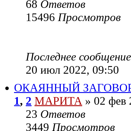
68
Ответов
15496
Просмотров
Последнее сообщение
20 июл 2022, 09:50
ОКАЯННЫЙ ЗАГОВО
1
,
2
МАРИТА
»
02 фев 
23
Ответов
3449
Просмотров