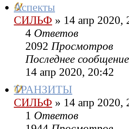
Аспекты
СИЛЬФ
»
14 апр 2020, 
4
Ответов
2092
Просмотров
Последнее сообщение
14 апр 2020, 20:42
ТРАНЗИТЫ
СИЛЬФ
»
14 апр 2020, 
1
Ответов
1944
Просмотров