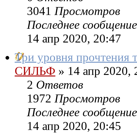
3041
Просмотров
Последнее сообщение
14 апр 2020, 20:47
Три уровня прочтения 
СИЛЬФ
»
14 апр 2020, 
2
Ответов
1972
Просмотров
Последнее сообщение
14 апр 2020, 20:45