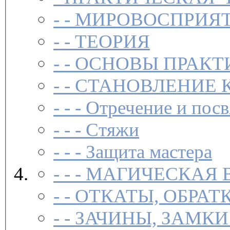
- -
МИРОВОСПРИЯТ
- -
ТЕОРИЯ
- -
ОСНОВЫ ПРАКТ
- -
СТАНОВЛЕНИЕ 
- - -
Отречение и посв
- - -
Стяжи
- - -
Защита мастера
- - -
МАГИЧЕСКАЯ 
- -
ОТКАТЫ, ОБРАТ
- -
ЗАЧИНЫ, ЗАМКИ