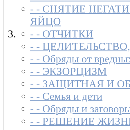
- -
СНЯТИЕ НЕГАТИ
ЯЙЦО
- -
ОТЧИТКИ
- -
ЦЕЛИТЕЛЬСТВО
- -
Обряды от вредны
- -
ЭКЗОРЦИЗМ
- -
ЗАЩИТНАЯ И О
- -
Семья и дети
- -
Обряды и заговоры
- -
РЕШЕНИЕ ЖИЗН