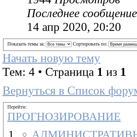
Последнее сообщение
14 апр 2020, 20:20
Показать темы за:
Сортировать по:
Начать новую тему
Тем: 4 • Страница
1
из
1
Вернуться в Список фору
Перейти:
ПРОГНОЗИРОВАНИЕ
АДМИНИСТРАТИВН