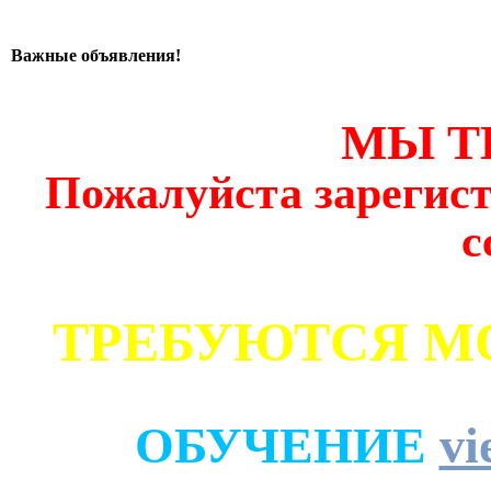
Важные объявления!
МЫ Т
Пожалуйста зарегист
с
ТРЕБУЮТСЯ М
ОБУЧЕНИЕ
vi