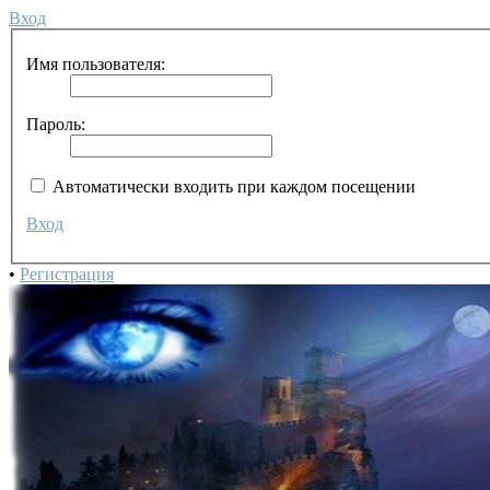
Вход
Имя пользователя:
Пароль:
Автоматически входить при каждом посещении
Вход
•
Регистрация