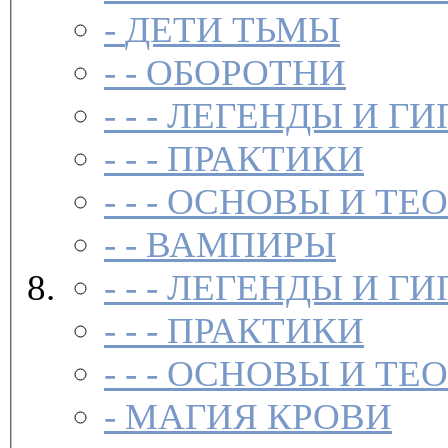
-
ДЕТИ ТЬМЫ
- -
ОБОРОТНИ
- - -
ЛЕГЕНДЫ И ГИ
- - -
ПРАКТИКИ
- - -
ОСНОВЫ И ТЕ
- -
ВАМПИРЫ
- - -
ЛЕГЕНДЫ И ГИ
- - -
ПРАКТИКИ
- - -
ОСНОВЫ И ТЕ
-
МАГИЯ КРОВИ