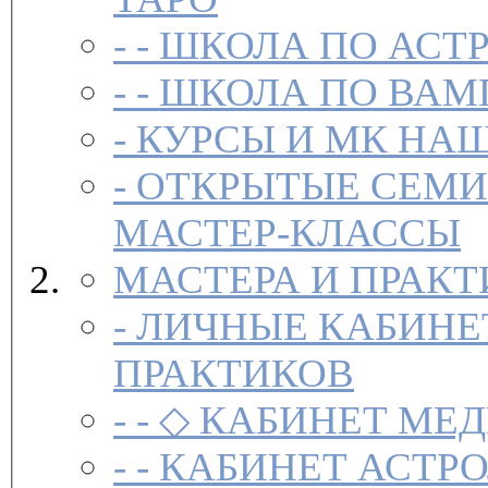
- -
ШКОЛА ПО АСТ
- -
ШКОЛА ПО ВАМ
-
-
ОТКРЫТЫЕ СЕМИ
МАСТЕР-КЛАССЫ
МАСТЕРА И ПРАК
-
ЛИЧНЫЕ КАБИНЕ
ПРАКТИКОВ
- -
◇ КАБИНЕТ МЕД
- -
КАБИНЕТ АСТРО