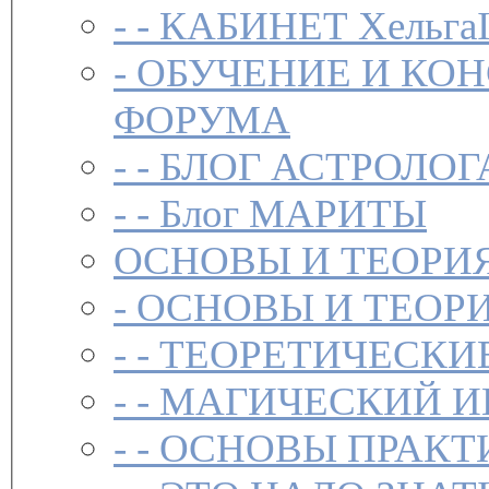
- -
КАБИНЕТ Хельга
-
ОБУЧЕНИЕ И КО
ФОРУМА
- -
БЛОГ АСТРОЛОГ
- -
Блог МАРИТЫ
ОСНОВЫ И ТЕОРИ
-
ОСНОВЫ И ТЕОР
- -
ТЕОРЕТИЧЕСКИ
- -
МАГИЧЕСКИЙ И
- -
ОСНОВЫ ПРАКТ