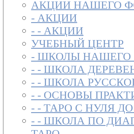
АКЦИИ НАШЕГО 
-
АКЦИИ
- -
АКЦИИ
УЧЕБНЫЙ ЦЕНТР
-
ШКОЛЫ НАШЕГО
- -
ШКОЛА ДЕРЕВЕ
- -
ШКОЛА РУССКО
- -
ОСНОВЫ ПРАКТ
- -
ТАРО С НУЛЯ ДО
- -
ШКОЛА ПО ДИА
ТАРО