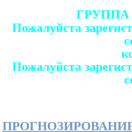
ГРУППА
Пожалуйста зарегист
с
к
Пожалуйста зарегист
с
ПРОГНОЗИРОВАНИ