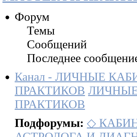
Форум
Темы
Сообщений
Последнее сообщени
Канал - ЛИЧНЫЕ КА
ПРАКТИКОВ
ЛИЧНЫЕ
ПРАКТИКОВ
Подфорумы:
◇ КАБИ
АСТРОЛОГА И ДИАГ