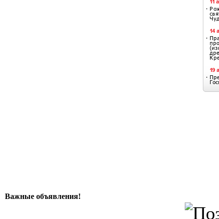
Важные объявления!