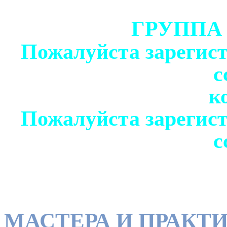
ГРУППА
Пожалуйста зарегист
с
к
Пожалуйста зарегист
с
МАСТЕРА И ПРАКТ