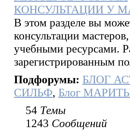
КОНСУЛЬТАЦИИ У М
В этом разделе вы може
консультации мастеров,
учебными ресурсами. Р
зарегистрированным по
Подфорумы:
БЛОГ АС
СИЛЬФ
,
Блог МАРИТ
54
Темы
1243
Сообщений