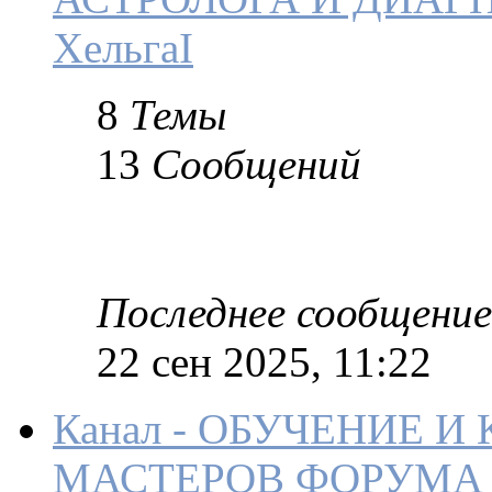
ХельгаI
8
Темы
13
Сообщений
Последнее сообщение
22 сен 2025, 11:22
Канал - ОБУЧЕНИЕ И
МАСТЕРОВ ФОРУМА