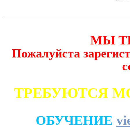
МЫ Т
Пожалуйста зарегист
с
ТРЕБУЮТСЯ М
ОБУЧЕНИЕ
vi