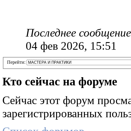
Последнее сообщение
04 фев 2026, 15:51
Перейти:
Кто сейчас на форуме
Сейчас этот форум просма
зарегистрированных польз