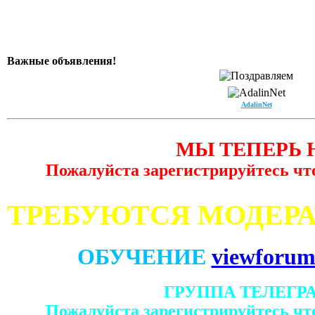
Важные объявления!
AdalinNet
МЫ ТЕПЕРЬ 
Пожалуйста зарегистрируйтесь чт
ТРЕБУЮТСЯ МОДЕР
ОБУЧЕНИЕ
viewforum
ГРУППА ТЕЛЕГР
Пожалуйста зарегистрируйтесь чт