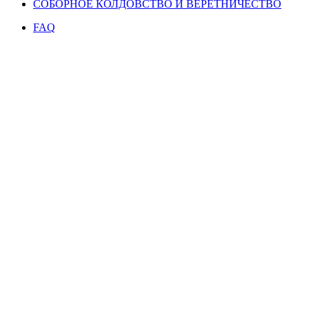
СОБОРНОЕ КОЛДОВСТВО И ВЕРЕТНИЧЕСТВО
FAQ