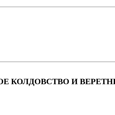
РНОЕ КОЛДОВСТВО И ВЕРЕТ