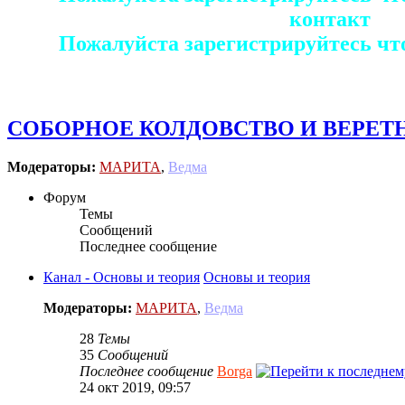
контакт
Пожалуйста зарегистрируйтесь чт
СОБОРНОЕ КОЛДОВСТВО И ВЕРЕТ
Модераторы:
МАРИТА
,
Ведма
Форум
Темы
Сообщений
Последнее сообщение
Канал - Основы и теория
Основы и теория
Модераторы:
МАРИТА
,
Ведма
28
Темы
35
Сообщений
Последнее сообщение
Borga
24 окт 2019, 09:57