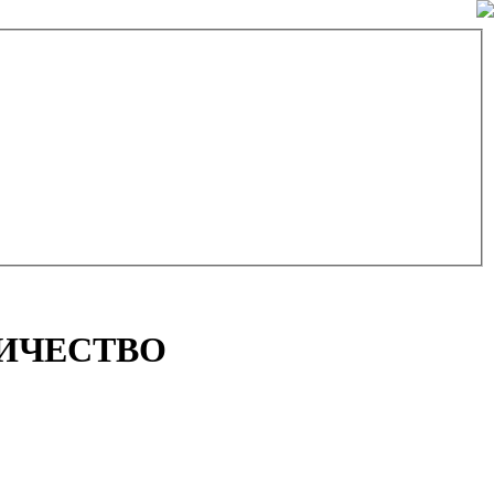
НИЧЕСТВО