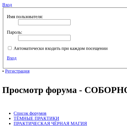
Вход
Имя пользователя:
Пароль:
Автоматически входить при каждом посещении
Вход
•
Регистрация
Просмотр форума - СОБО
Список форумов
ТЁМНЫЕ ПРАКТИКИ
ПРАКТИЧЕСКАЯ ЧЁРНАЯ МАГИЯ