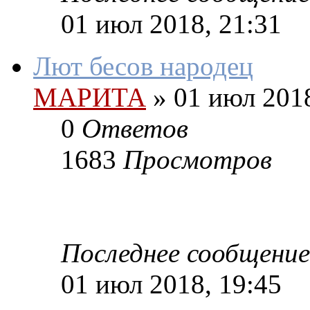
01 июл 2018, 21:31
Лют бесов народец
МАРИТА
»
01 июл 2018
0
Ответов
1683
Просмотров
Последнее сообщение
01 июл 2018, 19:45