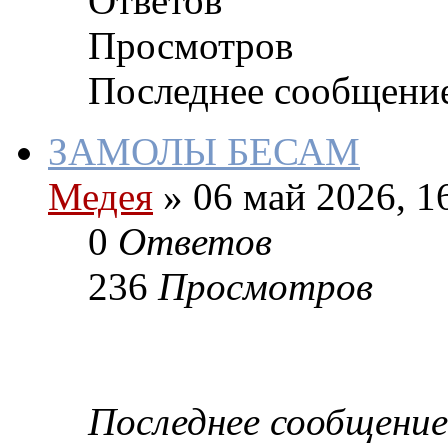
Ответов
Просмотров
Последнее сообщени
ЗАМОЛЫ БЕСАМ
Медея
»
06 май 2026, 1
0
Ответов
236
Просмотров
Последнее сообщение