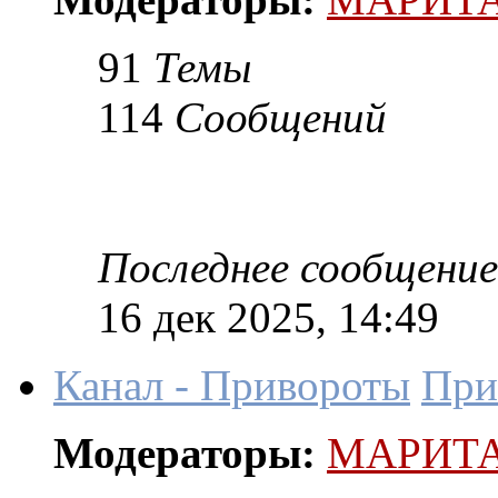
91
Темы
114
Сообщений
Последнее сообщение
16 дек 2025, 14:49
Канал - Привороты
При
Модераторы:
МАРИТ