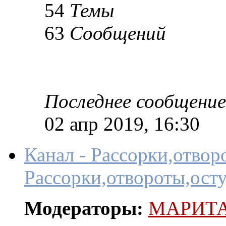
54
Темы
63
Сообщений
Последнее сообщение
02 апр 2019, 16:30
Канал - Рассорки,отвор
Рассорки,отвороты,осту
Модераторы:
МАРИТ