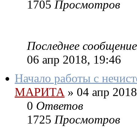
1705
Просмотров
Последнее сообщение
06 апр 2018, 19:46
Начало работы с нечист
МАРИТА
»
04 апр 2018
0
Ответов
1725
Просмотров