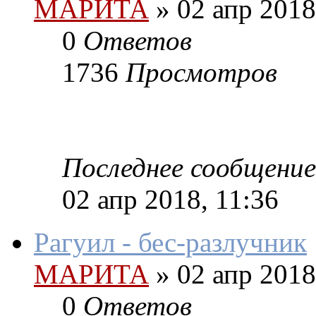
МАРИТА
»
02 апр 2018
0
Ответов
1736
Просмотров
Последнее сообщение
02 апр 2018, 11:36
Рагуил - бес-разлучник
МАРИТА
»
02 апр 2018
0
Ответов