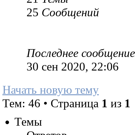
25
Сообщений
Последнее сообщение
30 сен 2020, 22:06
Начать новую тему
Тем: 46 • Страница
1
из
1
Темы