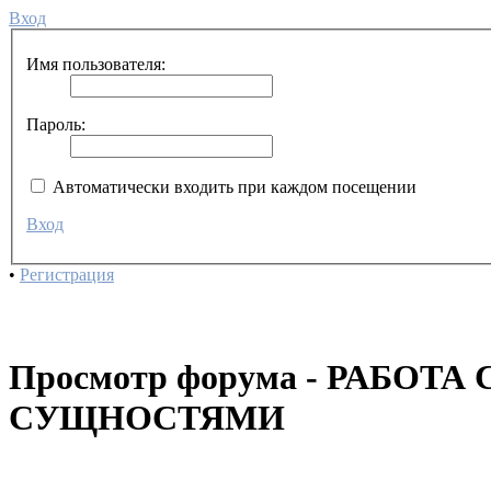
Вход
Имя пользователя:
Пароль:
Автоматически входить при каждом посещении
Вход
•
Регистрация
Просмотр форума - РАБОТ
СУЩНОСТЯМИ