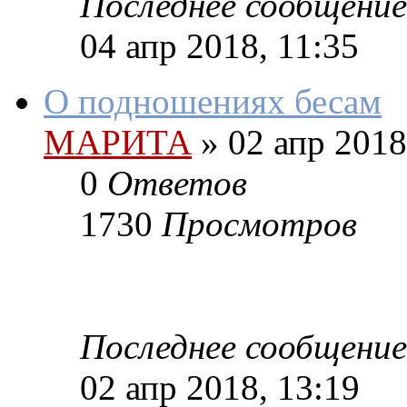
Последнее сообщение
04 апр 2018, 11:35
О подношениях бесам
МАРИТА
»
02 апр 2018
0
Ответов
1730
Просмотров
Последнее сообщение
02 апр 2018, 13:19