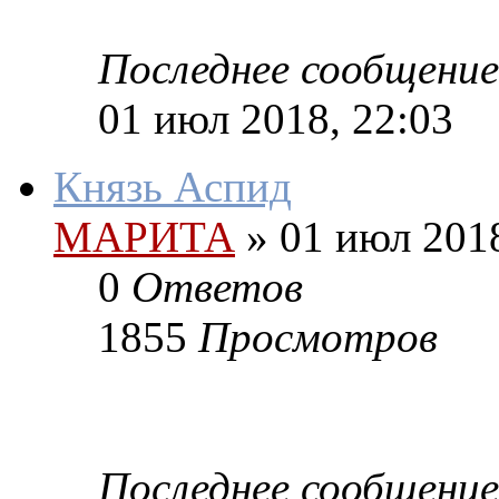
Последнее сообщение
01 июл 2018, 22:03
Князь Аспид
МАРИТА
»
01 июл 2018
0
Ответов
1855
Просмотров
Последнее сообщение