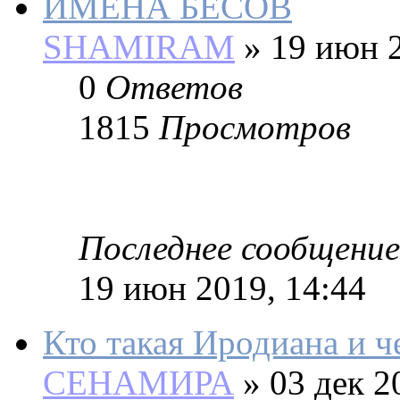
ИМЕНА БЕСОВ
SHAMIRAM
»
19 июн 2
0
Ответов
1815
Просмотров
Последнее сообщение
19 июн 2019, 14:44
Кто такая Иродиана и ч
СЕНАМИРА
»
03 дек 2