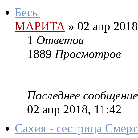
Бесы
МАРИТА
»
02 апр 2018
1
Ответов
1889
Просмотров
Последнее сообщение
02 апр 2018, 11:42
Сахия - сестрица Смерт