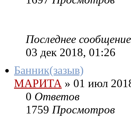
Последнее сообщение
03 дек 2018, 01:26
Банник(зазыв)
МАРИТА
»
01 июл 2018
0
Ответов
1759
Просмотров