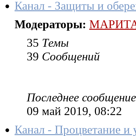
Канал - Защиты и оберег
Модераторы:
МАРИТ
35
Темы
39
Сообщений
Последнее сообщение
09 май 2019, 08:22
Канал - Процветание и 