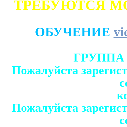
ТРЕБУЮТСЯ М
ОБУЧЕНИЕ
vi
ГРУППА
Пожалуйста зарегист
с
к
Пожалуйста зарегист
с