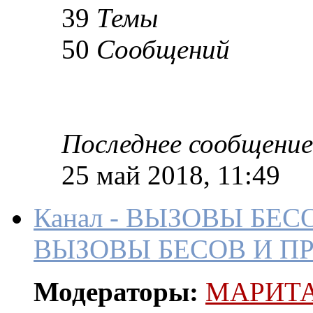
39
Темы
50
Сообщений
Последнее сообщение
25 май 2018, 11:49
Канал - ВЫЗОВЫ БЕ
ВЫЗОВЫ БЕСОВ И П
Модераторы:
МАРИТ