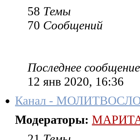
58
Темы
70
Сообщений
Последнее сообщение
12 янв 2020, 16:36
Канал - МОЛИТВОСЛ
Модераторы:
МАРИТ
21
Темы