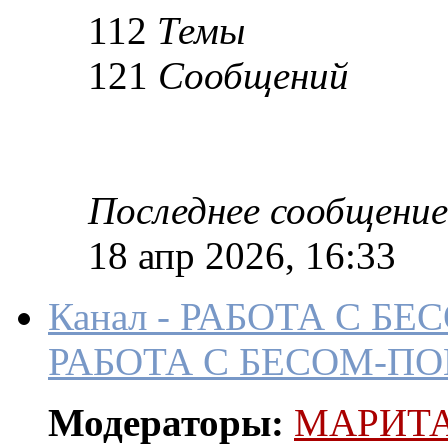
112
Темы
121
Сообщений
Последнее сообщение
18 апр 2026, 16:33
Канал - РАБОТА С 
РАБОТА С БЕСОМ-
Модераторы:
МАРИТ