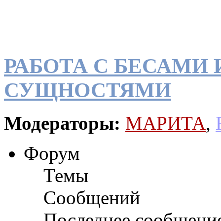
РАБОТА С БЕСАМИ
СУЩНОСТЯМИ
Модераторы:
МАРИТА
,
Форум
Темы
Сообщений
Последнее сообщени