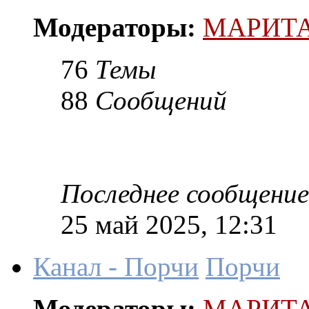
Модераторы:
МАРИТ
76
Темы
88
Сообщений
Последнее сообщение
25 май 2025, 12:31
Канал - Порчи
Порчи
Модераторы:
МАРИТ