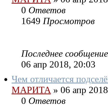
0
Ответов
1649
Просмотров
Последнее сообщение
06 апр 2018, 20:03
Чем отличается подсел
МАРИТА
»
06 апр 2018
0
Ответов