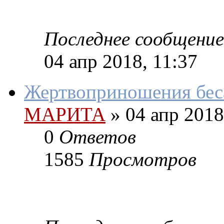
Последнее сообщение
04 апр 2018, 11:37
Жертвоприношения бес
МАРИТА
»
04 апр 2018
0
Ответов
1585
Просмотров