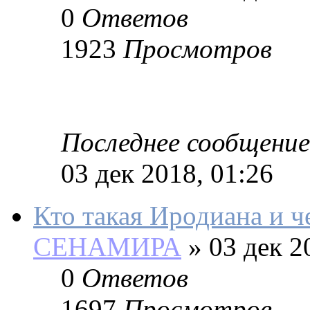
0
Ответов
1923
Просмотров
Последнее сообщение
03 дек 2018, 01:26
Кто такая Иродиана и ч
СЕНАМИРА
»
03 дек 2
0
Ответов
1697
Просмотров