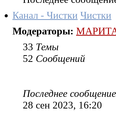
Канал - Чистки­
Чистки­
Модераторы:
МАРИТ
33
Темы
52
Сообщений
Последнее сообщение
28 сен 2023, 16:20