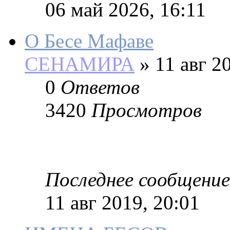
06 май 2026, 16:11
О Бесе Мафаве
СЕНАМИРА
»
11 авг 20
0
Ответов
3420
Просмотров
Последнее сообщение
11 авг 2019, 20:01