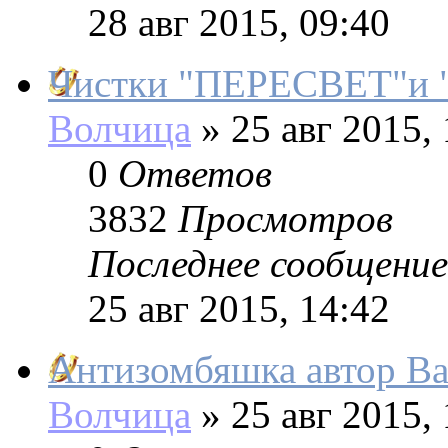
28 авг 2015, 09:40
Чистки "ПЕРЕСВЕТ"и 
Волчица
»
25 авг 2015, 
0
Ответов
3832
Просмотров
Последнее сообщение
25 авг 2015, 14:42
Антизомбяшка автор Ba
Волчица
»
25 авг 2015, 