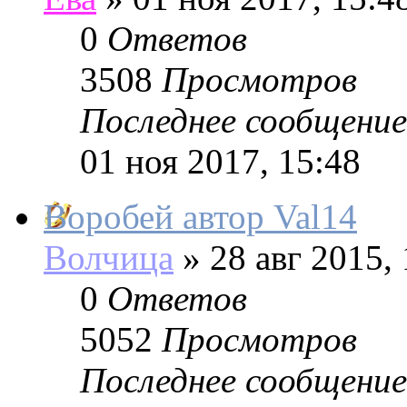
0
Ответов
3508
Просмотров
Последнее сообщение
01 ноя 2017, 15:48
Воробей автор Val14
Волчица
»
28 авг 2015, 
0
Ответов
5052
Просмотров
Последнее сообщение