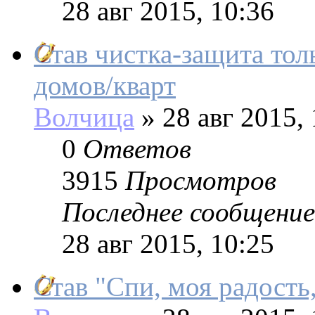
28 авг 2015, 10:36
Став чистка-защита тол
домов/кварт
Волчица
»
28 авг 2015, 
0
Ответов
3915
Просмотров
Последнее сообщение
28 авг 2015, 10:25
Став "Спи, моя радость,