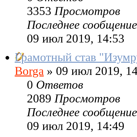
3353
Просмотров
Последнее сообщение
09 июл 2019, 14:53
Грамотный став "Изумр
Borga
»
09 июл 2019, 14
0
Ответов
2089
Просмотров
Последнее сообщение
09 июл 2019, 14:49