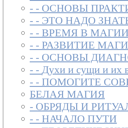
- -
ОСНОВЫ ПРАКТ
- -
ЭТО НАДО ЗНАТ
- -
ВРЕМЯ В МАГИ
- -
РАЗВИТИЕ МАГ
- -
ОСНОВЫ ДИАГН
- -
Духи и сущи и их 
- -
ПОМОГИТЕ СОВ
БЕЛАЯ МАГИЯ
-
ОБРЯДЫ И РИТУА
- -
НАЧАЛО ПУТИ