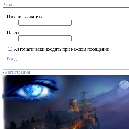
Вход
Имя пользователя:
Пароль:
Автоматически входить при каждом посещении
Вход
•
Регистрация