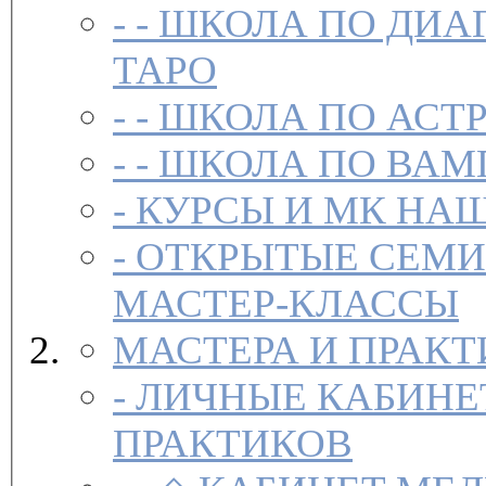
- -
ШКОЛА ПО ДИА
ТАРО
- -
ШКОЛА ПО АСТ
- -
ШКОЛА ПО ВАМ
-
-
ОТКРЫТЫЕ СЕМИ
МАСТЕР-КЛАССЫ
МАСТЕРА И ПРАК
-
ЛИЧНЫЕ КАБИНЕ
ПРАКТИКОВ