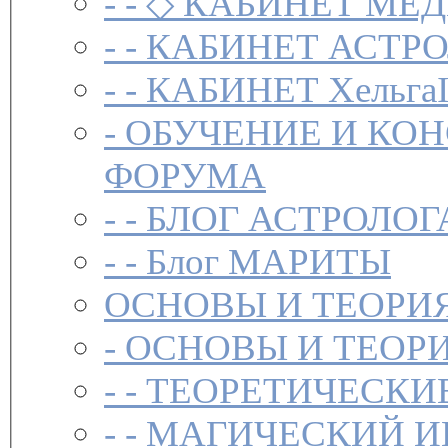
- -
◇ КАБИНЕТ МЕД
- -
КАБИНЕТ АСТРО
- -
КАБИНЕТ Хельга
-
ОБУЧЕНИЕ И КО
ФОРУМА
- -
БЛОГ АСТРОЛОГ
- -
Блог МАРИТЫ
ОСНОВЫ И ТЕОРИ
-
ОСНОВЫ И ТЕОР
- -
ТЕОРЕТИЧЕСКИ
- -
МАГИЧЕСКИЙ И