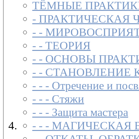
ТЁМНЫЕ ПРАКТИК
-
ПРАКТИЧЕСКАЯ 
- -
МИРОВОСПРИЯТ
- -
ТЕОРИЯ
- -
ОСНОВЫ ПРАКТ
- -
СТАНОВЛЕНИЕ 
- - -
Отречение и посв
- - -
Стяжи
- - -
Защита мастера
- - -
МАГИЧЕСКАЯ 
- -
ОТКАТЫ, ОБРАТ