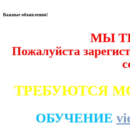
Важные объявления!
МЫ Т
Пожалуйста зарегист
с
ТРЕБУЮТСЯ М
ОБУЧЕНИЕ
vi