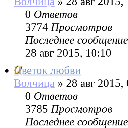
Волчица
»
28 авг 2015, 
0
Ответов
3774
Просмотров
Последнее сообщение
28 авг 2015, 10:10
Цветок любви
Волчица
»
28 авг 2015, 
0
Ответов
3785
Просмотров
Последнее сообщение