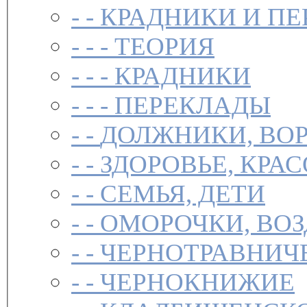
- -
КРАДНИКИ И П
- - -
ТЕОРИЯ
- - -
КРАДНИКИ
- - -
ПЕРЕКЛАДЫ
- -
ДОЛЖНИКИ, ВОР
- -
ЗДОРОВЬЕ, КРА
- -
СЕМЬЯ, ДЕТИ
- -
ОМОРОЧКИ, ВО
- -
ЧЕРНОТРАВНИЧ
- -
ЧЕРНОКНИЖИЕ