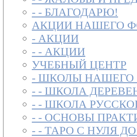
- -
БЛАГОДАРЮ!
АКЦИИ НАШЕГО 
-
АКЦИИ
- -
АКЦИИ
УЧЕБНЫЙ ЦЕНТР
-
ШКОЛЫ НАШЕГО
- -
ШКОЛА ДЕРЕВЕ
- -
ШКОЛА РУССКО
- -
ОСНОВЫ ПРАКТ
- -
ТАРО С НУЛЯ ДО