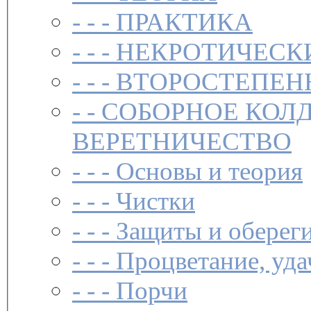
- - -
ПРАКТИКА
- - -
НЕКРОТИЧЕСК
- - -
ВТОРОСТЕПЕН
- -
СОБОРНОЕ КОЛ
ВЕРЕТНИЧЕСТВО
- - -
Основы и теория
- - -
Чистки­
- - -
Защиты и обереги
- - -
Процветание, уда
- - -
Порчи