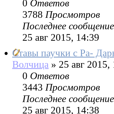
0
Ответов
3788
Просмотров
Последнее сообщение
25 авг 2015, 14:39
Ставы паучки с Ра- Дар
Волчица
»
25 авг 2015, 
0
Ответов
3443
Просмотров
Последнее сообщение
25 авг 2015, 14:38