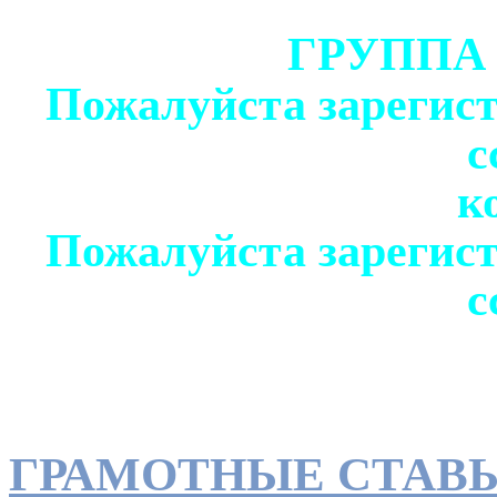
ГРУППА
Пожалуйста зарегист
с
к
Пожалуйста зарегист
с
ГРАМОТНЫЕ СТАВ