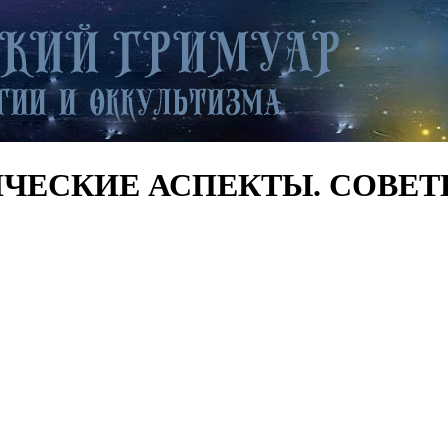
ЕТИЧЕСКИЕ АСПЕКТЫ. СОВЕТ