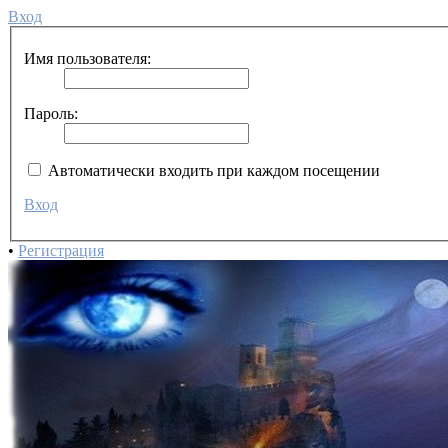
Вход
Имя пользователя:
Пароль:
Автоматически входить при каждом посещении
Вход
•
Регистрация