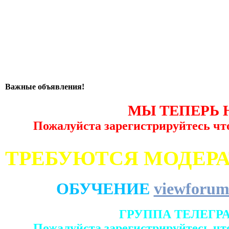
Важные объявления!
МЫ ТЕПЕРЬ 
Пожалуйста зарегистрируйтесь чт
ТРЕБУЮТСЯ МОДЕР
ОБУЧЕНИЕ
viewforum
ГРУППА ТЕЛЕГР
Пожалуйста зарегистрируйтесь чт