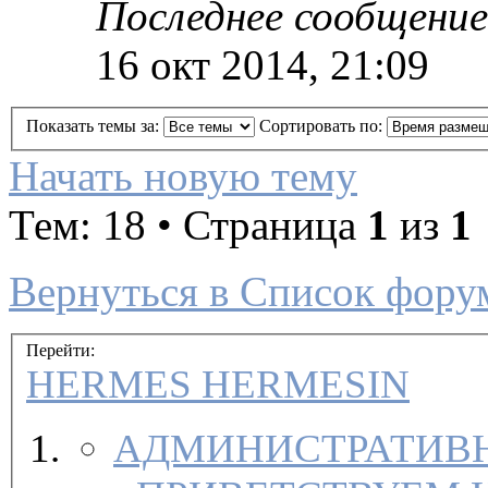
Последнее сообщение
16 окт 2014, 21:09
Показать темы за:
Сортировать по:
Начать новую тему
Тем: 18 • Страница
1
из
1
Вернуться в Список фору
Перейти:
HERMES HERMESIN
АДМИНИСТРАТИВН