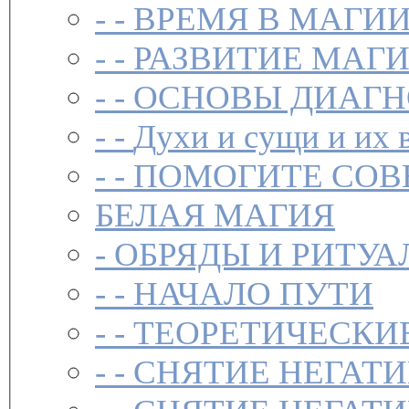
- -
ВРЕМЯ В МАГИ
- -
РАЗВИТИЕ МАГ
- -
ОСНОВЫ ДИАГН
- -
Духи и сущи и их 
- -
ПОМОГИТЕ СОВ
БЕЛАЯ МАГИЯ
-
ОБРЯДЫ И РИТУА
- -
НАЧАЛО ПУТИ
- -
ТЕОРЕТИЧЕСКИЕ
- -
СНЯТИЕ НЕГАТ