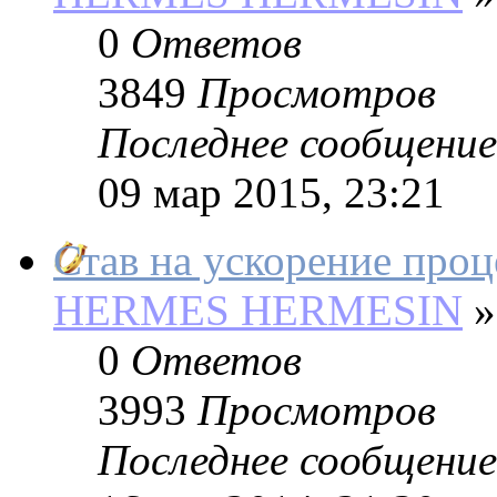
0
Ответов
3849
Просмотров
Последнее сообщение
09 мар 2015, 23:21
Став на ускорение проц
HERMES HERMESIN
»
0
Ответов
3993
Просмотров
Последнее сообщение