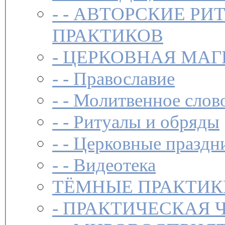
- -
АВТОРСКИЕ РИ
ПРАКТИКОВ
-
ЦЕРКОВНАЯ МАГ
- -
Православие
- -
Молитвенное слов
- -
Ритуалы и обряды
- -
Церковные праздн
- -
Видеотека
ТЁМНЫЕ ПРАКТИК
-
ПРАКТИЧЕСКАЯ 