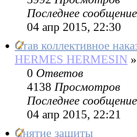
Последнее сообщение
04 апр 2015, 22:30
Став коллективное нака
HERMES HERMESIN
»
0
Ответов
4138
Просмотров
Последнее сообщение
04 апр 2015, 22:21
Снятие защиты