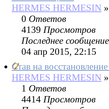
HERMES HERMESIN
»
0
Ответов
4139
Просмотров
Последнее сообщение
04 апр 2015, 22:15
Став на восстановление
HERMES HERMESIN
»
1
Ответов
4414
Просмотров