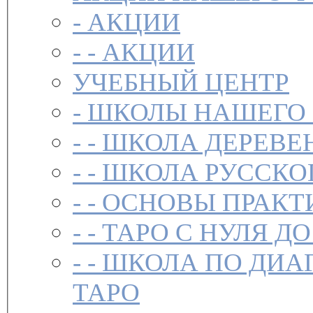
-
АКЦИИ
- -
АКЦИИ
УЧЕБНЫЙ ЦЕНТР
-
ШКОЛЫ НАШЕГО
- -
ШКОЛА ДЕРЕВЕ
- -
ШКОЛА РУССКО
- -
ОСНОВЫ ПРАКТ
- -
ТАРО С НУЛЯ ДО
- -
ШКОЛА ПО ДИА
ТАРО