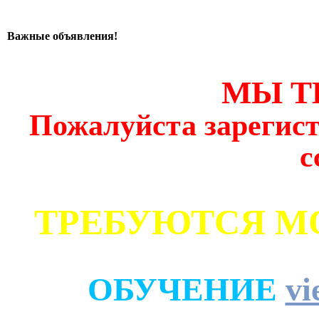
Важные объявления!
МЫ Т
Пожалуйста зарегист
с
ТРЕБУЮТСЯ М
ОБУЧЕНИЕ
vi