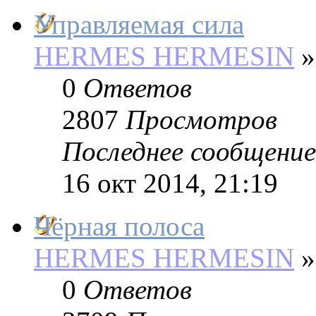
Управляемая сила
HERMES HERMESIN
»
0
Ответов
2807
Просмотров
Последнее сообщение
16 окт 2014, 21:19
Чёрная полоса
HERMES HERMESIN
»
0
Ответов