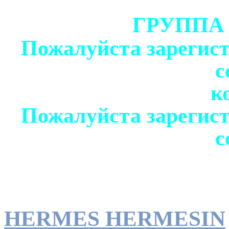
ГРУППА
Пожалуйста зарегист
с
к
Пожалуйста зарегист
с
HERMES HERMESIN