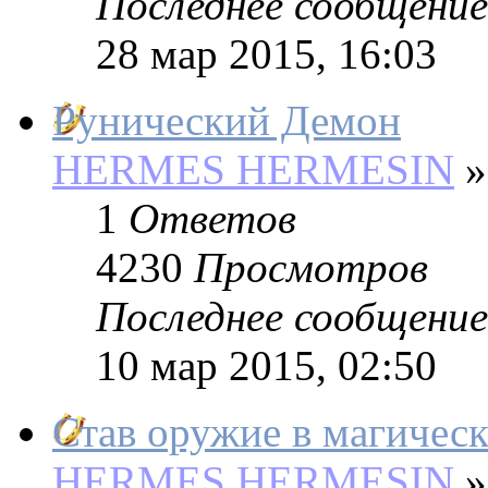
Последнее сообщение
28 мар 2015, 16:03
Рунический Демон
HERMES HERMESIN
»
1
Ответов
4230
Просмотров
Последнее сообщение
10 мар 2015, 02:50
Став оружие в магичес
HERMES HERMESIN
»