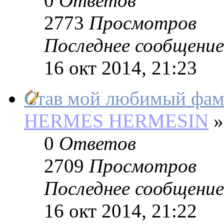
0
Ответов
2773
Просмотров
Последнее сообщение
16 окт 2014, 21:23
Став мой любимый фам
HERMES HERMESIN
»
0
Ответов
2709
Просмотров
Последнее сообщение
16 окт 2014, 21:22