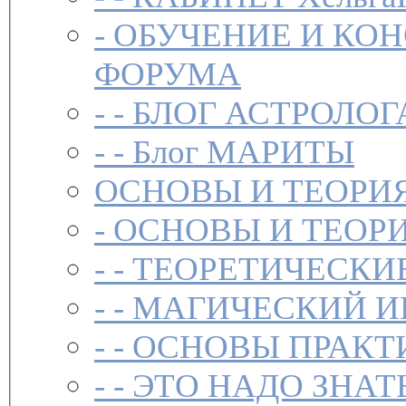
-
ОБУЧЕНИЕ И КО
ФОРУМА
- -
БЛОГ АСТРОЛОГ
- -
Блог МАРИТЫ
ОСНОВЫ И ТЕОРИ
-
ОСНОВЫ И ТЕОР
- -
ТЕОРЕТИЧЕСКИ
- -
МАГИЧЕСКИЙ И
- -
ОСНОВЫ ПРАКТ
- -
ЭТО НАДО ЗНАТ