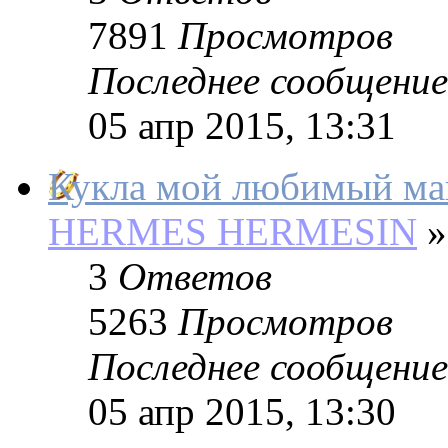
7891
Просмотров
Последнее сообщение
05 апр 2015, 13:31
Кукла мой любимый ма
HERMES HERMESIN
»
3
Ответов
5263
Просмотров
Последнее сообщение
05 апр 2015, 13:30