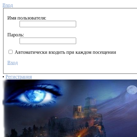
Вход
Имя пользователя:
Пароль:
Автоматически входить при каждом посещении
Вход
•
Регистрация