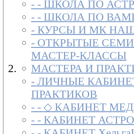
- -
ШКОЛА ПО АСТ
- -
ШКОЛА ПО ВАМ
-
-
ОТКРЫТЫЕ СЕМИ
МАСТЕР-КЛАССЫ
МАСТЕРА И ПРАК
-
ЛИЧНЫЕ КАБИНЕ
ПРАКТИКОВ
- -
◇ КАБИНЕТ МЕД
- -
КАБИНЕТ АСТРО
- -
КАБИНЕТ Хельга