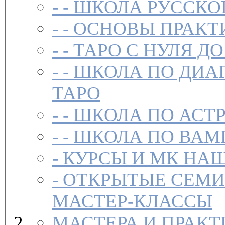
- -
ШКОЛА РУССКО
- -
ОСНОВЫ ПРАКТ
- -
ТАРО С НУЛЯ ДО
- -
ШКОЛА ПО ДИА
ТАРО
- -
ШКОЛА ПО АСТ
- -
ШКОЛА ПО ВАМ
-
-
ОТКРЫТЫЕ СЕМИ
МАСТЕР-КЛАССЫ
МАСТЕРА И ПРАК