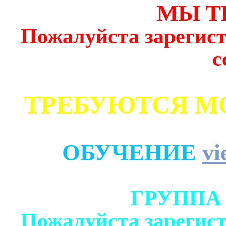
МЫ Т
Пожалуйста зарегист
с
ТРЕБУЮТСЯ М
ОБУЧЕНИЕ
vi
ГРУППА
Пожалуйста зарегист