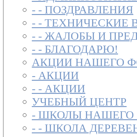
- -
ПОЗДРАВЛЕНИЯ
- -
ТЕХНИЧЕСКИЕ 
- -
ЖАЛОБЫ И ПРЕ
- -
БЛАГОДАРЮ!
АКЦИИ НАШЕГО 
-
АКЦИИ
- -
АКЦИИ
УЧЕБНЫЙ ЦЕНТР
-
ШКОЛЫ НАШЕГО
- -
ШКОЛА ДЕРЕВЕ