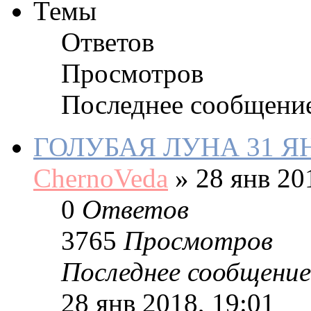
Темы
Ответов
Просмотров
Последнее сообщени
ГОЛУБАЯ ЛУНА 31 Я
ChernoVeda
»
28 янв 20
0
Ответов
3765
Просмотров
Последнее сообщение
28 янв 2018, 19:01