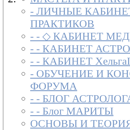
-
ЛИЧНЫЕ КАБИНЕ
ПРАКТИКОВ
- -
◇ КАБИНЕТ МЕД
- -
КАБИНЕТ АСТРО
- -
КАБИНЕТ Хельга
-
ОБУЧЕНИЕ И КО
ФОРУМА
- -
БЛОГ АСТРОЛОГ
- -
Блог МАРИТЫ
ОСНОВЫ И ТЕОРИ