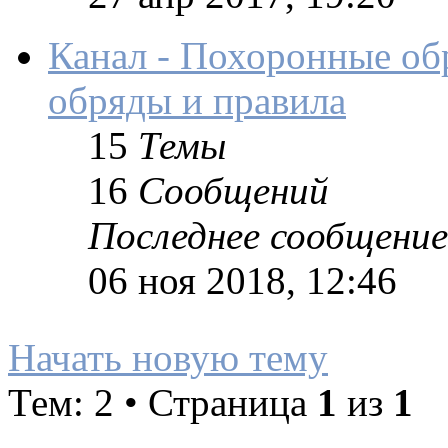
Канал - Похоронные об
обряды и правила
15
Темы
16
Сообщений
Последнее сообщение
06 ноя 2018, 12:46
Начать новую тему
Тем: 2 • Страница
1
из
1