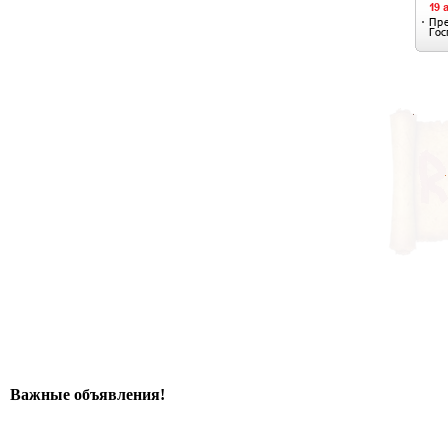
Важные объявления!