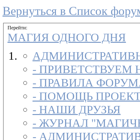
Вернуться в Список фору
Перейти:
МАГИЯ ОДНОГО ДНЯ
АДМИНИСТРАТИВН
-
ПРИВЕТСТВУЕМ 
-
ПРАВИЛА ФОРУ
-
ПОМОЩЬ ПРОЕК
-
НАШИ ДРУЗЬЯ
-
ЖУРНАЛ "МАГИЧ
-
АДМИНИСТРАТИВ