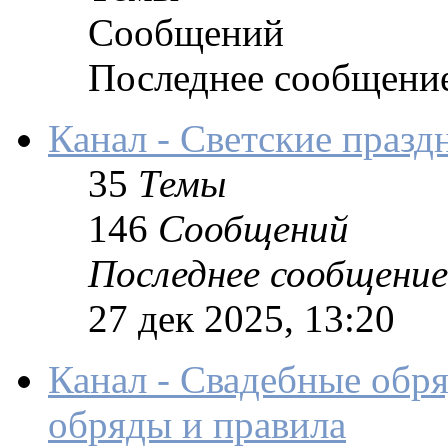
Сообщений
Последнее сообщени
Канал - Светские празд
35
Темы
146
Сообщений
Последнее сообщение
27 дек 2025, 13:20
Канал - Свадебные обр
обряды и правила