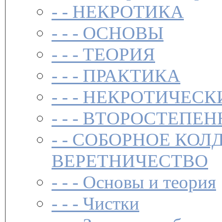
- -
НЕКРОТИКА
- - -
ОСНОВЫ
- - -
ТЕОРИЯ
- - -
ПРАКТИКА
- - -
НЕКРОТИЧЕСК
- - -
ВТОРОСТЕПЕН
- -
СОБОРНОЕ КОЛ
ВЕРЕТНИЧЕСТВО
- - -
Основы и теория
- - -
Чистки­