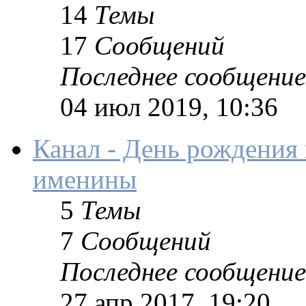
14
Темы
17
Сообщений
Последнее сообщение
04 июл 2019, 10:36
Канал - День рождения
именины
5
Темы
7
Сообщений
Последнее сообщение
27 апр 2017, 19:20