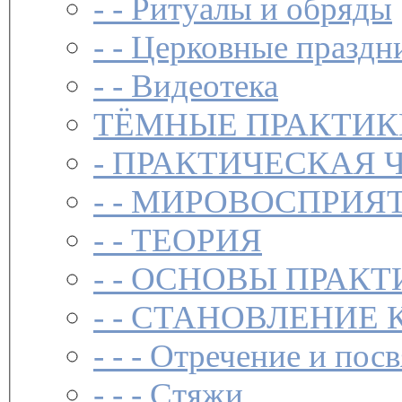
- -
Ритуалы и обряды
- -
Церковные праздн
- -
Видеотека
ТЁМНЫЕ ПРАКТИК
-
ПРАКТИЧЕСКАЯ 
- -
МИРОВОСПРИЯТ
- -
ТЕОРИЯ
- -
ОСНОВЫ ПРАКТ
- -
СТАНОВЛЕНИЕ 
- - -
Отречение и посв
- - -
Стяжи