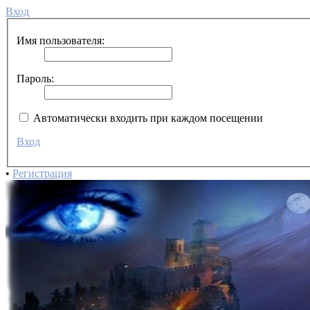
Вход
Имя пользователя:
Пароль:
Автоматически входить при каждом посещении
Вход
•
Регистрация