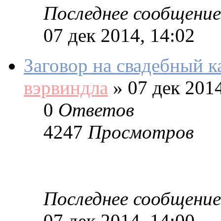
Последнее сообщение
07 дек 2014, 14:02
Заговор на свадебный к
вэрвиндла
»
07 дек 2014
0
Ответов
4247
Просмотров
Последнее сообщение
07 дек 2014, 14:00