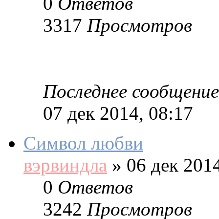
0
Ответов
3317
Просмотров
Последнее сообщение
07 дек 2014, 08:17
Символ любви
вэрвиндла
»
06 дек 2014
0
Ответов
3242
Просмотров