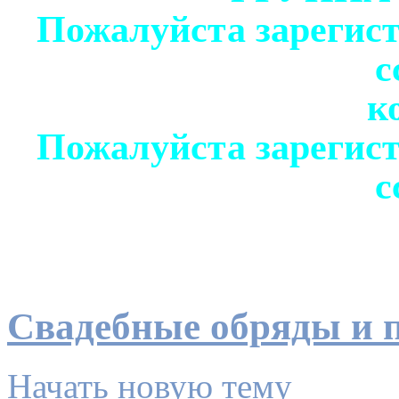
Пожалуйста зарегист
с
к
Пожалуйста зарегист
с
Свадебные обряды и 
Начать новую тему