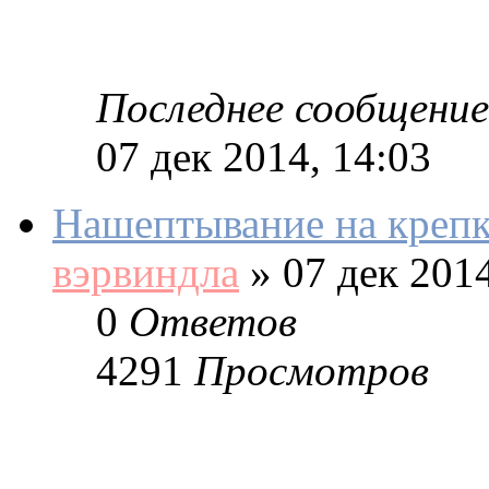
Последнее сообщение
07 дек 2014, 14:03
Нашептывание на крепк
вэрвиндла
»
07 дек 2014
0
Ответов
4291
Просмотров