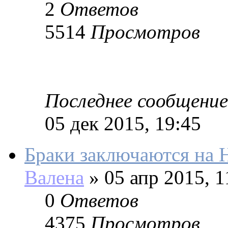
2
Ответов
5514
Просмотров
Последнее сообщение
05 дек 2015, 19:45
Браки заключаются на 
Валена
»
05 апр 2015, 1
0
Ответов
4375
Просмотров