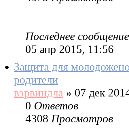
Последнее сообщение
05 апр 2015, 11:56
Защита для молодожено
родители
вэрвиндла
»
07 дек 2014
0
Ответов
4308
Просмотров