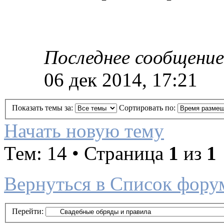
Последнее сообщение
06 дек 2014, 17:21
Показать темы за:
Сортировать по:
Начать новую тему
Тем: 14 • Страница
1
из
1
Вернуться в Список фору
Перейти: