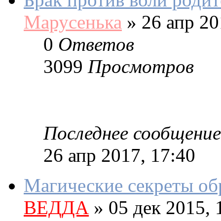
Марусенька
»
26 апр 20
0
Ответов
3099
Просмотров
Последнее сообщение
26 апр 2017, 17:40
Магические секреты 
ВЕДДА
»
05 дек 2015, 