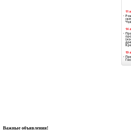
Важные объявления!