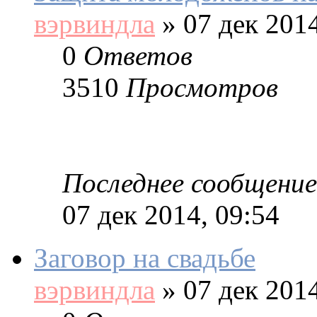
вэрвиндла
»
07 дек 2014
0
Ответов
3510
Просмотров
Последнее сообщение
07 дек 2014, 09:54
Заговор на свадьбе
вэрвиндла
»
07 дек 2014