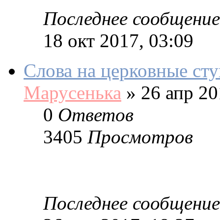
Последнее сообщение
18 окт 2017, 03:09
Слова на церковные ст
Марусенька
»
26 апр 20
0
Ответов
3405
Просмотров
Последнее сообщение