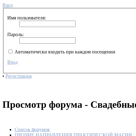
Вход
Имя пользователя:
Пароль:
Автоматически входить при каждом посещении
Вход
•
Регистрация
Просмотр форума - Свадебны
Список форумов
ПРОЧИЕ НАПРАВЛЕНИЯ ПРАКТИЧЕСКОЙ МАГИИ