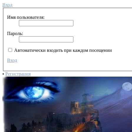
Вход
Имя пользователя:
Пароль:
Автоматически входить при каждом посещении
Вход
•
Регистрация