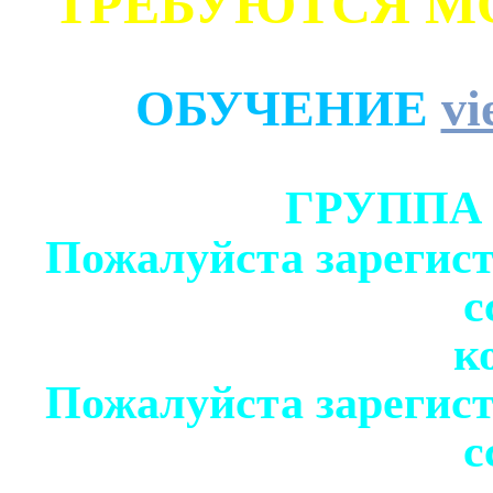
ТРЕБУЮТСЯ М
ОБУЧЕНИЕ
vi
ГРУППА
Пожалуйста зарегист
с
к
Пожалуйста зарегист
с