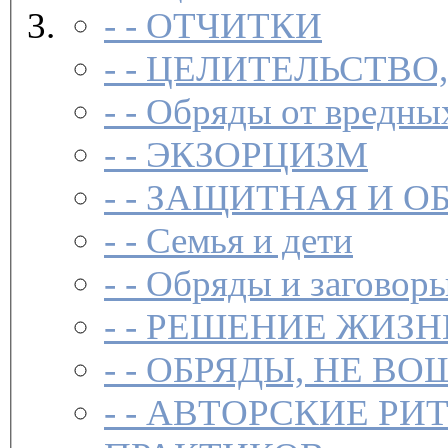
- -
ОТЧИТКИ
- -
ЦЕЛИТЕЛЬСТВО
- -
Обряды от вредны
- -
ЭКЗОРЦИЗМ
- -
ЗАЩИТНАЯ И О
- -
Семья и дети
- -
Обряды и заговоры
- -
РЕШЕНИЕ ЖИЗН
- -
ОБРЯДЫ, НЕ ВО
- -
АВТОРСКИЕ РИ