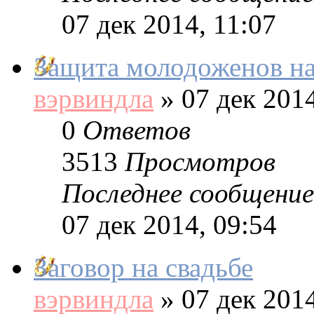
07 дек 2014, 11:07
Защита молодоженов на
вэрвиндла
»
07 дек 2014
0
Ответов
3513
Просмотров
Последнее сообщение
07 дек 2014, 09:54
Заговор на свадьбе
вэрвиндла
»
07 дек 2014