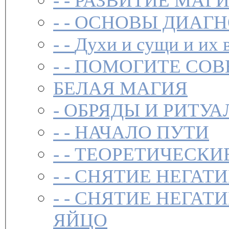
- -
РАЗВИТИЕ МАГ
- -
ОСНОВЫ ДИАГН
- -
Духи и сущи и их 
- -
ПОМОГИТЕ СОВ
БЕЛАЯ МАГИЯ
-
ОБРЯДЫ И РИТУА
- -
НАЧАЛО ПУТИ
- -
ТЕОРЕТИЧЕСКИЕ
- -
СНЯТИЕ НЕГАТ
- -
СНЯТИЕ НЕГАТИ
ЯЙЦО