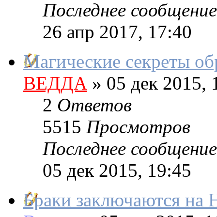
Последнее сообщение
26 апр 2017, 17:40
Магические секреты 
ВЕДДА
»
05 дек 2015, 
2
Ответов
5515
Просмотров
Последнее сообщение
05 дек 2015, 19:45
Браки заключаются на 