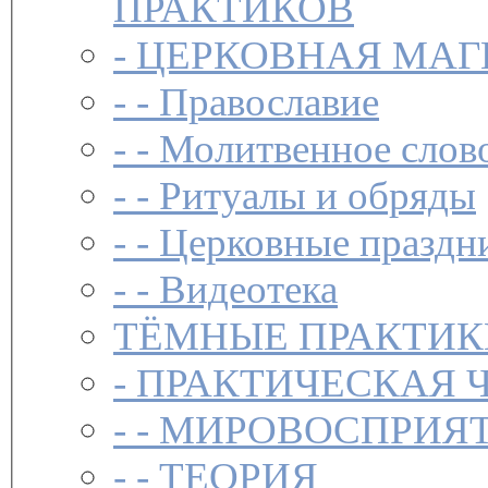
ПРАКТИКОВ
-
ЦЕРКОВНАЯ МАГ
- -
Православие
- -
Молитвенное слов
- -
Ритуалы и обряды
- -
Церковные праздн
- -
Видеотека
ТЁМНЫЕ ПРАКТИК
-
ПРАКТИЧЕСКАЯ 
- -
МИРОВОСПРИЯТ
- -
ТЕОРИЯ