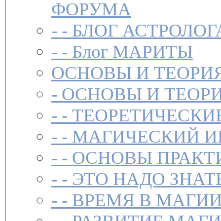
ФОРУМА
- -
БЛОГ АСТРОЛОГ
- -
Блог МАРИТЫ
ОСНОВЫ И ТЕОРИ
-
ОСНОВЫ И ТЕОР
- -
ТЕОРЕТИЧЕСКИ
- -
МАГИЧЕСКИЙ И
- -
ОСНОВЫ ПРАКТ
- -
ЭТО НАДО ЗНАТ
- -
ВРЕМЯ В МАГИ