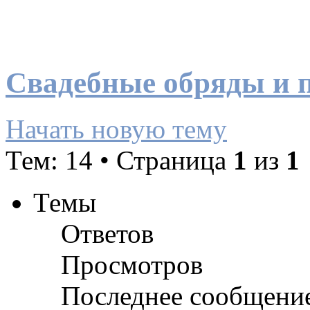
Свадебные обряды и 
Начать новую тему
Тем: 14 • Страница
1
из
1
Темы
Ответов
Просмотров
Последнее сообщени