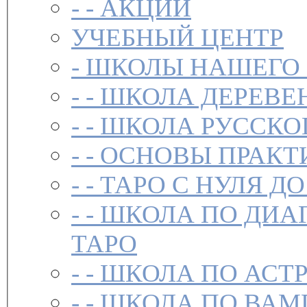
- -
АКЦИИ
УЧЕБНЫЙ ЦЕНТР
-
ШКОЛЫ НАШЕГО
- -
ШКОЛА ДЕРЕВЕ
- -
ШКОЛА РУССКО
- -
ОСНОВЫ ПРАКТ
- -
ТАРО С НУЛЯ ДО
- -
ШКОЛА ПО ДИА
ТАРО
- -
ШКОЛА ПО АСТ
- -
ШКОЛА ПО ВАМ