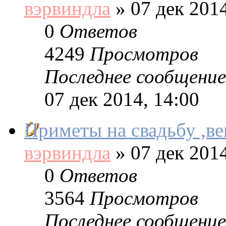
вэрвиндла
»
07 дек 2014
0
Ответов
4249
Просмотров
Последнее сообщение
07 дек 2014, 14:00
Приметы на свадьбу ,в
вэрвиндла
»
07 дек 2014
0
Ответов
3564
Просмотров
Последнее сообщение