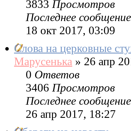
3833
Просмотров
Последнее сообщение
18 окт 2017, 03:09
Слова на церковные ст
Марусенька
»
26 апр 20
0
Ответов
3406
Просмотров
Последнее сообщение
26 апр 2017, 18:27