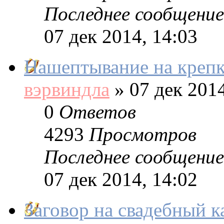
Последнее сообщение
07 дек 2014, 14:03
Нашептывание на крепк
вэрвиндла
»
07 дек 2014
0
Ответов
4293
Просмотров
Последнее сообщение
07 дек 2014, 14:02
Заговор на свадебный к