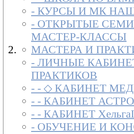
-
-
ОТКРЫТЫЕ СЕМИ
МАСТЕР-КЛАССЫ
МАСТЕРА И ПРАК
-
ЛИЧНЫЕ КАБИНЕ
ПРАКТИКОВ
- -
◇ КАБИНЕТ МЕД
- -
КАБИНЕТ АСТРО
- -
КАБИНЕТ Хельга
-
ОБУЧЕНИЕ И КО