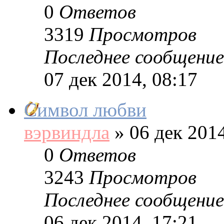
0
Ответов
3319
Просмотров
Последнее сообщение
07 дек 2014, 08:17
Символ любви
вэрвиндла
»
06 дек 2014
0
Ответов
3243
Просмотров
Последнее сообщение
06 дек 2014, 17:21