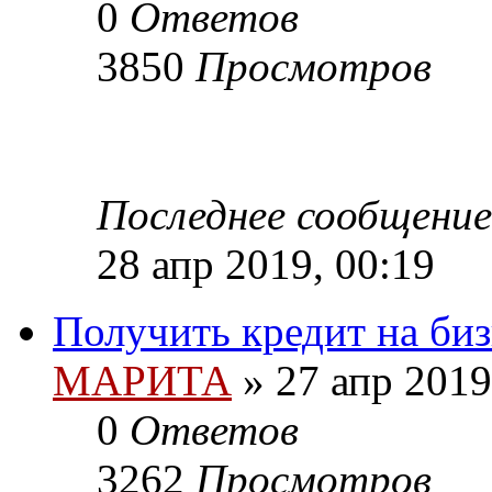
0
Ответов
3850
Просмотров
Последнее сообщение
28 апр 2019, 00:19
Получить кредит на би
МАРИТА
»
27 апр 2019
0
Ответов
3262
Просмотров