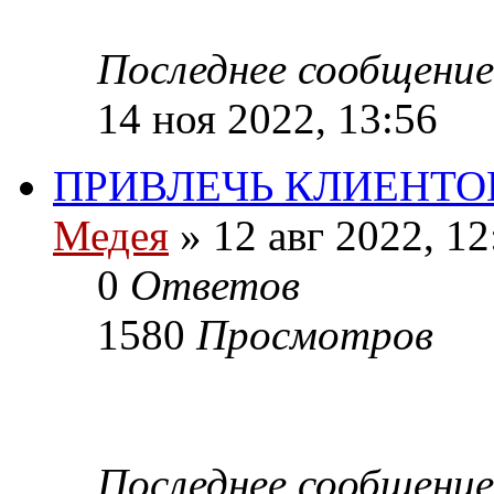
Последнее сообщение
14 ноя 2022, 13:56
ПРИВЛЕЧЬ КЛИЕНТО
Медея
»
12 авг 2022, 12
0
Ответов
1580
Просмотров
Последнее сообщение