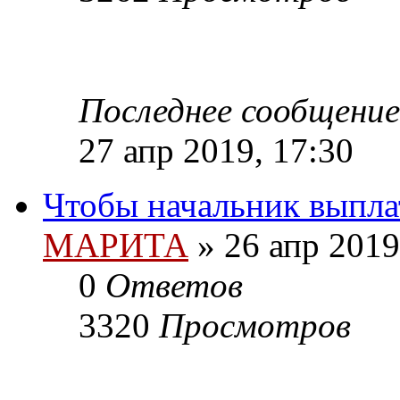
Последнее сообщение
27 апр 2019, 17:30
Чтобы начальник выпла
МАРИТА
»
26 апр 2019
0
Ответов
3320
Просмотров