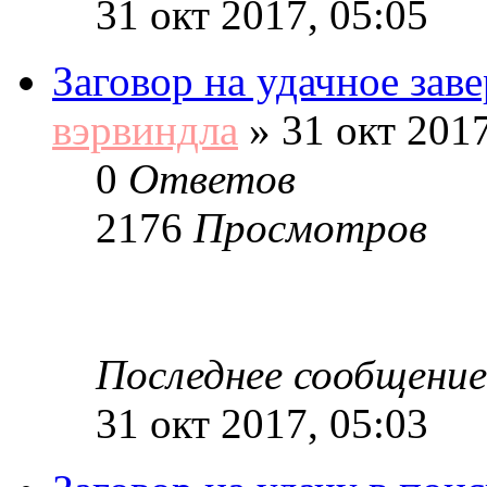
31 окт 2017, 05:05
Заговор на удачное зав
вэрвиндла
»
31 окт 2017
0
Ответов
2176
Просмотров
Последнее сообщение
31 окт 2017, 05:03