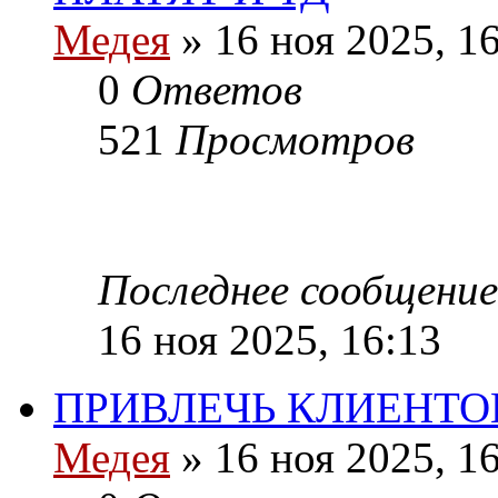
Медея
»
16 ноя 2025, 1
0
Ответов
521
Просмотров
Последнее сообщение
16 ноя 2025, 16:13
ПРИВЛЕЧЬ КЛИЕНТО
Медея
»
16 ноя 2025, 1