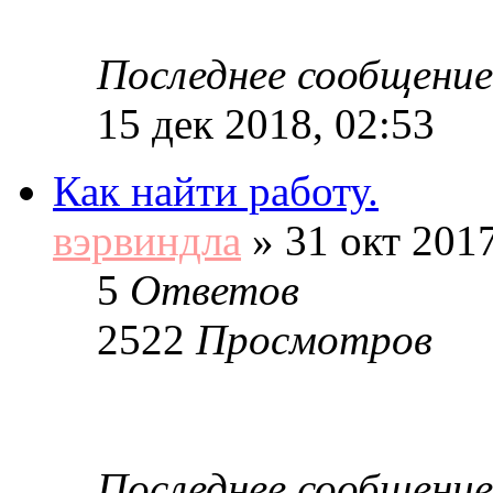
Последнее сообщение
15 дек 2018, 02:53
Как найти работу.
вэрвиндла
»
31 окт 2017
5
Ответов
2522
Просмотров
Последнее сообщение