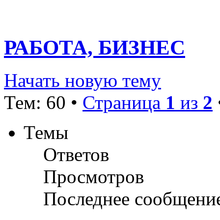
РАБОТА, БИЗНЕС
Начать новую тему
Тем: 60 •
Страница
1
из
2
Темы
Ответов
Просмотров
Последнее сообщени