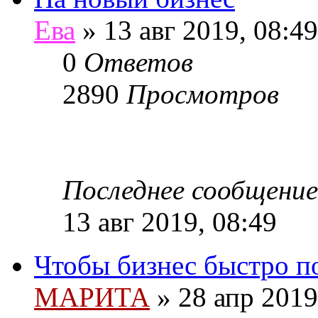
Ева
»
13 авг 2019, 08:49
0
Ответов
2890
Просмотров
Последнее сообщение
13 авг 2019, 08:49
Чтобы бизнес быстро п
МАРИТА
»
28 апр 2019