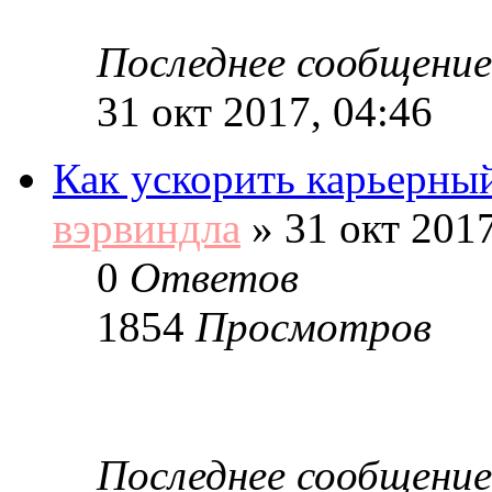
Последнее сообщение
31 окт 2017, 04:46
Как ускорить карьерный
вэрвиндла
»
31 окт 2017
0
Ответов
1854
Просмотров
Последнее сообщение