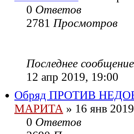
0
Ответов
2781
Просмотров
Последнее сообщение
12 апр 2019, 19:00
Обряд ПРОТИВ НЕДО
МАРИТА
»
16 янв 2019
0
Ответов