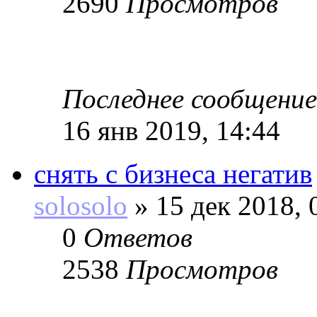
2690
Просмотров
Последнее сообщение
16 янв 2019, 14:44
снять с бизнеса негатив
solosolo
»
15 дек 2018, 
0
Ответов
2538
Просмотров