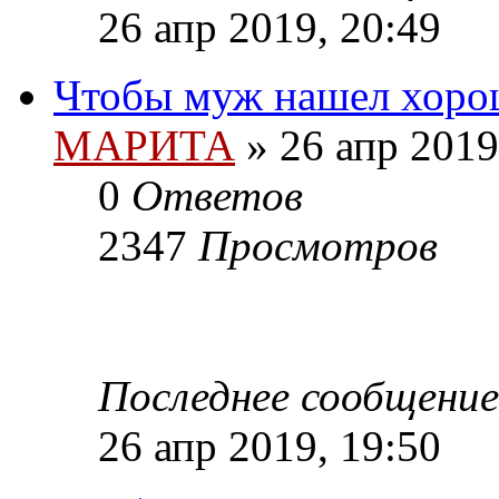
26 апр 2019, 20:49
Чтобы муж нашел хоро
МАРИТА
»
26 апр 2019
0
Ответов
2347
Просмотров
Последнее сообщение
26 апр 2019, 19:50