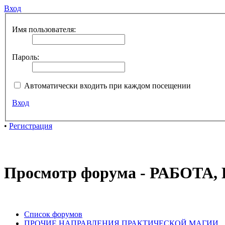
Вход
Имя пользователя:
Пароль:
Автоматически входить при каждом посещении
Вход
•
Регистрация
Просмотр форума - РАБОТА
Список форумов
ПРОЧИЕ НАПРАВЛЕНИЯ ПРАКТИЧЕСКОЙ МАГИИ