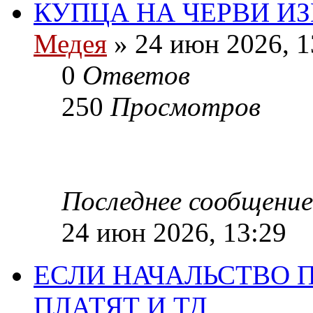
КУПЦА НА ЧЕРВИ ИЗ
Медея
»
24 июн 2026, 1
0
Ответов
250
Просмотров
Последнее сообщение
24 июн 2026, 13:29
ЕСЛИ НАЧАЛЬСТВО П
ПЛАТЯТ И ТД