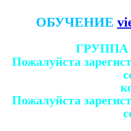
ОБУЧЕНИЕ
vi
ГРУППА
Пожалуйста зарегист
с
к
Пожалуйста зарегист
с