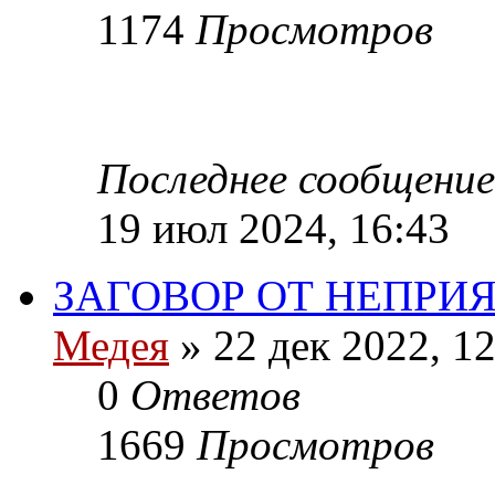
1174
Просмотров
Последнее сообщение
19 июл 2024, 16:43
ЗАГОВОР ОТ НЕПРИ
Медея
»
22 дек 2022, 12
0
Ответов
1669
Просмотров