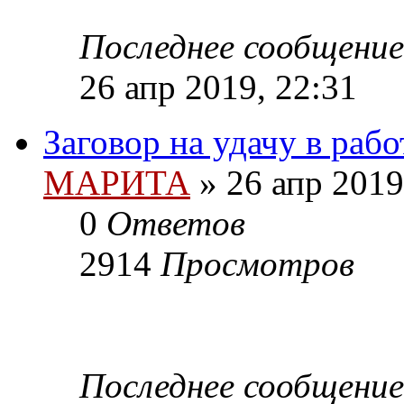
Последнее сообщение
26 апр 2019, 22:31
Заговор на удачу в рабо
МАРИТА
»
26 апр 2019
0
Ответов
2914
Просмотров
Последнее сообщение