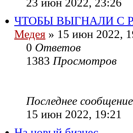
23 июн 2022, 23:26
ЧТОБЫ ВЫГНАЛИ С 
Медея
»
15 июн 2022, 1
0
Ответов
1383
Просмотров
Последнее сообщение
15 июн 2022, 19:21
На новый бизнес