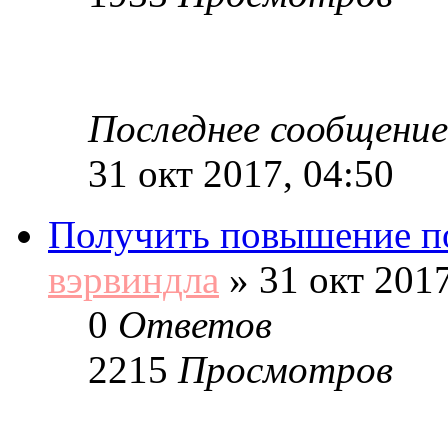
Последнее сообщение
31 окт 2017, 04:50
Получить повышение п
вэрвиндла
»
31 окт 2017
0
Ответов
2215
Просмотров