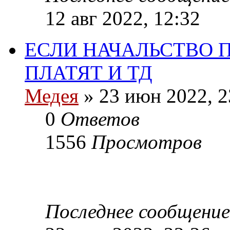
12 авг 2022, 12:32
ЕСЛИ НАЧАЛЬСТВО П
ПЛАТЯТ И ТД
Медея
»
23 июн 2022, 2
0
Ответов
1556
Просмотров
Последнее сообщение