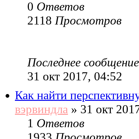
0
Ответов
2118
Просмотров
Последнее сообщение
31 окт 2017, 04:52
Как найти перспективн
вэрвиндла
»
31 окт 2017
1
Ответов
1933
Просмотров