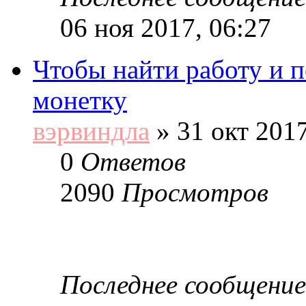
06 ноя 2017, 06:27
Чтобы найти работу и 
монетку
вэрвиндла
»
31 окт 2017
0
Ответов
2090
Просмотров
Последнее сообщение