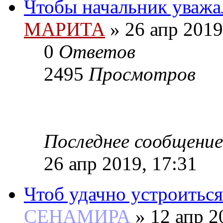
Чтобы начальник уважа
МАРИТА
»
26 апр 2019
0
Ответов
2495
Просмотров
Последнее сообщение
26 апр 2019, 17:31
Чтоб удачно устроиться
СЕНАМИРА
»
12 апр 2