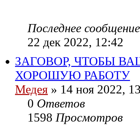
Последнее сообщение
22 дек 2022, 12:42
ЗАГОВОР, ЧТОБЫ ВА
ХОРОШУЮ РАБОТУ
Медея
»
14 ноя 2022, 1
0
Ответов
1598
Просмотров