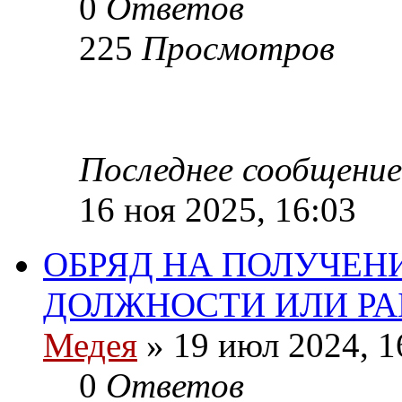
0
Ответов
225
Просмотров
Последнее сообщение
16 ноя 2025, 16:03
ОБРЯД НА ПОЛУЧЕН
ДОЛЖНОСТИ ИЛИ Р
Медея
»
19 июл 2024, 1
0
Ответов