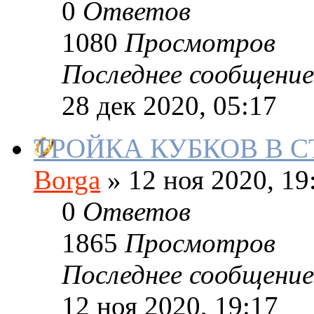
0
Ответов
1080
Просмотров
Последнее сообщение
28 дек 2020, 05:17
ТРОЙКА КУБКОВ В 
Borga
»
12 ноя 2020, 19
0
Ответов
1865
Просмотров
Последнее сообщение
12 ноя 2020, 19:17