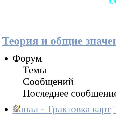
Теория и общие значе
Форум
Темы
Сообщений
Последнее сообщени
Канал - Трактовка карт