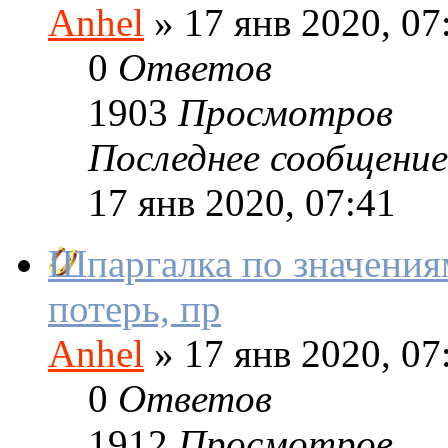
Anhel
»
17 янв 2020, 07
0
Ответов
1903
Просмотров
Последнее сообщение
17 янв 2020, 07:41
Шпаргалка по значениям
потерь, пр
Anhel
»
17 янв 2020, 07
0
Ответов
1912
Просмотров