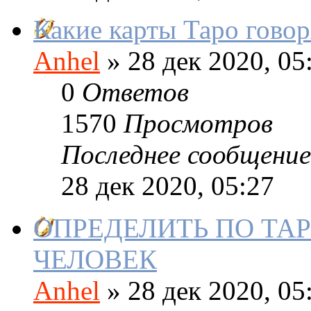
Какие карты Таро говор
Anhel
»
28 дек 2020, 05
0
Ответов
1570
Просмотров
Последнее сообщение
28 дек 2020, 05:27
ОПРЕДЕЛИТЬ ПО ТА
ЧЕЛОВЕК
Anhel
»
28 дек 2020, 05