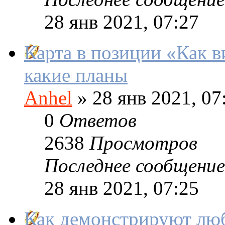
28 янв 2021, 07:27
Карта в позиции «Как 
какие планы
Anhel
»
28 янв 2021, 07
0
Ответов
2638
Просмотров
Последнее сообщение
28 янв 2021, 07:25
Как демонстрируют люб