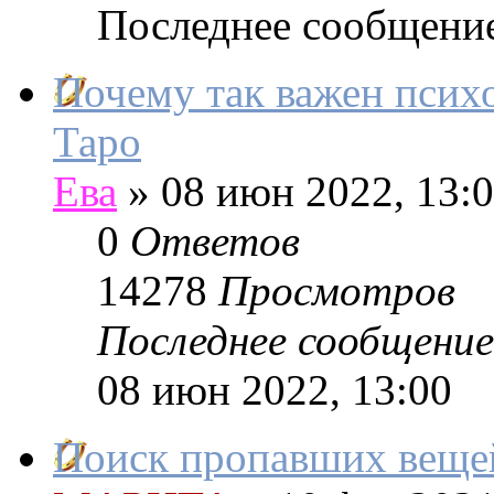
Последнее сообщени
Почему так важен психо
Таро
Ева
»
08 июн 2022, 13:
0
Ответов
14278
Просмотров
Последнее сообщение
08 июн 2022, 13:00
Поиск пропавших вещей