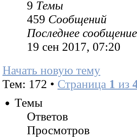
9
Темы
459
Сообщений
Последнее сообщение
19 сен 2017, 07:20
Начать новую тему
Тем: 172 •
Страница
1
из
Темы
Ответов
Просмотров