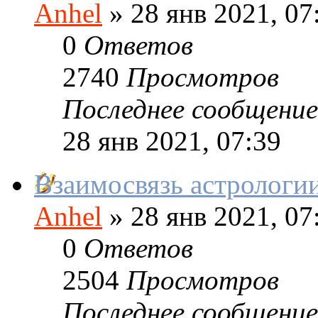
Anhel
»
28 янв 2021, 07
0
Ответов
2740
Просмотров
Последнее сообщение
28 янв 2021, 07:39
Взаимосвязь астрологи
Anhel
»
28 янв 2021, 07
0
Ответов
2504
Просмотров
Последнее сообщение