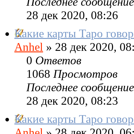
Последнее сообщение
28 дек 2020, 08:26
Какие карты Таро говор
Anhel
»
28 дек 2020, 08
0
Ответов
1068
Просмотров
Последнее сообщение
28 дек 2020, 08:23
Какие карты Таро говор
Anhel
»
28 дек 2020, 06