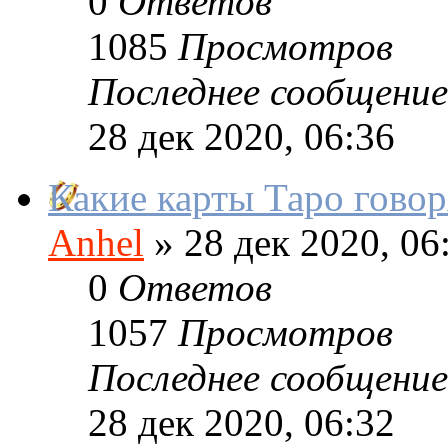
0
Ответов
1085
Просмотров
Последнее сообщение
28 дек 2020, 06:36
Какие карты Таро гово
Anhel
»
28 дек 2020, 06
0
Ответов
1057
Просмотров
Последнее сообщение
28 дек 2020, 06:32