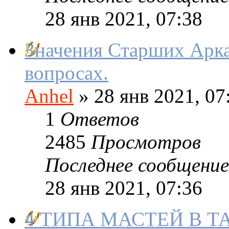
28 янв 2021, 07:38
Значения Старших Арка
вопросах.
Anhel
»
28 янв 2021, 07
1
Ответов
2485
Просмотров
Последнее сообщение
28 янв 2021, 07:36
4 ТИПА МАСТЕЙ В Т