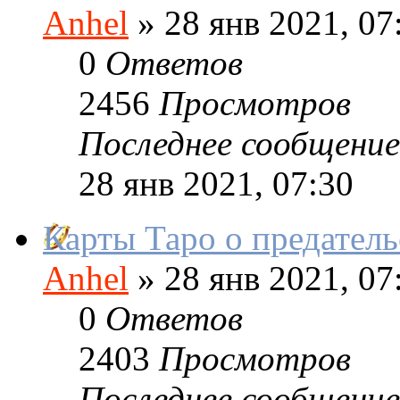
Anhel
»
28 янв 2021, 07
0
Ответов
2456
Просмотров
Последнее сообщение
28 янв 2021, 07:30
Карты Таро о предатель
Anhel
»
28 янв 2021, 07
0
Ответов
2403
Просмотров
Последнее сообщение