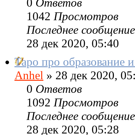
0
Ответов
1042
Просмотров
Последнее сообщение
28 дек 2020, 05:40
Таро про образование и
Anhel
»
28 дек 2020, 05
0
Ответов
1092
Просмотров
Последнее сообщение
28 дек 2020, 05:28