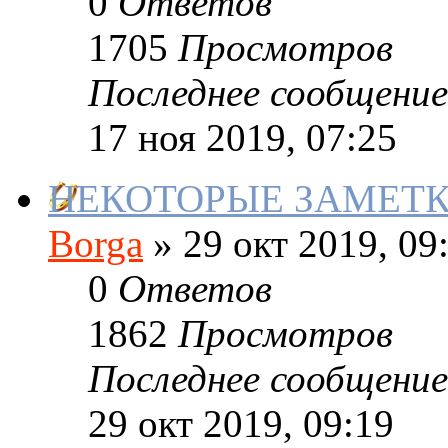
0
Ответов
1705
Просмотров
Последнее сообщение
17 ноя 2019, 07:25
НЕКОТОРЫЕ ЗАМЕТК
Borga
»
29 окт 2019, 09
0
Ответов
1862
Просмотров
Последнее сообщение
29 окт 2019, 09:19