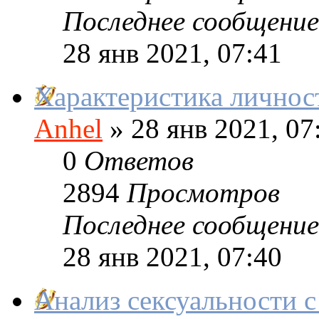
Последнее сообщение
28 янв 2021, 07:41
Характеристика личнос
Anhel
»
28 янв 2021, 07
0
Ответов
2894
Просмотров
Последнее сообщение
28 янв 2021, 07:40
Анализ сексуальности 