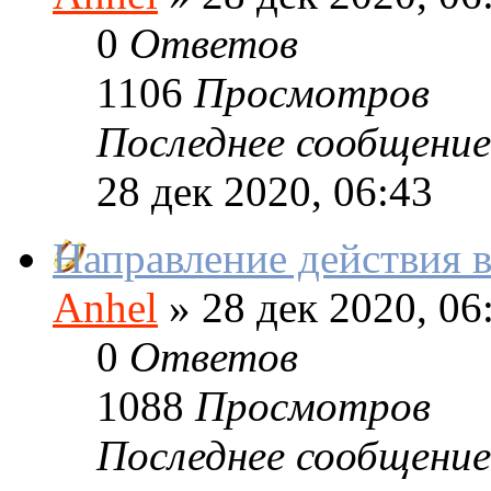
0
Ответов
1106
Просмотров
Последнее сообщение
28 дек 2020, 06:43
Направление действия в
Anhel
»
28 дек 2020, 06
0
Ответов
1088
Просмотров
Последнее сообщение