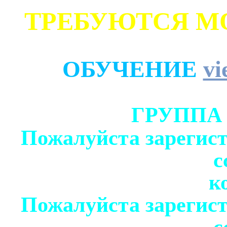
ТРЕБУЮТСЯ М
ОБУЧЕНИЕ
vi
ГРУППА
Пожалуйста зарегист
с
к
Пожалуйста зарегист
с