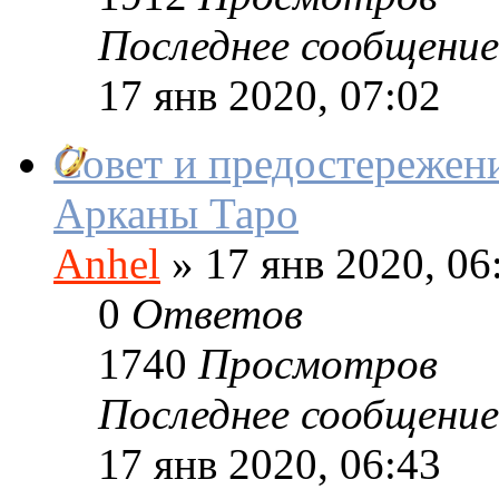
Последнее сообщение
17 янв 2020, 07:02
Совет и предостережен
Арканы Таро
Anhel
»
17 янв 2020, 06
0
Ответов
1740
Просмотров
Последнее сообщение
17 янв 2020, 06:43