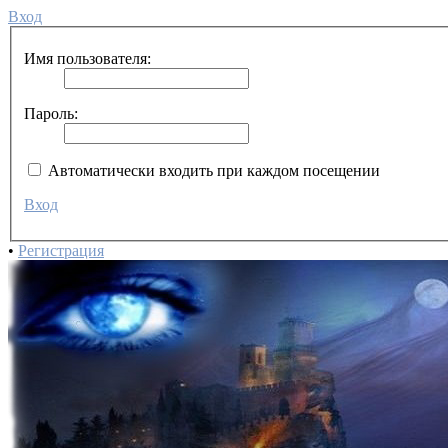
Вход
Имя пользователя:
Пароль:
Автоматически входить при каждом посещении
Вход
•
Регистрация