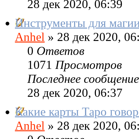
28 дек 2020, 06:39
Инструменты для магии
Anhel
»
28 дек 2020, 06
0
Ответов
1071
Просмотров
Последнее сообщение
28 дек 2020, 06:37
Какие карты Таро гово
Anhel
»
28 дек 2020, 06