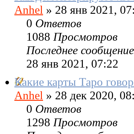
Anhel
»
28 янв 2021, 07
0
Ответов
1088
Просмотров
Последнее сообщение
28 янв 2021, 07:22
Какие карты Таро говор
Anhel
»
28 дек 2020, 08
0
Ответов
1298
Просмотров