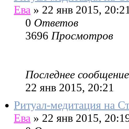
Ева
»
22 янв 2015, 20:2
0
Ответов
3696
Просмотров
Последнее сообщение
22 янв 2015, 20:21
Ритуал-медитация на 
Ева
»
22 янв 2015, 20:1