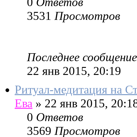
0
Ответов
3531
Просмотров
Последнее сообщение
22 янв 2015, 20:19
Ритуал-медитация на 
Ева
»
22 янв 2015, 20:1
0
Ответов
3569
Просмотров