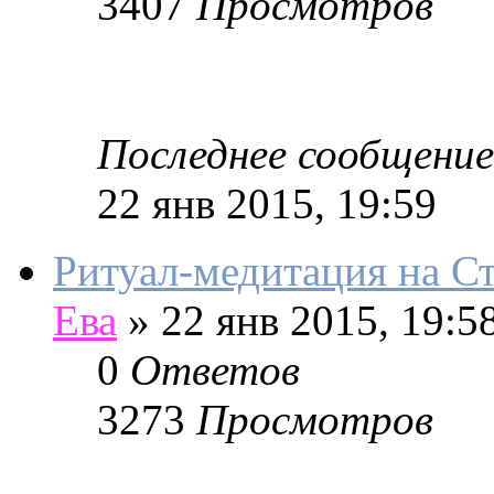
3407
Просмотров
Последнее сообщение
22 янв 2015, 19:59
Ритуал-медитация на 
Ева
»
22 янв 2015, 19:5
0
Ответов
3273
Просмотров