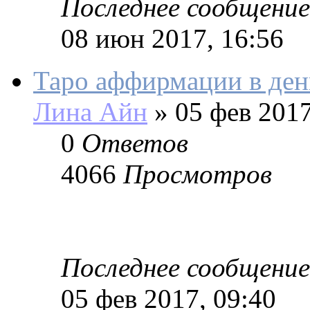
Последнее сообщение
08 июн 2017, 16:56
Таро аффирмации в день
Лина Айн
»
05 фев 2017
0
Ответов
4066
Просмотров
Последнее сообщение
05 фев 2017, 09:40