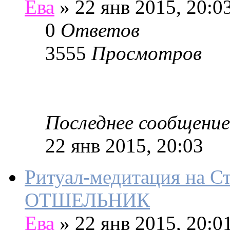
Ева
»
22 янв 2015, 20:0
0
Ответов
3555
Просмотров
Последнее сообщение
22 янв 2015, 20:03
Ритуал-медитация на С
ОТШЕЛЬНИК
Ева
»
22 янв 2015, 20:0