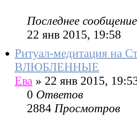
Последнее сообщение
22 янв 2015, 19:58
Ритуал-медитация на С
ВЛЮБЛЕННЫЕ
Ева
»
22 янв 2015, 19:5
0
Ответов
2884
Просмотров