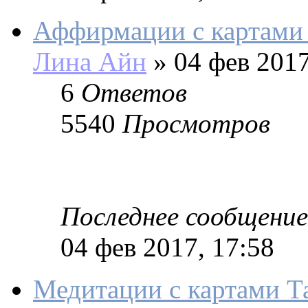
Аффирмации с картами 
Лина Айн
»
04 фев 2017
6
Ответов
5540
Просмотров
Последнее сообщение
04 фев 2017, 17:58
Медитации с картами Т