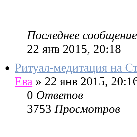
Последнее сообщение
22 янв 2015, 20:18
Ритуал-медитация на 
Ева
»
22 янв 2015, 20:1
0
Ответов
3753
Просмотров