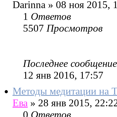
Darinna
»
08 ноя 2015, 
1
Ответов
5507
Просмотров
Последнее сообщение
12 янв 2016, 17:57
Методы медитации на 
Ева
»
28 янв 2015, 22:2
0
Ответов