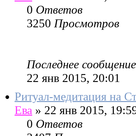
0
Ответов
3250
Просмотров
Последнее сообщение
22 янв 2015, 20:01
Ритуал-медитация на 
Ева
»
22 янв 2015, 19:5
0
Ответов