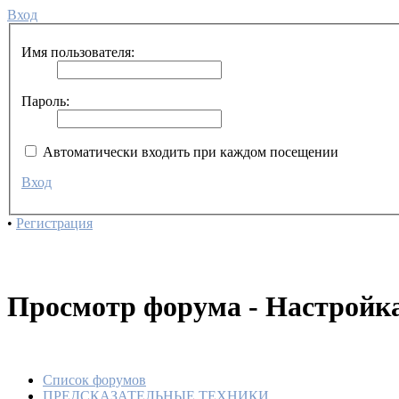
Вход
Имя пользователя:
Пароль:
Автоматически входить при каждом посещении
Вход
•
Регистрация
Просмотр форума - Настройка
Список форумов
ПРЕДСКАЗАТЕЛЬНЫЕ ТЕХНИКИ