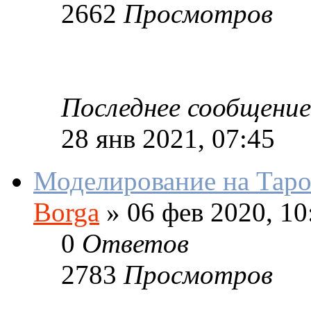
2662
Просмотров
Последнее сообщение
28 янв 2021, 07:45
Моделирование на Таро
Borga
»
06 фев 2020, 10
0
Ответов
2783
Просмотров