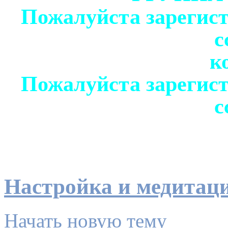
Пожалуйста зарегист
с
к
Пожалуйста зарегист
с
Настройка и медитаци
Начать новую тему