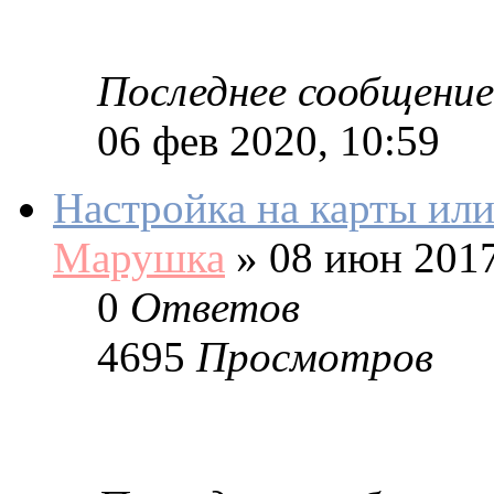
Последнее сообщение
06 фев 2020, 10:59
Настройка на карты или
Марушка
»
08 июн 2017
0
Ответов
4695
Просмотров