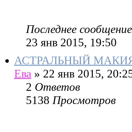
Последнее сообщение
23 янв 2015, 19:50
АСТРАЛЬНЫЙ МАКИЯЖ 
Ева
»
22 янв 2015, 20:2
2
Ответов
5138
Просмотров