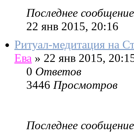
Последнее сообщение
22 янв 2015, 20:16
Ритуал-медитация на 
Ева
»
22 янв 2015, 20:1
0
Ответов
3446
Просмотров
Последнее сообщение