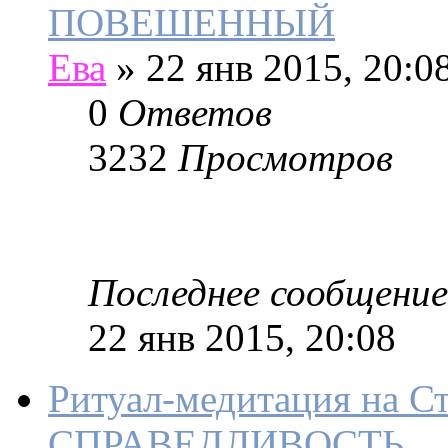
ПОВЕШЕННЫЙ
Ева
»
22 янв 2015, 20:0
0
Ответов
3232
Просмотров
Последнее сообщение
22 янв 2015, 20:08
Ритуал-медитация на С
СПРАВЕДЛИВОСТЬ