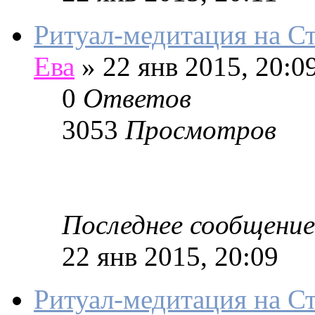
Ритуал-медитация на 
Ева
»
22 янв 2015, 20:0
0
Ответов
3053
Просмотров
Последнее сообщение
22 янв 2015, 20:09
Ритуал-медитация на С