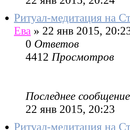
Ритуал-медитация на С
Ева
»
22 янв 2015, 20:2
0
Ответов
4412
Просмотров
Последнее сообщение
22 янв 2015, 20:23
Ритуал-медитация на 