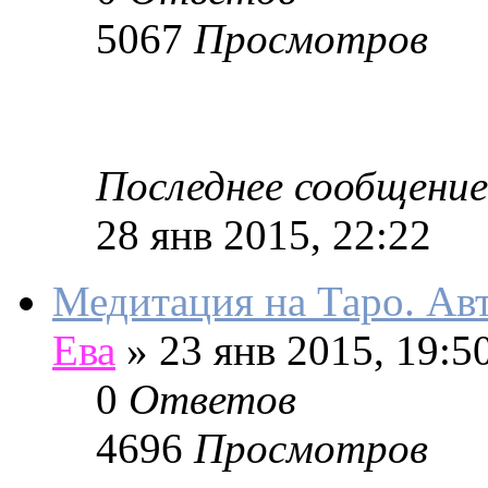
5067
Просмотров
Последнее сообщение
28 янв 2015, 22:22
Медитация на Таро. Авт
Ева
»
23 янв 2015, 19:5
0
Ответов
4696
Просмотров