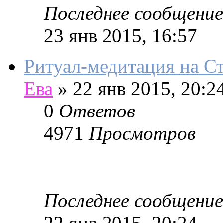
Последнее сообщение
23 янв 2015, 16:57
Ритуал-медитация на 
Ева
»
22 янв 2015, 20:2
0
Ответов
4971
Просмотров
Последнее сообщение
22 янв 2015, 20:24