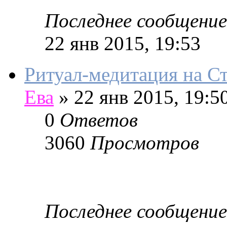
Последнее сообщение
22 янв 2015, 19:53
Ритуал-медитация на 
Ева
»
22 янв 2015, 19:5
0
Ответов
3060
Просмотров
Последнее сообщение