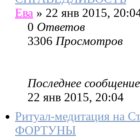
Ева
»
22 янв 2015, 20:0
0
Ответов
3306
Просмотров
Последнее сообщение
22 янв 2015, 20:04
Ритуал-медитация на 
ФОРТУНЫ