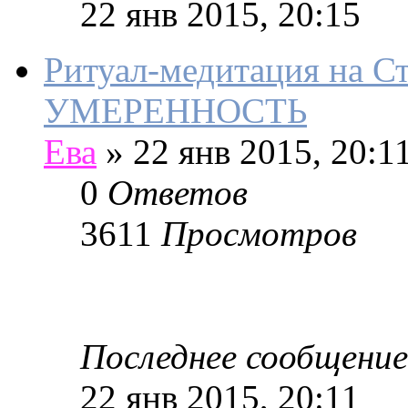
22 янв 2015, 20:15
Ритуал-медитация на С
УМЕРЕННОСТЬ
Ева
»
22 янв 2015, 20:1
0
Ответов
3611
Просмотров
Последнее сообщение
22 янв 2015, 20:11