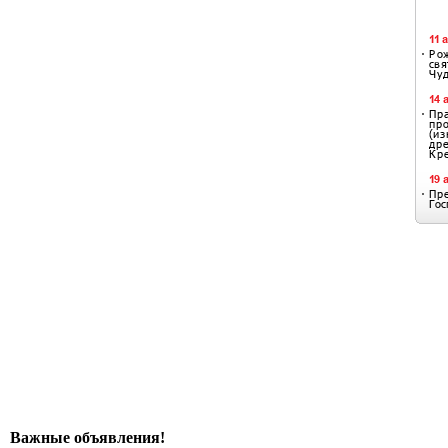
Важные объявления!