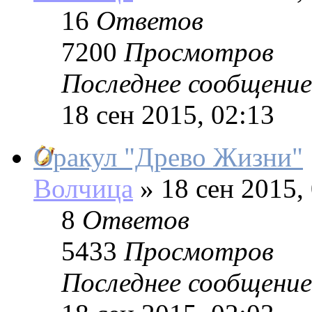
16
Ответов
7200
Просмотров
Последнее сообщение
18 сен 2015, 02:13
Оракул "Древо Жизни"
Волчица
»
18 сен 2015,
8
Ответов
5433
Просмотров
Последнее сообщение