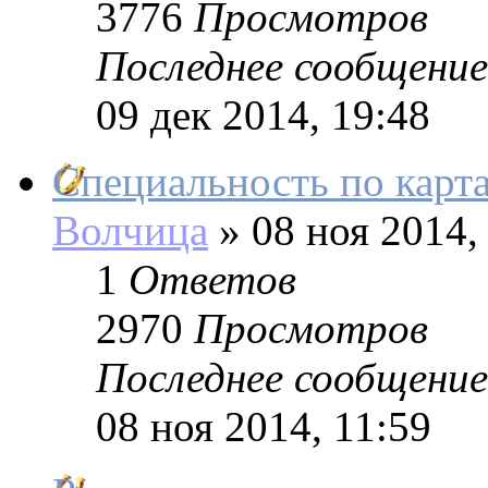
3776
Просмотров
Последнее сообщение
09 дек 2014, 19:48
Специальность по карт
Волчица
»
08 ноя 2014,
1
Ответов
2970
Просмотров
Последнее сообщение
08 ноя 2014, 11:59