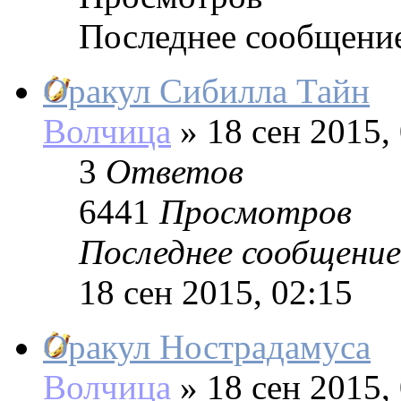
Последнее сообщени
Оракул Сибилла Тайн
Волчица
»
18 сен 2015,
3
Ответов
6441
Просмотров
Последнее сообщение
18 сен 2015, 02:15
Оракул Нострадамуса
Волчица
»
18 сен 2015,