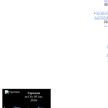
•
КОЛО
АНТИЧ
По
Во
18
•
Малый
По
Во
18
•
Зеркал
По
Во
18
•
Огами
По
Во
18
Гороскоп
•
Оракул
на Сбт, 08 Авг,
По
2026г
Во
Овен