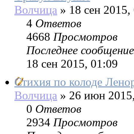
Волчица
»
18 сен 2015,
4
Ответов
4668
Просмотров
Последнее сообщение
18 сен 2015, 01:09
Стихия по колоде Лено
Волчица
»
26 июн 2015,
0
Ответов
2934
Просмотров