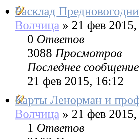
Расклад Предновогодн
Волчица
»
21 фев 2015,
0
Ответов
3088
Просмотров
Последнее сообщение
21 фев 2015, 16:12
Карты Ленорман и про
Волчица
»
21 фев 2015,
1
Ответов