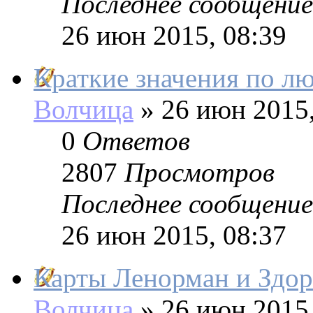
Последнее сообщение
26 июн 2015, 08:39
Краткие значения по л
Волчица
»
26 июн 2015,
0
Ответов
2807
Просмотров
Последнее сообщение
26 июн 2015, 08:37
Карты Ленорман и Здор
Волчица
»
26 июн 2015,