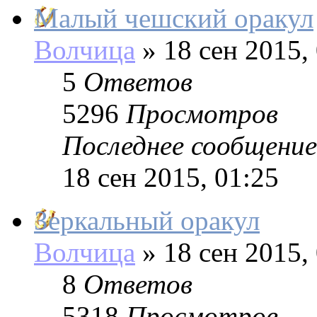
Малый чешский оракул
Волчица
»
18 сен 2015,
5
Ответов
5296
Просмотров
Последнее сообщение
18 сен 2015, 01:25
Зеркальный оракул
Волчица
»
18 сен 2015,
8
Ответов
5318
Просмотров