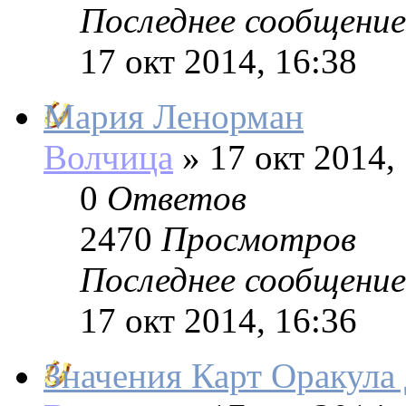
Последнее сообщение
17 окт 2014, 16:38
Мария Ленорман
Волчица
»
17 окт 2014,
0
Ответов
2470
Просмотров
Последнее сообщение
17 окт 2014, 16:36
Значения Карт Оракула