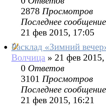
0
Ответов
2878
Просмотров
Последнее сообщение
21 фев 2015, 17:05
Расклад «Зимний вечер
Волчица
»
21 фев 2015,
0
Ответов
3101
Просмотров
Последнее сообщение
21 фев 2015, 16:21