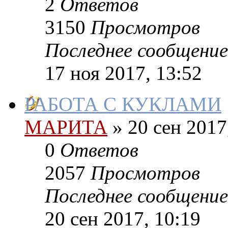
2
Ответов
3150
Просмотров
Последнее сообщение
17 ноя 2017, 13:52
РАБОТА С КУКЛАМИ
МАРИТА
»
20 сен 2017
0
Ответов
2057
Просмотров
Последнее сообщение
20 сен 2017, 10:19