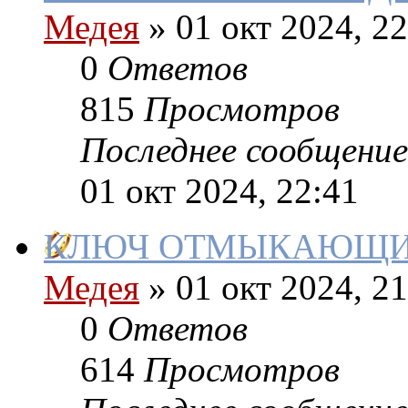
Медея
»
01 окт 2024, 22
0
Ответов
815
Просмотров
Последнее сообщение
01 окт 2024, 22:41
КЛЮЧ ОТМЫКАЮЩИ
Медея
»
01 окт 2024, 21
0
Ответов
614
Просмотров