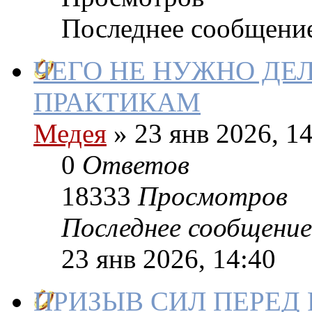
Последнее сообщени
ЧЕГО НЕ НУЖНО Д
ПРАКТИКАМ
Медея
»
23 янв 2026, 14
0
Ответов
18333
Просмотров
Последнее сообщение
23 янв 2026, 14:40
ПРИЗЫВ СИЛ ПЕРЕД 