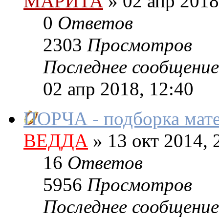
МАРИТА
»
02 апр 2018
0
Ответов
2303
Просмотров
Последнее сообщение
02 апр 2018, 12:40
ПОРЧА - подборка мате
ВЕДДА
»
13 окт 2014, 
16
Ответов
5956
Просмотров
Последнее сообщение