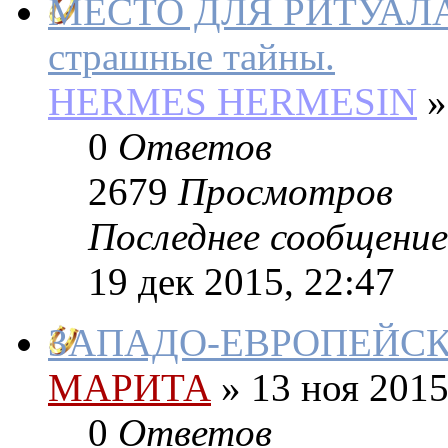
МЕСТО ДЛЯ РИТУАЛА. 
страшные тайны.
HERMES HERMESIN
»
0
Ответов
2679
Просмотров
Последнее сообщение
19 дек 2015, 22:47
ЗАПАДО-ЕВРОПЕЙС
МАРИТА
»
13 ноя 2015
0
Ответов