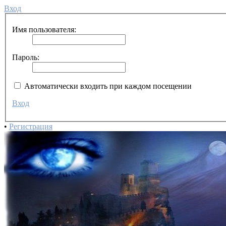
Вход
Имя пользователя:
Пароль:
Автоматически входить при каждом посещении
Вход
•
Регистрация