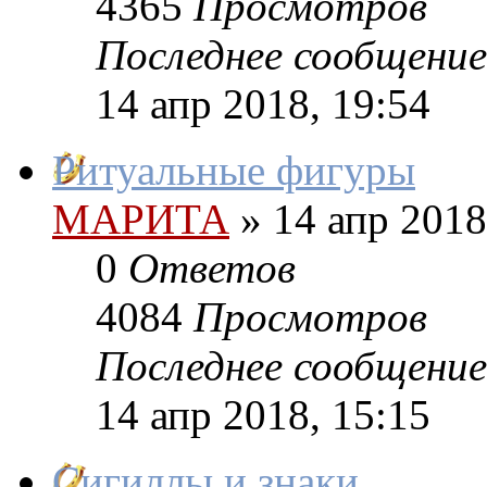
4365
Просмотров
Последнее сообщение
14 апр 2018, 19:54
Ритуальные фигуры
МАРИТА
»
14 апр 2018
0
Ответов
4084
Просмотров
Последнее сообщение
14 апр 2018, 15:15
Сигиллы и знаки