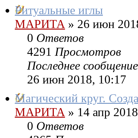
Ритуальные иглы
МАРИТА
»
26 июн 2018
0
Ответов
4291
Просмотров
Последнее сообщение
26 июн 2018, 10:17
Магический круг. Созд
МАРИТА
»
14 апр 2018
0
Ответов