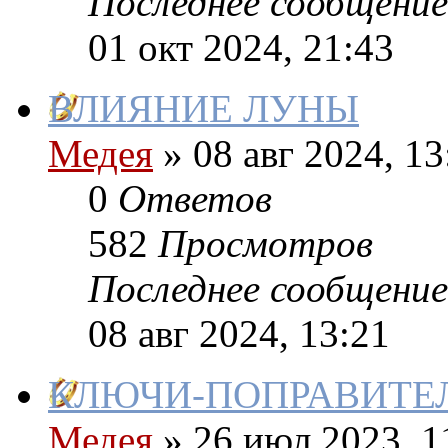
Последнее сообщение
01 окт 2024, 21:43
ВЛИЯНИЕ ЛУНЫ
Медея
»
08 авг 2024, 13
0
Ответов
582
Просмотров
Последнее сообщение
08 авг 2024, 13:21
КЛЮЧИ-ПОПРАВИТЕ
Медея
»
26 июл 2023, 1