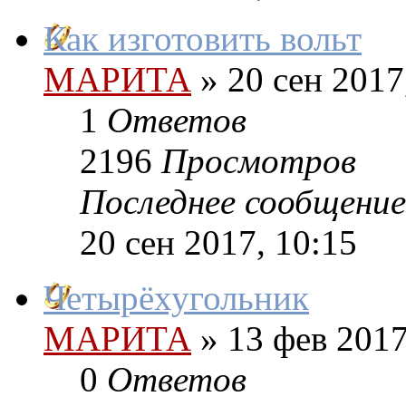
Как изготовить вольт
МАРИТА
»
20 сен 2017
1
Ответов
2196
Просмотров
Последнее сообщение
20 сен 2017, 10:15
Четырёхугольник
МАРИТА
»
13 фев 2017
0
Ответов