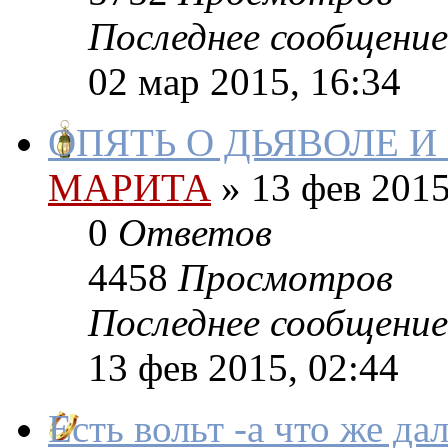
Последнее сообщение
02 мар 2015, 16:34
ОПЯТЬ О ДЬЯВОЛЕ И
МАРИТА
»
13 фев 2015
0
Ответов
4458
Просмотров
Последнее сообщение
13 фев 2015, 02:44
Есть вольт -а что же да