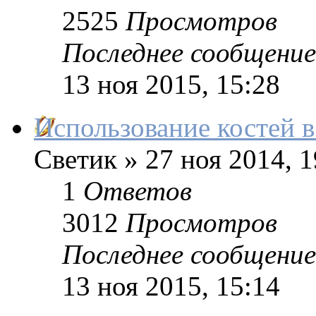
2525
Просмотров
Последнее сообщение
13 ноя 2015, 15:28
Использование костей в
Светик
»
27 ноя 2014, 1
1
Ответов
3012
Просмотров
Последнее сообщение
13 ноя 2015, 15:14