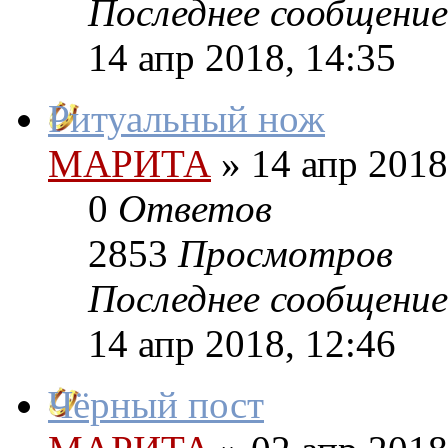
Последнее сообщение
14 апр 2018, 14:35
Ритуальный нож
МАРИТА
»
14 апр 2018
0
Ответов
2853
Просмотров
Последнее сообщение
14 апр 2018, 12:46
Чёрный пост