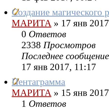
Создание магического 
МАРИТА
»
17 янв 2017
0
Ответов
2338
Просмотров
Последнее сообщение
17 янв 2017, 11:17
Пентаграмма
МАРИТА
»
15 янв 2017
1
Ответов