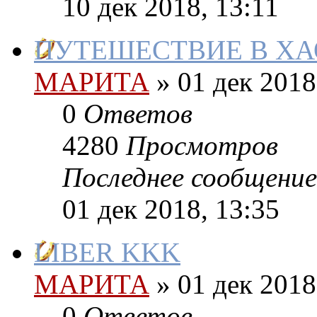
10 дек 2018, 13:11
ПУТЕШЕСТВИЕ В ХА
МАРИТА
»
01 дек 2018
0
Ответов
4280
Просмотров
Последнее сообщение
01 дек 2018, 13:35
LIBER KKK
МАРИТА
»
01 дек 2018
0
Ответов