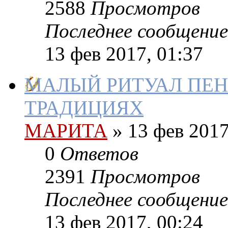
2588
Просмотров
Последнее сообщение
13 фев 2017, 01:37
МАЛЫЙ РИТУАЛ ПЕН
ТРАДИЦИЯХ
МАРИТА
»
13 фев 2017
0
Ответов
2391
Просмотров
Последнее сообщение
13 фев 2017, 00:24