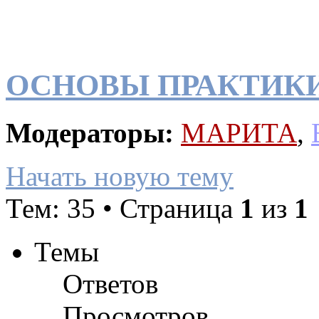
ОСНОВЫ ПРАКТИК
Модераторы:
МАРИТА
,
Начать новую тему
Тем: 35 • Страница
1
из
1
Темы
Ответов
Просмотров