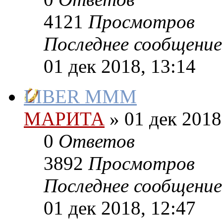
4121
Просмотров
Последнее сообщение
01 дек 2018, 13:14
LIBER MMM
МАРИТА
»
01 дек 2018
0
Ответов
3892
Просмотров
Последнее сообщение
01 дек 2018, 12:47