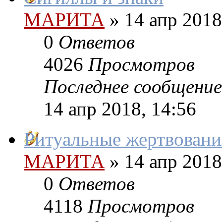
МАРИТА
»
14 апр 2018
0
Ответов
4026
Просмотров
Последнее сообщение
14 апр 2018, 14:56
Ритуальные жертвовани
МАРИТА
»
14 апр 2018
0
Ответов
4118
Просмотров