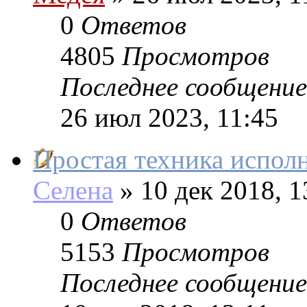
0
Ответов
4805
Просмотров
Последнее сообщение
26 июл 2023, 11:45
Простая техника испол
Селена
»
10 дек 2018, 1
0
Ответов
5153
Просмотров
Последнее сообщение