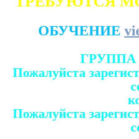
ТРЕБУЮТСЯ М
ОБУЧЕНИЕ
vi
ГРУППА
Пожалуйста зарегист
с
к
Пожалуйста зарегист
с