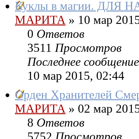
Куклы в магии. ДЛЯ
МАРИТА
»
10 мар 2015
0
Ответов
3511
Просмотров
Последнее сообщение
10 мар 2015, 02:44
Орден Хранителей Смер
МАРИТА
»
02 мар 2015
8
Ответов
5752
Просмотров