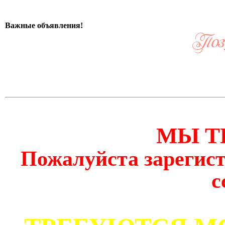
Важные объявления!
МЫ Т
Пожалуйста зарегист
с