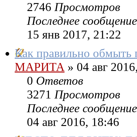
2746
Просмотров
Последнее сообщение
15 янв 2017, 21:22
Как правильно обмыть 
МАРИТА
»
04 авг 2016
0
Ответов
3271
Просмотров
Последнее сообщение
04 авг 2016, 18:46