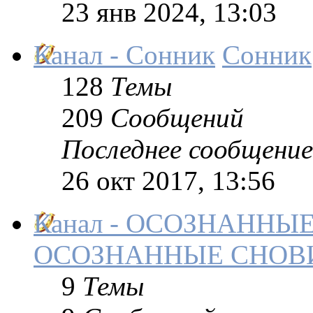
23 янв 2024, 13:03
Канал - Сонник
Сонник
128
Темы
209
Сообщений
Последнее сообщение
26 окт 2017, 13:56
Канал - ОСОЗНАНН
ОСОЗНАННЫЕ СНОВ
9
Темы