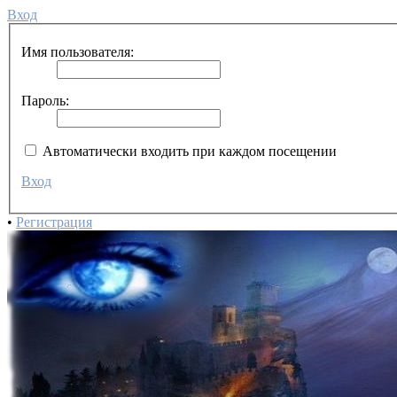
Вход
Имя пользователя:
Пароль:
Автоматически входить при каждом посещении
Вход
•
Регистрация