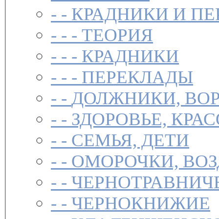
- -
КРАДНИКИ И П
- - -
ТЕОРИЯ
- - -
КРАДНИКИ
- - -
ПЕРЕКЛАДЫ
- -
ДОЛЖНИКИ, ВОР
- -
ЗДОРОВЬЕ, КРА
- -
СЕМЬЯ, ДЕТИ
- -
ОМОРОЧКИ, ВО
- -
ЧЕРНОТРАВНИЧ
- -
ЧЕРНОКНИЖИЕ