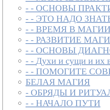
- -
ОСНОВЫ ПРАКТ
- -
ЭТО НАДО ЗНАТ
- -
ВРЕМЯ В МАГИ
- -
РАЗВИТИЕ МАГ
- -
ОСНОВЫ ДИАГН
- -
Духи и сущи и их 
- -
ПОМОГИТЕ СОВ
БЕЛАЯ МАГИЯ
-
ОБРЯДЫ И РИТУА
- -
НАЧАЛО ПУТИ