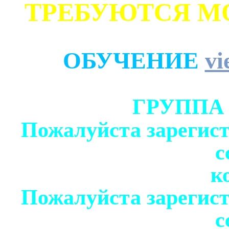
ТРЕБУЮТСЯ М
ОБУЧЕНИЕ
vi
ГРУППА
Пожалуйста зарегист
с
к
Пожалуйста зарегист
с