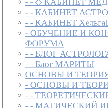
- -
◇ КАБИНЕТ МЕД
- -
КАБИНЕТ АСТРО
- -
КАБИНЕТ Хельга
-
ОБУЧЕНИЕ И КО
ФОРУМА
- -
БЛОГ АСТРОЛОГ
- -
Блог МАРИТЫ
ОСНОВЫ И ТЕОРИ
-
ОСНОВЫ И ТЕОР
- -
ТЕОРЕТИЧЕСКИ
- -
МАГИЧЕСКИЙ И