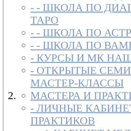
- -
ШКОЛА ПО ДИА
ТАРО
- -
ШКОЛА ПО АСТ
- -
ШКОЛА ПО ВАМ
-
-
ОТКРЫТЫЕ СЕМИ
МАСТЕР-КЛАССЫ
МАСТЕРА И ПРАК
-
ЛИЧНЫЕ КАБИНЕ
ПРАКТИКОВ