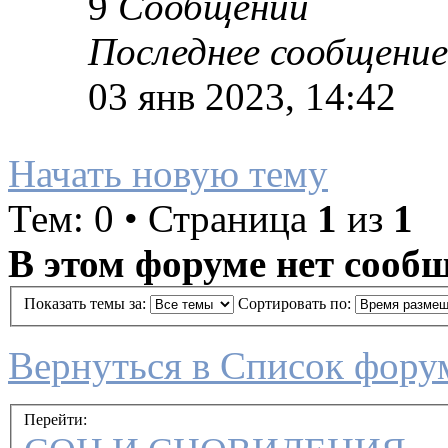
9
Сообщений
Последнее сообщение
03 янв 2023, 14:42
Начать новую тему
Тем: 0 • Страница
1
из
1
В этом форуме нет сооб
Показать темы за:
Сортировать по:
Вернуться в Список фору
Перейти: