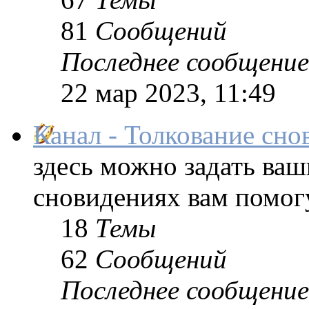
81
Сообщений
Последнее сообщение
22 мар 2023, 11:49
Канал - Толкование сно
здесь можно задать ваш
сновидениях вам помог
18
Темы
62
Сообщений
Последнее сообщение