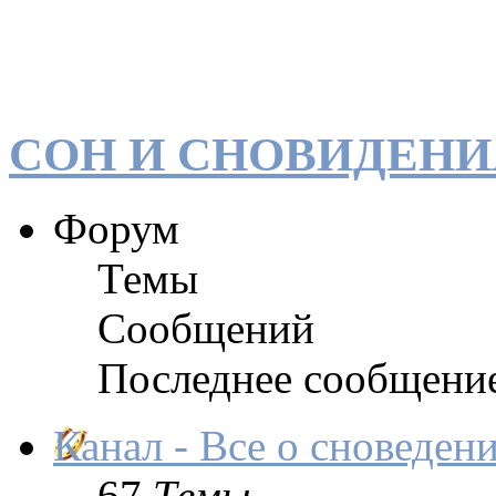
СОН И СНОВИДЕНИ
Форум
Темы
Сообщений
Последнее сообщени
Канал - Все о сноведен
67
Темы