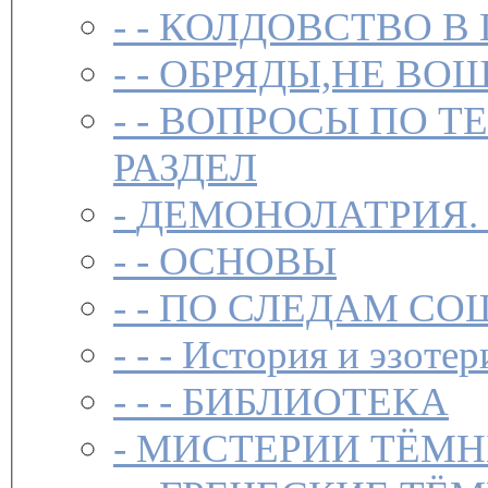
- -
КОЛДОВСТВО В 
- -
ОБРЯДЫ,НЕ ВОШ
- -
ВОПРОСЫ ПО Т
РАЗДЕЛ
-
ДЕМОНОЛАТРИЯ.
- -
ОСНОВЫ
- -
ПО СЛЕДАМ СО
- - -
История и эзотер
- - -
БИБЛИОТЕКА
-
МИСТЕРИИ ТЁМН