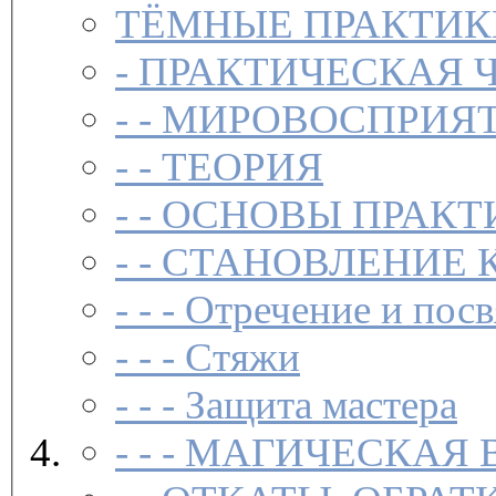
ТЁМНЫЕ ПРАКТИК
-
ПРАКТИЧЕСКАЯ 
- -
МИРОВОСПРИЯТ
- -
ТЕОРИЯ
- -
ОСНОВЫ ПРАКТ
- -
СТАНОВЛЕНИЕ 
- - -
Отречение и посв
- - -
Стяжи
- - -
Защита мастера
- - -
МАГИЧЕСКАЯ 