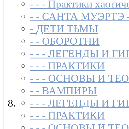
- - -
Практики хаотич
- -
САНТА МУЭРТЭ 
-
ДЕТИ ТЬМЫ
- -
ОБОРОТНИ
- - -
ЛЕГЕНДЫ И ГИ
- - -
ПРАКТИКИ
- - -
ОСНОВЫ И ТЕ
- -
ВАМПИРЫ
- - -
ЛЕГЕНДЫ И ГИ
- - -
ПРАКТИКИ
- - -
ОСНОВЫ И ТЕ