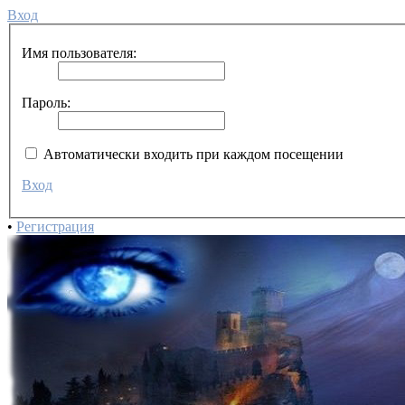
Вход
Имя пользователя:
Пароль:
Автоматически входить при каждом посещении
Вход
•
Регистрация