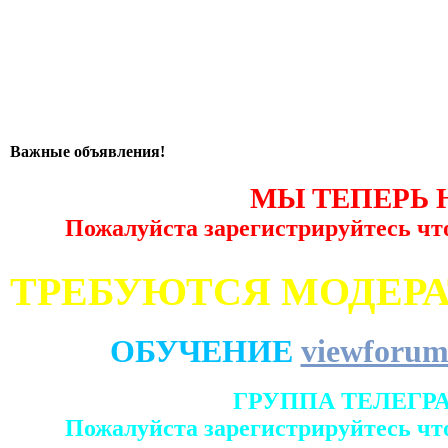
Важные объявления!
МЫ ТЕПЕРЬ 
Пожалуйста зарегистрируйтесь чт
ТРЕБУЮТСЯ МОДЕР
ОБУЧЕНИЕ
viewforum
ГРУППА ТЕЛЕГР
Пожалуйста зарегистрируйтесь чт