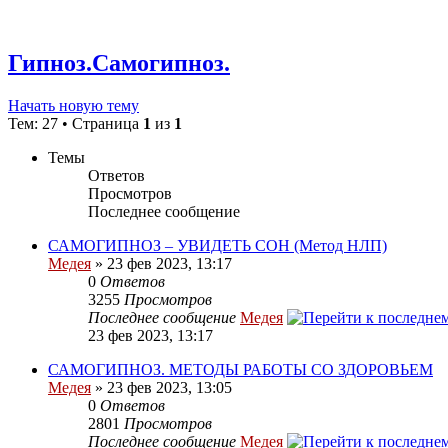
Гипноз.Самогипноз.
Начать новую тему
Тем: 27 • Страница
1
из
1
Темы
Ответов
Просмотров
Последнее сообщение
САМОГИПНОЗ – УВИДЕТЬ СОН (Метод НЛП)
Медея
»
23 фев 2023, 13:17
0
Ответов
3255
Просмотров
Последнее сообщение
Медея
23 фев 2023, 13:17
САМОГИПНОЗ. МЕТОДЫ РАБОТЫ СО ЗДОРОВЬЕМ
Медея
»
23 фев 2023, 13:05
0
Ответов
2801
Просмотров
Последнее сообщение
Медея