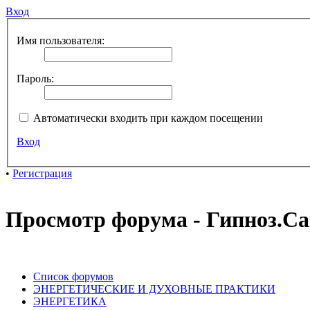
Вход
Имя пользователя:
Пароль:
Автоматически входить при каждом посещении
Вход
•
Регистрация
Просмотр форума - Гипноз.Са
Список форумов
ЭНЕРГЕТИЧЕСКИЕ И ДУХОВНЫЕ ПРАКТИКИ
ЭНЕРГЕТИКА