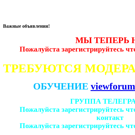
Важные объявления!
МЫ ТЕПЕРЬ 
Пожалуйста зарегистрируйтесь чт
ТРЕБУЮТСЯ МОДЕР
ОБУЧЕНИЕ
viewforum
ГРУППА ТЕЛЕГР
Пожалуйста зарегистрируйтесь чт
контакт
Пожалуйста зарегистрируйтесь чт