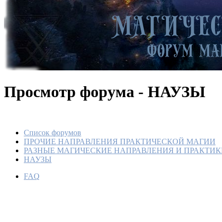
Просмотр форума - НАУЗЫ
Список форумов
ПРОЧИЕ НАПРАВЛЕНИЯ ПРАКТИЧЕСКОЙ МАГИИ
РАЗНЫЕ МАГИЧЕСКИЕ НАПРАВЛЕНИЯ И ПРАКТИК
НАУЗЫ
FAQ