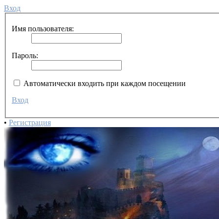
Вход
Имя пользователя:
Пароль:
Автоматически входить при каждом посещении
Вход
•
Регистрация