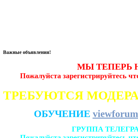
Важные объявления!
МЫ ТЕПЕРЬ 
Пожалуйста зарегистрируйтесь чт
ТРЕБУЮТСЯ МОДЕР
ОБУЧЕНИЕ
viewforum
ГРУППА ТЕЛЕГР
Пожалуйста зарегистрируйтесь чт