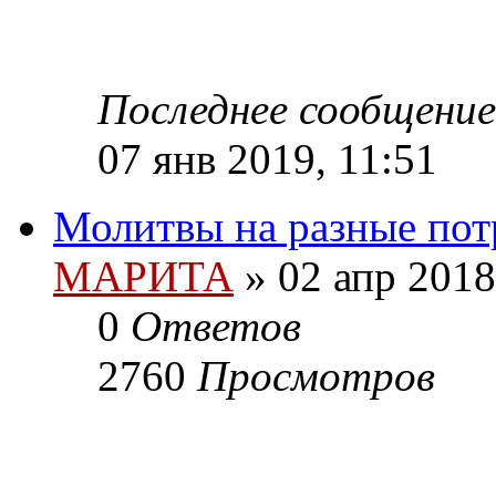
Последнее сообщение
07 янв 2019, 11:51
Молитвы на разные по
МАРИТА
»
02 апр 2018
0
Ответов
2760
Просмотров