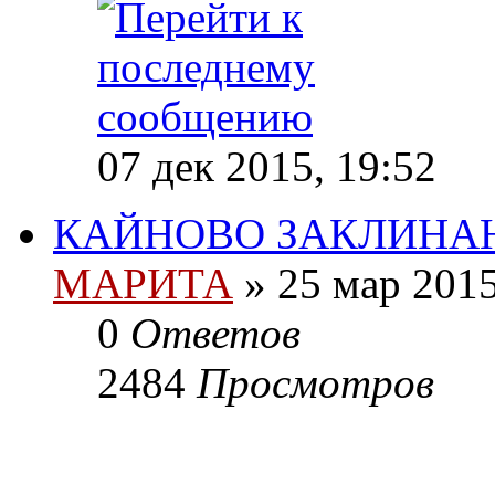
07 дек 2015, 19:52
КАЙНОВО ЗАКЛИНА
МАРИТА
»
25 мар 2015
0
Ответов
2484
Просмотров