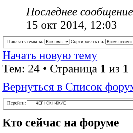
Последнее сообщение
15 окт 2014, 12:03
Показать темы за:
Сортировать по:
Начать новую тему
Тем: 24 • Страница
1
из
1
Вернуться в Список фору
Перейти:
Кто сейчас на форуме