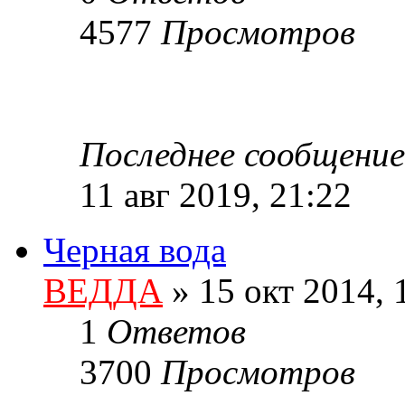
4577
Просмотров
Последнее сообщение
11 авг 2019, 21:22
Черная вода
ВЕДДА
»
15 окт 2014, 
1
Ответов
3700
Просмотров