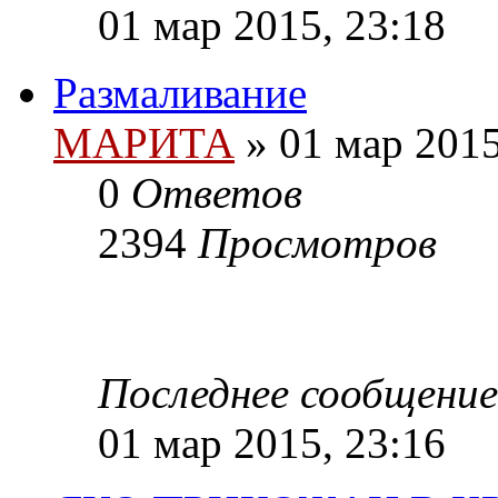
01 мар 2015, 23:18
Размаливание
МАРИТА
»
01 мар 2015
0
Ответов
2394
Просмотров
Последнее сообщение
01 мар 2015, 23:16