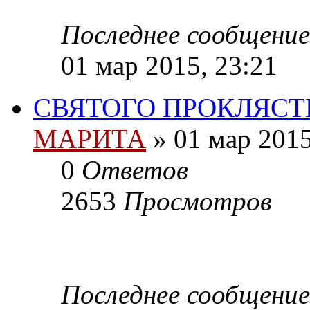
Последнее сообщение
01 мар 2015, 23:21
СВЯТОГО ПРОКЛЯСТ
МАРИТА
»
01 мар 2015
0
Ответов
2653
Просмотров
Последнее сообщение