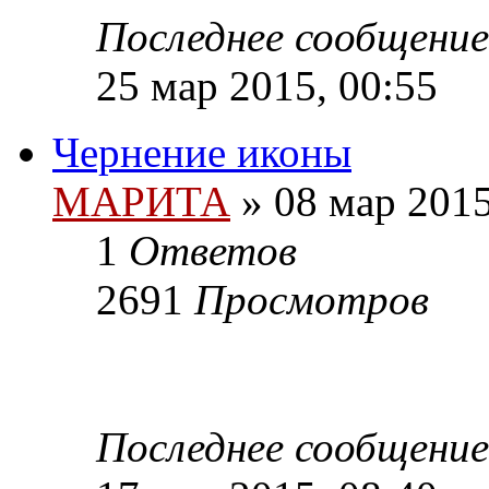
Последнее сообщение
25 мар 2015, 00:55
Чернение иконы
МАРИТА
»
08 мар 2015
1
Ответов
2691
Просмотров
Последнее сообщение