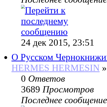
24 дек 2015, 23:51
О Русском Чернокнижи
HERMES HERMESIN
»
0
Ответов
3689
Просмотров
Последнее сообщение