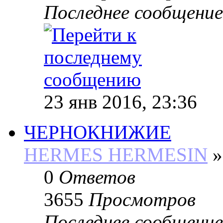
Последнее сообщение
23 янв 2016, 23:36
ЧЕРНОКНИЖИЕ
HERMES HERMESIN
»
0
Ответов
3655
Просмотров
Последнее сообщение