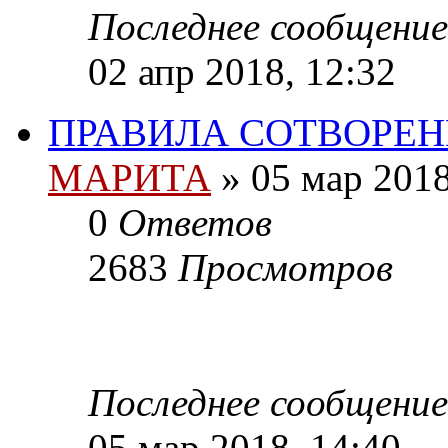
Последнее сообщение
02 апр 2018, 12:32
ПРАВИЛА СОТВОРЕН
МАРИТА
»
05 мар 2018
0
Ответов
2683
Просмотров
Последнее сообщение
05 мар 2018, 14:40