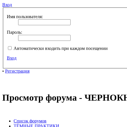
Вход
Имя пользователя:
Пароль:
Автоматически входить при каждом посещении
Вход
•
Регистрация
Просмотр форума - ЧЕРН
Список форумов
ТЁМНЫЕ ПРАКТИКИ