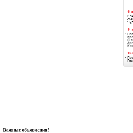
Важные объявления!