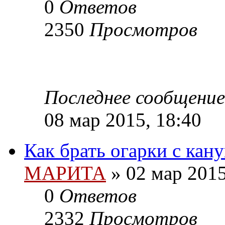
0
Ответов
2350
Просмотров
Последнее сообщение
08 мар 2015, 18:40
Как брать огарки с кан
МАРИТА
»
02 мар 2015
0
Ответов
2332
Просмотров