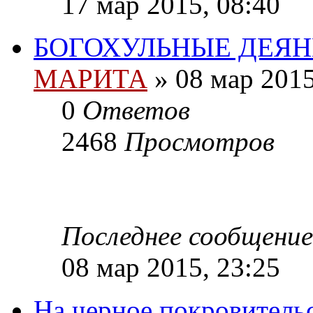
17 мар 2015, 08:40
БОГОХУЛЬНЫЕ ДЕЯ
МАРИТА
»
08 мар 2015
0
Ответов
2468
Просмотров
Последнее сообщение
08 мар 2015, 23:25
На черное покровитель