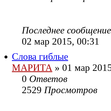
Последнее сообщение
02 мар 2015, 00:31
Слова гиблые
МАРИТА
»
01 мар 2015
0
Ответов
2529
Просмотров