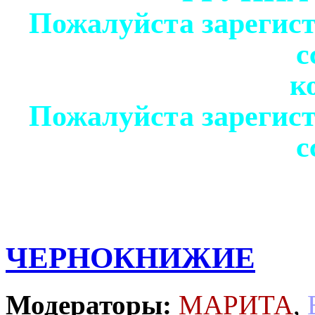
Пожалуйста зарегист
с
к
Пожалуйста зарегист
с
ЧЕРНОКНИЖИЕ
Модераторы:
МАРИТА
,