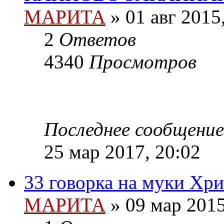
МАРИТА
»
01 авг 2015
2
Ответов
4340
Просмотров
Последнее сообщение
25 мар 2017, 20:02
33 говорка на муки Хри
МАРИТА
»
09 мар 2015