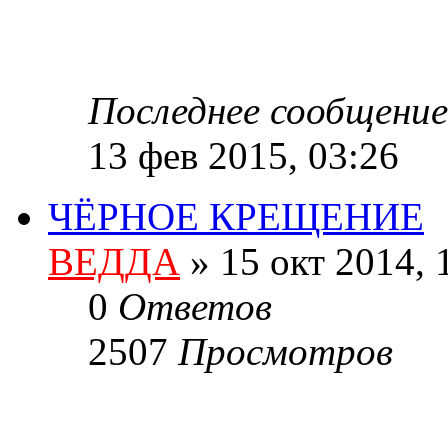
Последнее сообщение
13 фев 2015, 03:26
ЧЁРНОЕ КРЕЩЕНИЕ
ВЕДДА
»
15 окт 2014, 
0
Ответов
2507
Просмотров