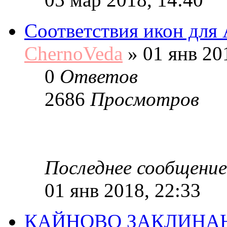
Соответствия икон для
ChernoVeda
»
01 янв 20
0
Ответов
2686
Просмотров
Последнее сообщение
01 янв 2018, 22:33
КАЙНОВО ЗАКЛИНАН