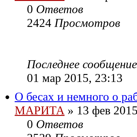
0
Ответов
2424
Просмотров
Последнее сообщение
01 мар 2015, 23:13
О бесах и немного о ра
МАРИТА
»
13 фев 2015
0
Ответов