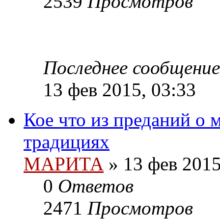
2539
Просмотров
Последнее сообщение
13 фев 2015, 03:33
Кое что из преданий о
традициях
МАРИТА
»
13 фев 2015
0
Ответов
2471
Просмотров