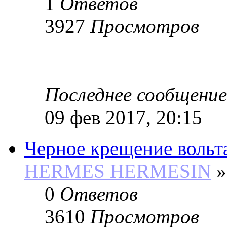
1
Ответов
3927
Просмотров
Последнее сообщение
09 фев 2017, 20:15
Черное крещение вольт
HERMES HERMESIN
»
0
Ответов
3610
Просмотров