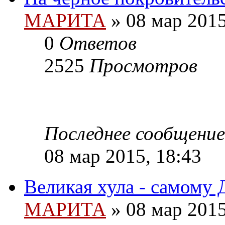
МАРИТА
»
08 мар 2015
0
Ответов
2525
Просмотров
Последнее сообщение
08 мар 2015, 18:43
Великая хула - самому 
МАРИТА
»
08 мар 2015