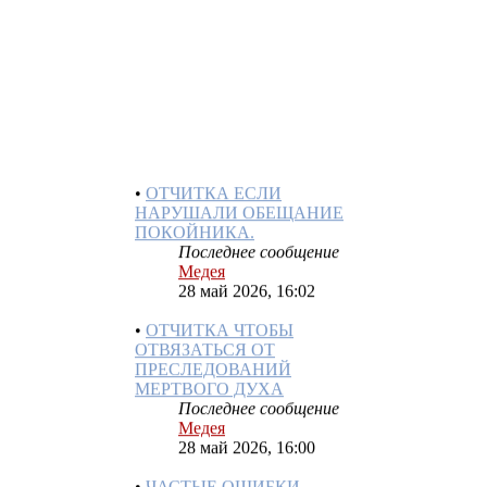
ЕСЛИ ЧЕЛОВЕК САМ
СЕБЕ СМЕРТИ ПРОСИЛ
Последнее сообщение
Медея
28 май 2026, 16:11
•
ОТЧИТКА ЕСЛИ
НАРУШАЛИ ОБЕЩАНИЕ
ПОКОЙНИКА.
Последнее сообщение
Медея
28 май 2026, 16:02
•
ОТЧИТКА ЧТОБЫ
ОТВЯЗАТЬСЯ ОТ
ПРЕСЛЕДОВАНИЙ
МЕРТВОГО ДУХА
Последнее сообщение
Медея
28 май 2026, 16:00
•
ЧАСТЫЕ ОШИБКИ
НАЧИНАЮЩИХ ПРИ