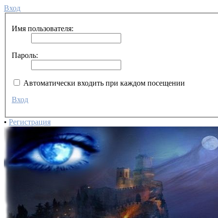
Вход
Имя пользователя:
Пароль:
Автоматически входить при каждом посещении
Вход
•
Регистрация