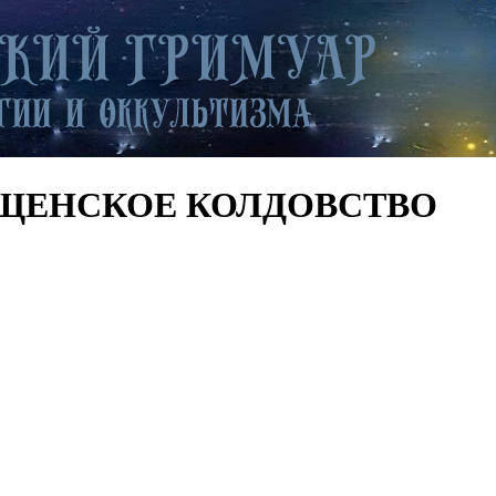
БИЩЕНСКОЕ КОЛДОВСТВО­