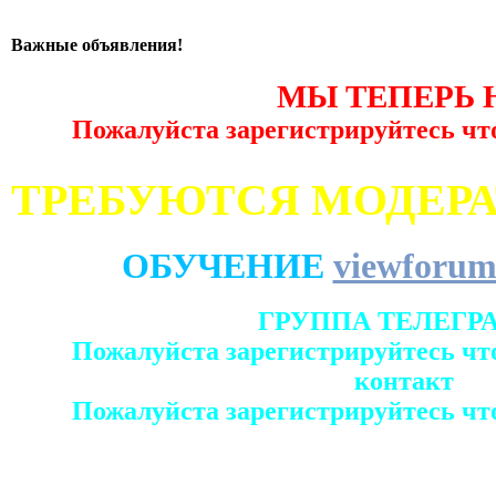
Важные объявления!
МЫ ТЕПЕРЬ 
Пожалуйста зарегистрируйтесь чт
ТРЕБУЮТСЯ МОДЕР
ОБУЧЕНИЕ
viewforum
ГРУППА ТЕЛЕГР
Пожалуйста зарегистрируйтесь чт
контакт
Пожалуйста зарегистрируйтесь чт