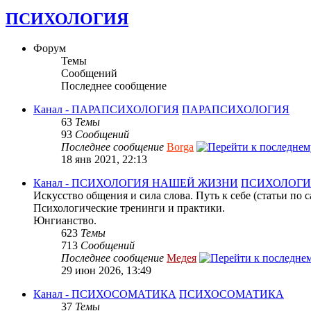
ПСИХОЛОГИЯ
Форум
Темы
Сообщений
Последнее сообщение
Канал - ПАРАПСИХОЛОГИЯ
ПАРАПСИХОЛОГИЯ
63
Темы
93
Сообщений
Последнее сообщение
Borga
18 янв 2021, 22:13
Канал - ПСИХОЛОГИЯ НАШЕЙ ЖИЗНИ
ПСИХОЛОГИ
Искусство общения и сила слова. Путь к себе (статьи по
Психологические тренинги и практики.
Юнгианство.
623
Темы
713
Сообщений
Последнее сообщение
Медея
29 июн 2026, 13:49
Канал - ПСИХОСОМАТИКА
ПСИХОСОМАТИКА
37
Темы