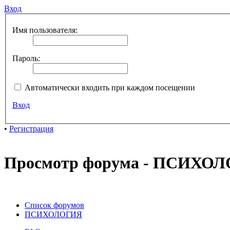
Вход
Имя пользователя:
Пароль:
Автоматически входить при каждом посещении
Вход
•
Регистрация
Просмотр форума - ПСИХО
Список форумов
ПСИХОЛОГИЯ