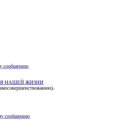
Я НАШЕЙ ЖИЗНИ
 самосовершенствованию).