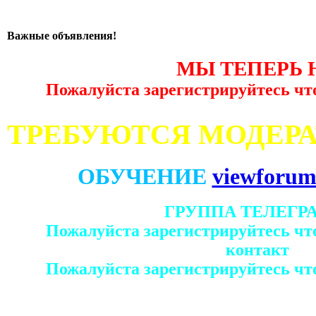
Важные объявления!
МЫ ТЕПЕРЬ 
Пожалуйста зарегистрируйтесь чт
ТРЕБУЮТСЯ МОДЕР
ОБУЧЕНИЕ
viewforum
ГРУППА ТЕЛЕГР
Пожалуйста зарегистрируйтесь чт
контакт
Пожалуйста зарегистрируйтесь чт