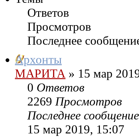
Ответов
Просмотров
Последнее сообщени
Архонты
МАРИТА
»
15 мар 2019
0
Ответов
2269
Просмотров
Последнее сообщение
15 мар 2019, 15:07