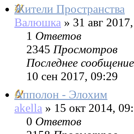
Жители Пространства
Валюшка
»
31 авг 2017,
1
Ответов
2345
Просмотров
Последнее сообщение
10 сен 2017, 09:29
Апполон - Элохим
akella
»
15 окт 2014, 09
0
Ответов