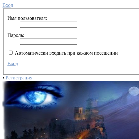
Вход
Имя пользователя:
Пароль:
Автоматически входить при каждом посещении
Вход
•
Регистрация