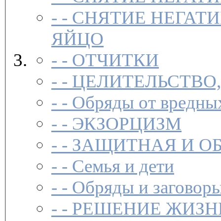
- -
СНЯТИЕ НЕГАТИ
ЯЙЦО
- -
ОТЧИТКИ
- -
ЦЕЛИТЕЛЬСТВО
- -
Обряды от вредны
- -
ЭКЗОРЦИЗМ
- -
ЗАЩИТНАЯ И О
- -
Семья и дети
- -
Обряды и заговоры
- -
РЕШЕНИЕ ЖИЗН