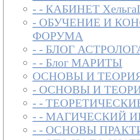
- -
КАБИНЕТ Хельга
-
ОБУЧЕНИЕ И КО
ФОРУМА
- -
БЛОГ АСТРОЛОГ
- -
Блог МАРИТЫ
ОСНОВЫ И ТЕОРИ
-
ОСНОВЫ И ТЕОР
- -
ТЕОРЕТИЧЕСКИ
- -
МАГИЧЕСКИЙ И
- -
ОСНОВЫ ПРАКТ