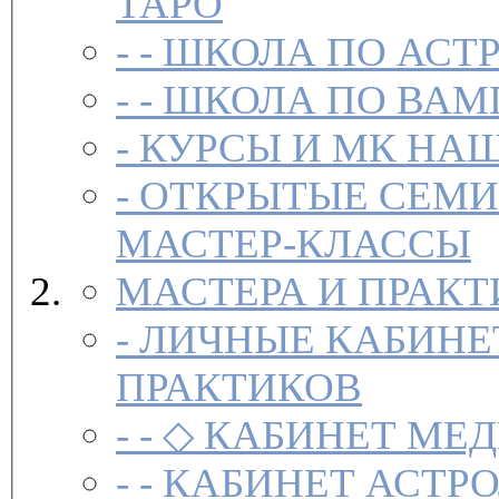
ТАРО
- -
ШКОЛА ПО АСТ
- -
ШКОЛА ПО ВАМ
-
-
ОТКРЫТЫЕ СЕМИ
МАСТЕР-КЛАССЫ
МАСТЕРА И ПРАК
-
ЛИЧНЫЕ КАБИНЕ
ПРАКТИКОВ
- -
◇ КАБИНЕТ МЕД
- -
КАБИНЕТ АСТРО