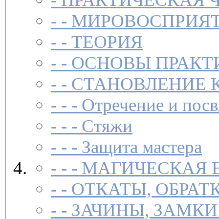
- -
МИРОВОСПРИЯТ
- -
ТЕОРИЯ
- -
ОСНОВЫ ПРАКТ
- -
СТАНОВЛЕНИЕ 
- - -
Отречение и посв
- - -
Стяжи
- - -
Защита мастера
- - -
МАГИЧЕСКАЯ 
- -
ОТКАТЫ, ОБРАТ
- -
ЗАЧИНЫ, ЗАМКИ