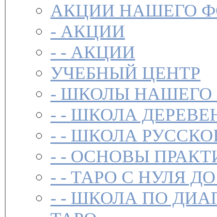
АКЦИИ НАШЕГО 
-
АКЦИИ
- -
АКЦИИ
УЧЕБНЫЙ ЦЕНТР
-
ШКОЛЫ НАШЕГО
- -
ШКОЛА ДЕРЕВЕ
- -
ШКОЛА РУССКО
- -
ОСНОВЫ ПРАКТ
- -
ТАРО С НУЛЯ ДО
- -
ШКОЛА ПО ДИА