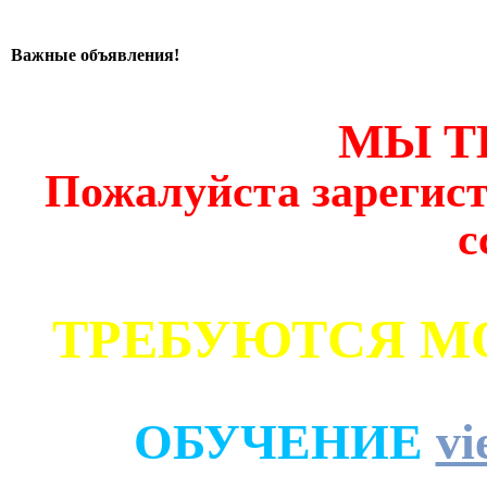
Важные объявления!
МЫ Т
Пожалуйста зарегист
с
ТРЕБУЮТСЯ М
ОБУЧЕНИЕ
vi