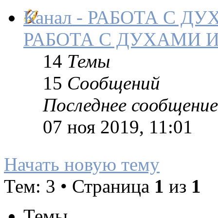
Канал - РАБОТА С 
РАБОТА С ДУХАМИ 
14
Темы
15
Сообщений
Последнее сообщение
07 ноя 2019, 11:01
Начать новую тему
Тем: 3 • Страница
1
из
1
Темы