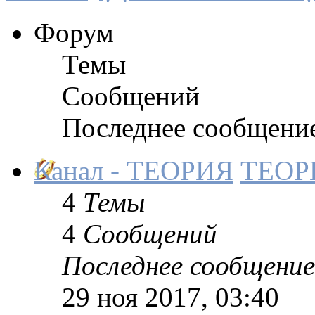
Форум
Темы
Сообщений
Последнее сообщени
Канал - ТЕОРИЯ
ТЕОР
4
Темы
4
Сообщений
Последнее сообщение
29 ноя 2017, 03:40