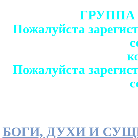
ГРУППА
Пожалуйста зарегист
с
к
Пожалуйста зарегист
с
БОГИ, ДУХИ И СУ