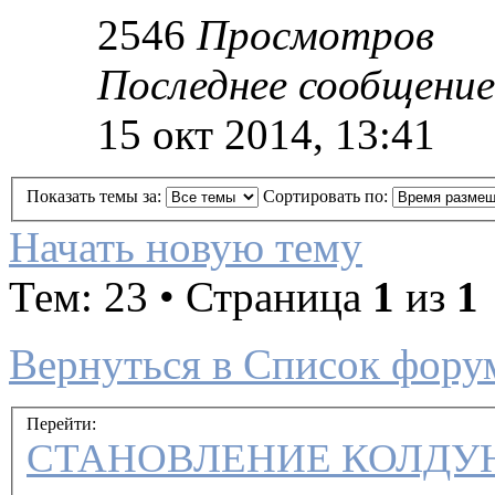
2546
Просмотров
Последнее сообщение
15 окт 2014, 13:41
Показать темы за:
Сортировать по:
Начать новую тему
Тем: 23 • Страница
1
из
1
Вернуться в Список фору
Перейти:
СТАНОВЛЕНИЕ КОЛДУ