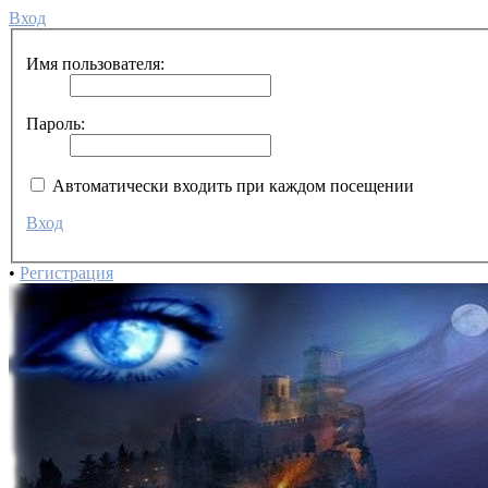
Вход
Имя пользователя:
Пароль:
Автоматически входить при каждом посещении
Вход
•
Регистрация