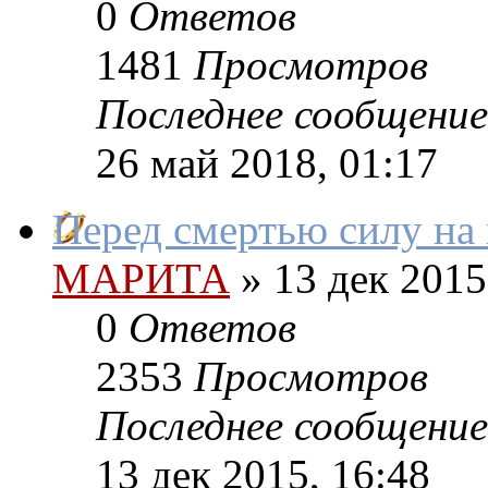
0
Ответов
1481
Просмотров
Последнее сообщение
26 май 2018, 01:17
Перед смертью силу на
МАРИТА
»
13 дек 2015
0
Ответов
2353
Просмотров
Последнее сообщение
13 дек 2015, 16:48