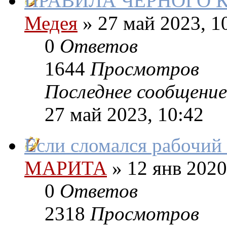
ПРАВИЛА ЧЁРНОГО 
Медея
»
27 май 2023, 1
0
Ответов
1644
Просмотров
Последнее сообщение
27 май 2023, 10:42
Если сломался рабочий
МАРИТА
»
12 янв 2020
0
Ответов
2318
Просмотров