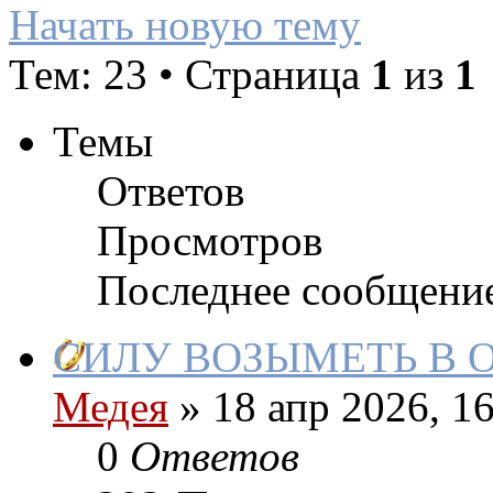
Начать новую тему
Тем: 23 • Страница
1
из
1
Темы
Ответов
Просмотров
Последнее сообщени
СИЛУ ВОЗЫМЕТЬ В 
Медея
»
18 апр 2026, 16
0
Ответов