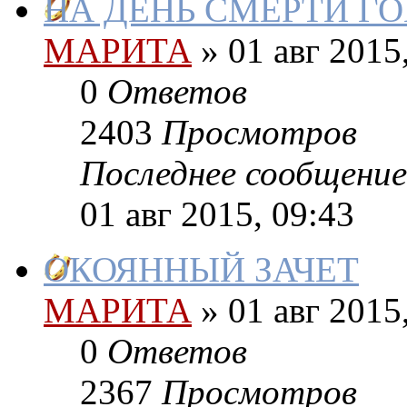
НА ДЕНЬ СМЕРТИ Г
МАРИТА
»
01 авг 2015
0
Ответов
2403
Просмотров
Последнее сообщение
01 авг 2015, 09:43
ОКОЯННЫЙ ЗАЧЕТ
МАРИТА
»
01 авг 2015
0
Ответов
2367
Просмотров