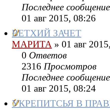
Последнее сообщение
01 авг 2015, 08:26
ВЕТХИЙ ЗАЧЕТ
МАРИТА
»
01 авг 2015
0
Ответов
2316
Просмотров
Последнее сообщение
01 авг 2015, 08:24
УКРЕПИТСЬЯ В ПРА