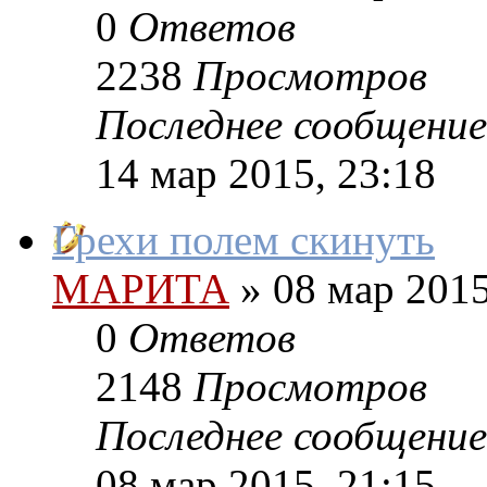
0
Ответов
2238
Просмотров
Последнее сообщение
14 мар 2015, 23:18
Грехи полем скинуть
МАРИТА
»
08 мар 2015
0
Ответов
2148
Просмотров
Последнее сообщение
08 мар 2015, 21:15