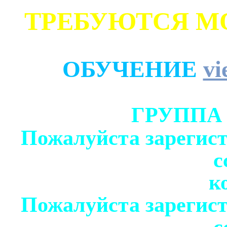
ТРЕБУЮТСЯ М
ОБУЧЕНИЕ
vi
ГРУППА
Пожалуйста зарегист
с
к
Пожалуйста зарегист
с