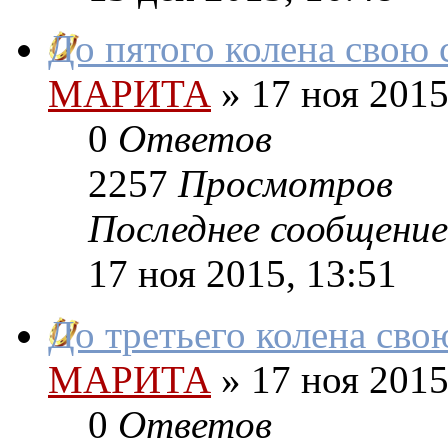
До пятого колена свою 
МАРИТА
»
17 ноя 2015
0
Ответов
2257
Просмотров
Последнее сообщение
17 ноя 2015, 13:51
До третьего колена сво
МАРИТА
»
17 ноя 2015
0
Ответов