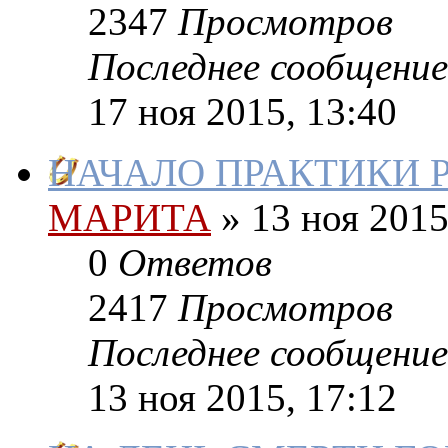
2347
Просмотров
Последнее сообщение
17 ноя 2015, 13:40
НАЧАЛО ПРАКТИКИ 
МАРИТА
»
13 ноя 2015
0
Ответов
2417
Просмотров
Последнее сообщение
13 ноя 2015, 17:12