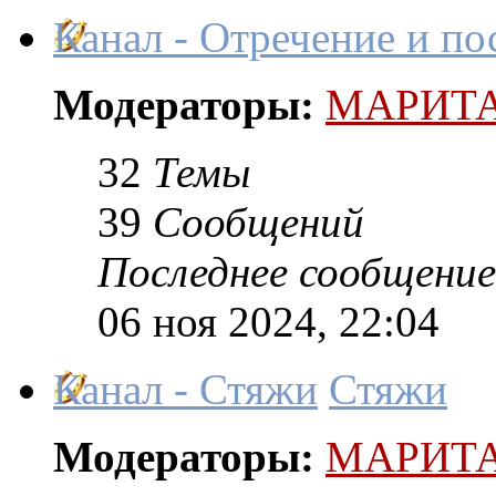
Канал - Отречение и по
Модераторы:
МАРИТ
32
Темы
39
Сообщений
Последнее сообщение
06 ноя 2024, 22:04
Канал - Стяжи
Стяжи
Модераторы:
МАРИТ