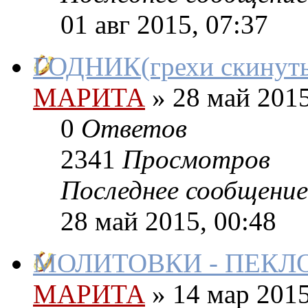
01 авг 2015, 07:37
ГОДНИК(грехи скинуть
МАРИТА
»
28 май 2015
0
Ответов
2341
Просмотров
Последнее сообщение
28 май 2015, 00:48
МОЛИТОВКИ - ПЕКЛ
МАРИТА
»
14 мар 2015