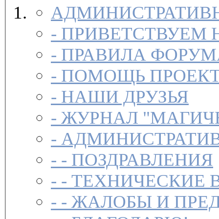
АДМИНИСТРАТИВН
-
ПРИВЕТСТВУЕМ 
-
ПРАВИЛА ФОРУ
-
ПОМОЩЬ ПРОЕК
-
НАШИ ДРУЗЬЯ
-
ЖУРНАЛ "МАГИЧ
-
АДМИНИСТРАТИВ
- -
ПОЗДРАВЛЕНИЯ
- -
ТЕХНИЧЕСКИЕ 
- -
ЖАЛОБЫ И ПРЕ