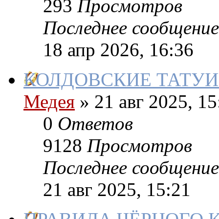
293
Просмотров
Последнее сообщение
18 апр 2026, 16:36
КОЛДОВСКИЕ ТАТУ
Медея
»
21 авг 2025, 15
0
Ответов
9128
Просмотров
Последнее сообщение
21 авг 2025, 15:21