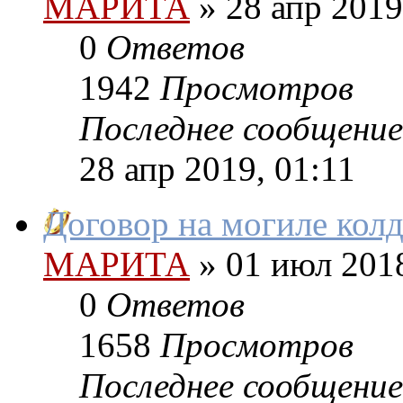
МАРИТА
»
28 апр 2019
0
Ответов
1942
Просмотров
Последнее сообщение
28 апр 2019, 01:11
Договор на могиле кол
МАРИТА
»
01 июл 2018
0
Ответов
1658
Просмотров
Последнее сообщение