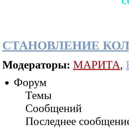
СТАНОВЛЕНИЕ КОЛ
Модераторы:
МАРИТА
,
Форум
Темы
Сообщений
Последнее сообщени