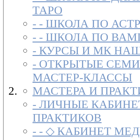
ТАРО
- -
ШКОЛА ПО АСТ
- -
ШКОЛА ПО ВАМ
-
-
ОТКРЫТЫЕ СЕМИ
МАСТЕР-КЛАССЫ
МАСТЕРА И ПРАК
-
ЛИЧНЫЕ КАБИНЕ
ПРАКТИКОВ
- -
◇ КАБИНЕТ МЕД