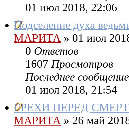
01 июл 2018, 22:06
Подселение духа ведьм
МАРИТА
»
01 июл 2018
0
Ответов
1607
Просмотров
Последнее сообщение
01 июл 2018, 21:54
ГРЕХИ ПЕРЕД СМЕРТ
МАРИТА
»
26 май 2018