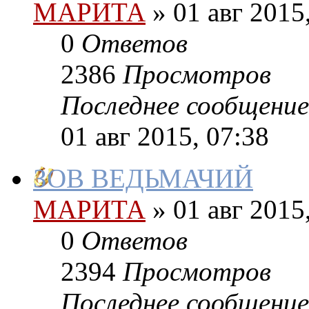
МАРИТА
»
01 авг 2015
0
Ответов
2386
Просмотров
Последнее сообщение
01 авг 2015, 07:38
ЗОВ ВЕДЬМАЧИЙ
МАРИТА
»
01 авг 2015
0
Ответов
2394
Просмотров
Последнее сообщение