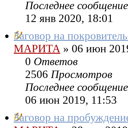
Последнее сообщение
12 янв 2020, 18:01
Заговор на покровител
МАРИТА
»
06 июн 2019
0
Ответов
2506
Просмотров
Последнее сообщение
06 июн 2019, 11:53
Заговор на пробуждени