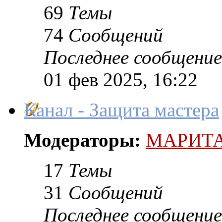
69
Темы
74
Сообщений
Последнее сообщение
01 фев 2025, 16:22
Канал - Защита мастера
Модераторы:
МАРИТ
17
Темы
31
Сообщений
Последнее сообщение