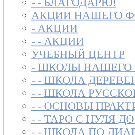
- -
БЛАГОДАРЮ!
АКЦИИ НАШЕГО 
-
АКЦИИ
- -
АКЦИИ
УЧЕБНЫЙ ЦЕНТР
-
ШКОЛЫ НАШЕГО
- -
ШКОЛА ДЕРЕВЕ
- -
ШКОЛА РУССКО
- -
ОСНОВЫ ПРАКТ
- -
ТАРО С НУЛЯ ДО
- -
ШКОЛА ПО ДИА