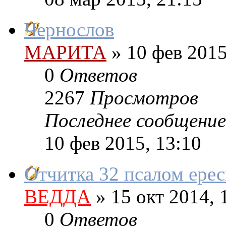
Чернослов
МАРИТА
»
10 фев 2015
0
Ответов
2267
Просмотров
Последнее сообщение
10 фев 2015, 13:10
Отчитка 32 псалом ерес
ВЕДДА
»
15 окт 2014, 
0
Ответов