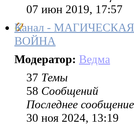
07 июн 2019, 17:57
Канал - МАГИЧЕСКА
ВОЙНА
Модератор:
Ведма
37
Темы
58
Сообщений
Последнее сообщение
30 ноя 2024, 13:19