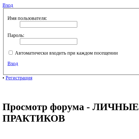
Вход
Имя пользователя:
Пароль:
Автоматически входить при каждом посещении
Вход
•
Регистрация
Просмотр форума - ЛИЧН
ПРАКТИКОВ