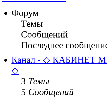
Форум
Темы
Сообщений
Последнее сообщени
Канал - ◇ КАБИНЕТ 
◇
3
Темы
5
Сообщений