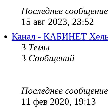
Последнее сообщение
15 авг 2023, 23:52
Канал - КАБИНЕТ Хель
3
Темы
3
Сообщений
Последнее сообщение
11 фев 2020, 19:13