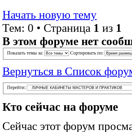
Начать новую тему
Тем: 0 • Страница
1
из
1
В этом форуме нет сооб
Показать темы за:
Сортировать по:
Вернуться в Список фору
Перейти:
Кто сейчас на форуме
Сейчас этот форум просма