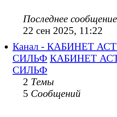
Последнее сообщение
22 сен 2025, 11:22
Канал - КАБИНЕТ А
СИЛЬФ
КАБИНЕТ АС
СИЛЬФ
2
Темы
5
Сообщений