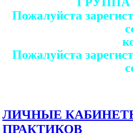
ГРУППА
Пожалуйста зарегист
с
к
Пожалуйста зарегист
с
ЛИЧНЫЕ КАБИНЕТ
ПРАКТИКОВ