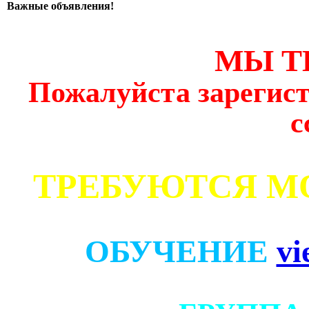
Важные объявления!
МЫ Т
Пожалуйста зарегист
с
ТРЕБУЮТСЯ М
ОБУЧЕНИЕ
vi