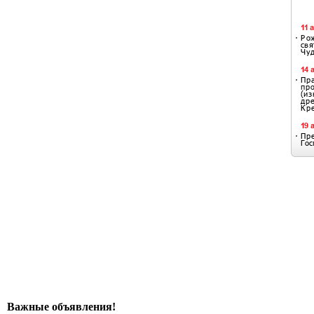
Важные объявления!