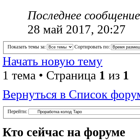
Последнее сообщение
28 май 2017, 20:27
Показать темы за:
Сортировать по:
Начать новую тему
1 тема • Страница
1
из
1
Вернуться в Список фору
Перейти:
Кто сейчас на форуме