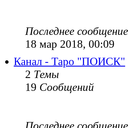
Последнее сообщение
18 мар 2018, 00:09
Канал - Таро "ПОИСК"
2
Темы
19
Сообщений
Последнее сообщение