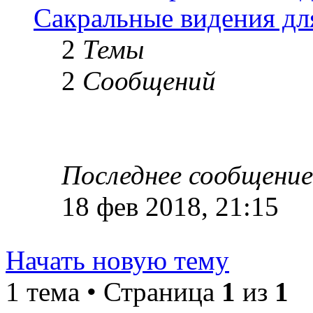
Сакральные видения дл
2
Темы
2
Сообщений
Последнее сообщение
18 фев 2018, 21:15
Начать новую тему
1 тема • Страница
1
из
1