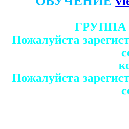
ОБУЧЕНИЕ
vi
ГРУППА
Пожалуйста зарегист
с
к
Пожалуйста зарегист
с