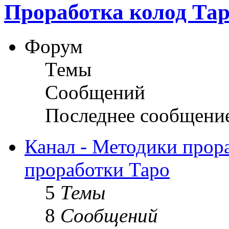
Проработка колод Та
Форум
Темы
Сообщений
Последнее сообщени
Канал - Методики прор
проработки Таро
5
Темы
8
Сообщений