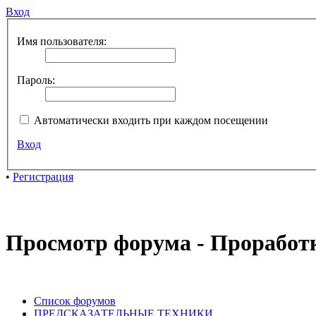
Вход
Имя пользователя:
Пароль:
Автоматически входить при каждом посещении
Вход
•
Регистрация
Просмотр форума - Проработк
Список форумов
ПРЕДСКАЗАТЕЛЬНЫЕ ТЕХНИКИ