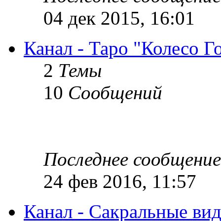
04 дек 2015, 16:01
Канал - Таро "Колесо Г
2
Темы
10
Сообщений
Последнее сообщение
24 фев 2016, 11:57
Канал - Сакральные ви