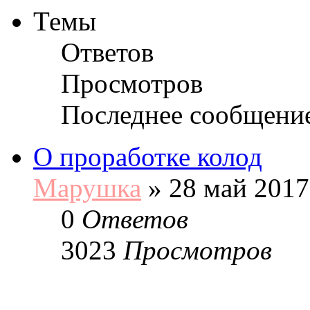
Темы
Ответов
Просмотров
Последнее сообщени
О проработке колод
Марушка
»
28 май 2017
0
Ответов
3023
Просмотров