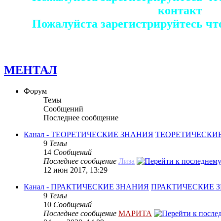
контакт
Пожалуйста зарегистрируйтесь чт
МЕНТАЛ
Форум
Темы
Сообщений
Последнее сообщение
Канал - ТЕОРЕТИЧЕСКИЕ ЗНАНИЯ
ТЕОРЕТИЧЕСКИ
9
Темы
14
Сообщений
Последнее сообщение
Лиза
12 июн 2017, 13:29
Канал - ПРАКТИЧЕСКИЕ ЗНАНИЯ
ПРАКТИЧЕСКИЕ 
9
Темы
10
Сообщений
Последнее сообщение
МАРИТА