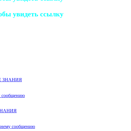
обы увидеть ссылку
Е ЗНАНИЯ
ЗНАНИЯ