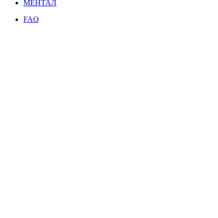
МЕНТАЛ
FAQ