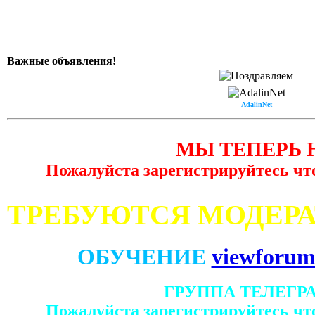
Важные объявления!
AdalinNet
МЫ ТЕПЕРЬ 
Пожалуйста зарегистрируйтесь чт
ТРЕБУЮТСЯ МОДЕР
ОБУЧЕНИЕ
viewforum
ГРУППА ТЕЛЕГР
Пожалуйста зарегистрируйтесь чт