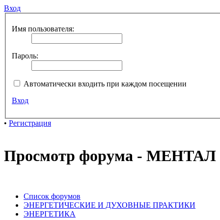
Вход
Имя пользователя:
Пароль:
Автоматически входить при каждом посещении
Вход
•
Регистрация
Просмотр форума - МЕНТАЛ
Список форумов
ЭНЕРГЕТИЧЕСКИЕ И ДУХОВНЫЕ ПРАКТИКИ
ЭНЕРГЕТИКА